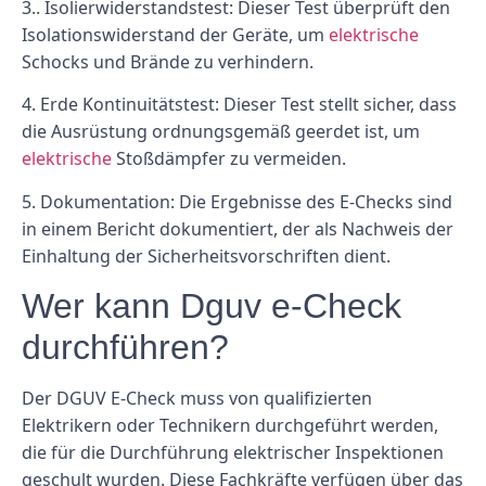
3.. Isolierwiderstandstest: Dieser Test überprüft den
Isolationswiderstand der Geräte, um
elektrische
Schocks und Brände zu verhindern.
4. Erde Kontinuitätstest: Dieser Test stellt sicher, dass
die Ausrüstung ordnungsgemäß geerdet ist, um
elektrische
Stoßdämpfer zu vermeiden.
5. Dokumentation: Die Ergebnisse des E-Checks sind
in einem Bericht dokumentiert, der als Nachweis der
Einhaltung der Sicherheitsvorschriften dient.
Wer kann Dguv e-Check
durchführen?
Der DGUV E-Check muss von qualifizierten
Elektrikern oder Technikern durchgeführt werden,
die für die Durchführung elektrischer Inspektionen
geschult wurden. Diese Fachkräfte verfügen über das