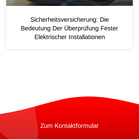
Sicherheitsversicherung: Die
Bedeutung Der Überprüfung Fester
Elektrischer Installationen
Zum Kontaktformular