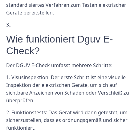
standardisiertes Verfahren zum Testen elektrischer
Geräte bereitstellen.
3..
Wie funktioniert Dguv E-
Check?
Der DGUV E-Check umfasst mehrere Schritte:
1. Visusinspektion: Der erste Schritt ist eine visuelle
Inspektion der elektrischen Geräte, um sich auf
sichtbare Anzeichen von Schäden oder Verschleiß zu
überprüfen.
2. Funktionstests: Das Gerät wird dann getestet, um
sicherzustellen, dass es ordnungsgemäß und sicher
funktioniert.