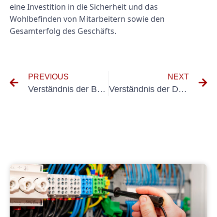
eine Investition in die Sicherheit und das
Wohlbefinden von Mitarbeitern sowie den
Gesamterfolg des Geschäfts.
PREVIOUS
NEXT
Verständnis der Bedeutung von DGUV BGVA3 für die Sicherheit am Arbeitsplatz
Verständnis der DGUV -Vorschriften für elektrische Systeme