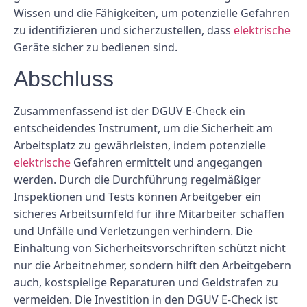
Wissen und die Fähigkeiten, um potenzielle Gefahren
zu identifizieren und sicherzustellen, dass
elektrische
Geräte sicher zu bedienen sind.
Abschluss
Zusammenfassend ist der DGUV E-Check ein
entscheidendes Instrument, um die Sicherheit am
Arbeitsplatz zu gewährleisten, indem potenzielle
elektrische
Gefahren ermittelt und angegangen
werden. Durch die Durchführung regelmäßiger
Inspektionen und Tests können Arbeitgeber ein
sicheres Arbeitsumfeld für ihre Mitarbeiter schaffen
und Unfälle und Verletzungen verhindern. Die
Einhaltung von Sicherheitsvorschriften schützt nicht
nur die Arbeitnehmer, sondern hilft den Arbeitgebern
auch, kostspielige Reparaturen und Geldstrafen zu
vermeiden. Die Investition in den DGUV E-Check ist