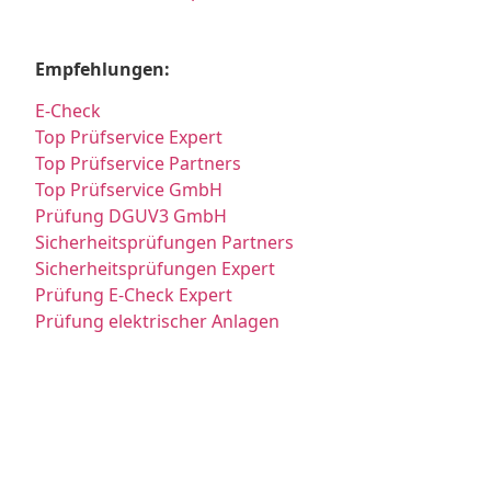
Empfehlungen:
E-Check
Top Prüfservice Expert
Top Prüfservice Partners
Top Prüfservice GmbH
Prüfung DGUV3 GmbH
Sicherheitsprüfungen Partners
Sicherheitsprüfungen Expert
Prüfung E-Check Expert
Prüfung elektrischer Anlagen