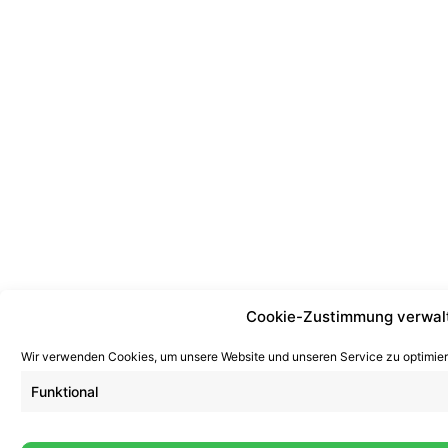
Cookie-Zustimmung verwal
Wir verwenden Cookies, um unsere Website und unseren Service zu optimier
Funktional