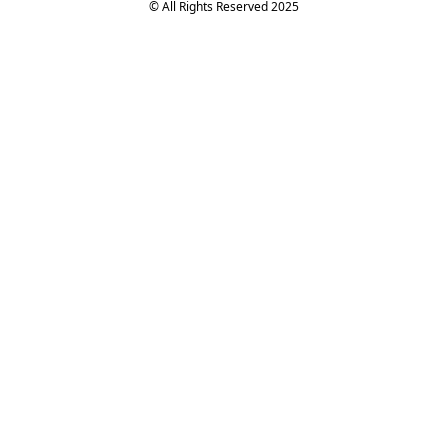
© All Rights Reserved 2025