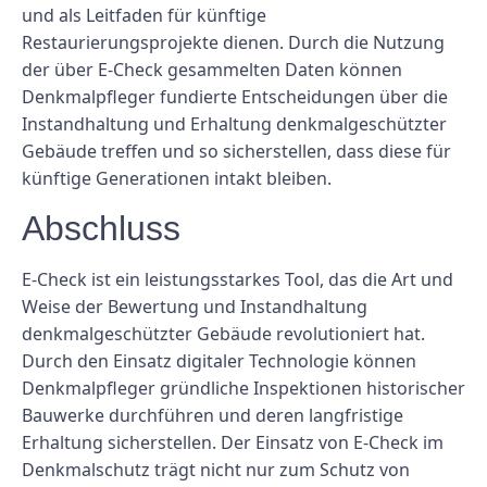
und als Leitfaden für künftige
Restaurierungsprojekte dienen. Durch die Nutzung
der über E-Check gesammelten Daten können
Denkmalpfleger fundierte Entscheidungen über die
Instandhaltung und Erhaltung denkmalgeschützter
Gebäude treffen und so sicherstellen, dass diese für
künftige Generationen intakt bleiben.
Abschluss
E-Check ist ein leistungsstarkes Tool, das die Art und
Weise der Bewertung und Instandhaltung
denkmalgeschützter Gebäude revolutioniert hat.
Durch den Einsatz digitaler Technologie können
Denkmalpfleger gründliche Inspektionen historischer
Bauwerke durchführen und deren langfristige
Erhaltung sicherstellen. Der Einsatz von E-Check im
Denkmalschutz trägt nicht nur zum Schutz von