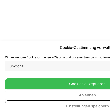
Cookie-Zustimmung verwal
Wir verwenden Cookies, um unsere Website und unseren Service zu optimier
Funktional
Cookies akzeptieren
Ablehnen
Einstellungen speichern