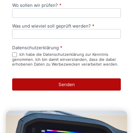
Wo sollen wir prüfen?
*
Was und wieviel soll geprüft werden?
*
Datenschutzerklärung
*
Ich habe die Datenschutzerklärung zur Kenntnis
genommen. Ich bin damit einverstanden, dass die dabei
erhobenen Daten zu Werbezwecken verarbeitet werden.
Senden