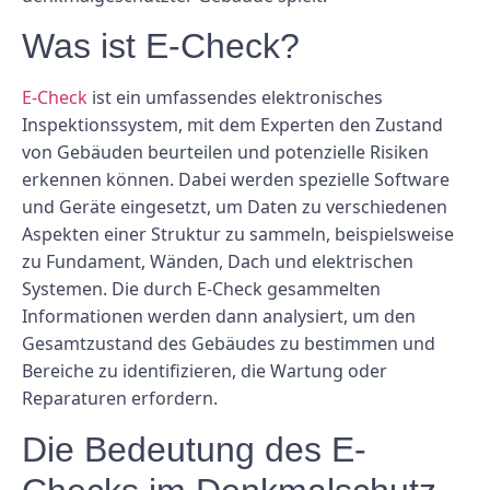
Was ist E-Check?
E-Check
ist ein umfassendes elektronisches
Inspektionssystem, mit dem Experten den Zustand
von Gebäuden beurteilen und potenzielle Risiken
erkennen können. Dabei werden spezielle Software
und Geräte eingesetzt, um Daten zu verschiedenen
Aspekten einer Struktur zu sammeln, beispielsweise
zu Fundament, Wänden, Dach und elektrischen
Systemen. Die durch E-Check gesammelten
Informationen werden dann analysiert, um den
Gesamtzustand des Gebäudes zu bestimmen und
Bereiche zu identifizieren, die Wartung oder
Reparaturen erfordern.
Die Bedeutung des E-