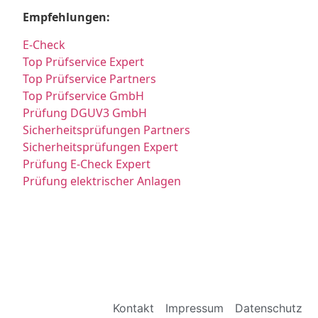
Empfehlungen:
E-Check
Top Prüfservice Expert
Top Prüfservice Partners
Top Prüfservice GmbH
Prüfung DGUV3 GmbH
Sicherheitsprüfungen Partners
Sicherheitsprüfungen Expert
Prüfung E-Check Expert
Prüfung elektrischer Anlagen
Kontakt
Impressum
Datenschutz