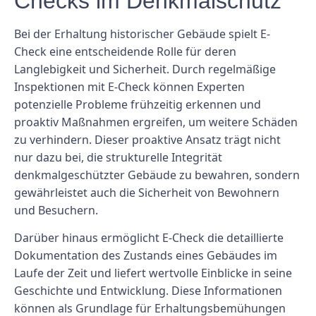
Checks im Denkmalschutz
Bei der Erhaltung historischer Gebäude spielt E-
Check eine entscheidende Rolle für deren
Langlebigkeit und Sicherheit. Durch regelmäßige
Inspektionen mit E-Check können Experten
potenzielle Probleme frühzeitig erkennen und
proaktiv Maßnahmen ergreifen, um weitere Schäden
zu verhindern. Dieser proaktive Ansatz trägt nicht
nur dazu bei, die strukturelle Integrität
denkmalgeschützter Gebäude zu bewahren, sondern
gewährleistet auch die Sicherheit von Bewohnern
und Besuchern.
Darüber hinaus ermöglicht E-Check die detaillierte
Dokumentation des Zustands eines Gebäudes im
Laufe der Zeit und liefert wertvolle Einblicke in seine
Geschichte und Entwicklung. Diese Informationen
können als Grundlage für Erhaltungsbemühungen