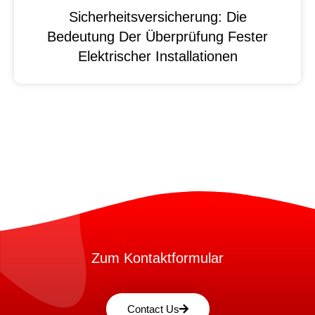
Sicherheitsversicherung: Die
Bedeutung Der Überprüfung Fester
Elektrischer Installationen
Zum Kontaktformular
Contact Us