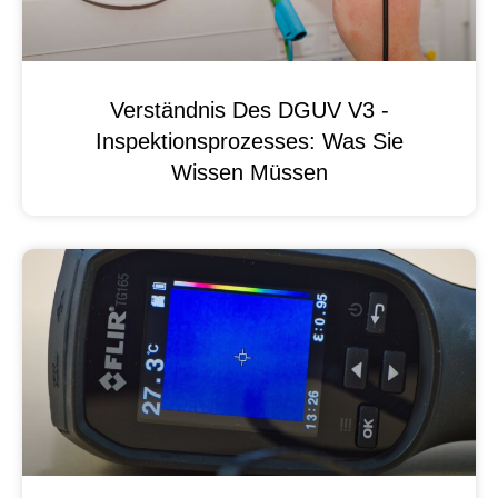
Verständnis Des DGUV V3 -
Inspektionsprozesses: Was Sie
Wissen Müssen