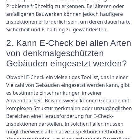
Probleme frühzeitig zu erkennen. Bei älteren oder
anfälligeren Bauwerken können jedoch häufigere
Inspektionen erforderlich sein, um deren dauerhafte
Sicherheit und Erhaltung zu gewährleisten.
2. Kann E-Check bei allen Arten
von denkmalgeschützten
Gebäuden eingesetzt werden?
Obwohl E-Check ein vielseitiges Tool ist, das in einer
Vielzahl von Gebäuden eingesetzt werden kann, gibt
es bestimmte Einschränkungen in seiner
Anwendbarkeit. Beispielsweise können Gebäude mit
komplexen Strukturmerkmalen oder unzugänglichen
Bereichen eine Herausforderung für E-Check-
Inspektionen darstellen. In solchen Fällen müssen
möglicherweise alternative Inspektionsmethoden