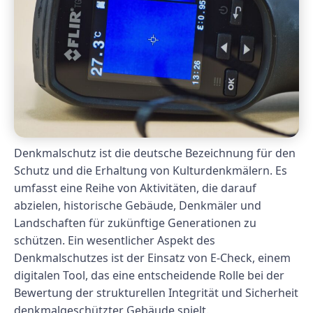
Denkmalschutz ist die deutsche Bezeichnung für den
Schutz und die Erhaltung von Kulturdenkmälern. Es
umfasst eine Reihe von Aktivitäten, die darauf
abzielen, historische Gebäude, Denkmäler und
Landschaften für zukünftige Generationen zu
schützen. Ein wesentlicher Aspekt des
Denkmalschutzes ist der Einsatz von E-Check, einem
digitalen Tool, das eine entscheidende Rolle bei der
Bewertung der strukturellen Integrität und Sicherheit
denkmalgeschützter Gebäude spielt.