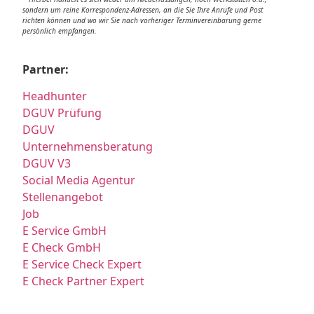
sondern um reine Korrespondenz-Adressen, an die Sie Ihre Anrufe und Post
richten können und wo wir Sie nach vorheriger Terminvereinbarung gerne
persönlich empfangen.
Partner:
Headhunter
DGUV Prüfung
DGUV
Unternehmensberatung
DGUV V3
Social Media Agentur
Stellenangebot
Job
E Service GmbH
E Check GmbH
E Service Check Expert
E Check Partner Expert