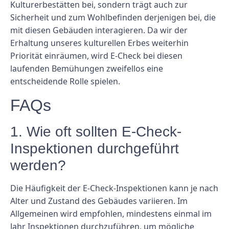
Kulturerbestätten bei, sondern trägt auch zur
Sicherheit und zum Wohlbefinden derjenigen bei, die
mit diesen Gebäuden interagieren. Da wir der
Erhaltung unseres kulturellen Erbes weiterhin
Priorität einräumen, wird E-Check bei diesen
laufenden Bemühungen zweifellos eine
entscheidende Rolle spielen.
FAQs
1. Wie oft sollten E-Check-
Inspektionen durchgeführt
werden?
Die Häufigkeit der E-Check-Inspektionen kann je nach
Alter und Zustand des Gebäudes variieren. Im
Allgemeinen wird empfohlen, mindestens einmal im
Jahr Inspektionen durchzuführen, um mögliche