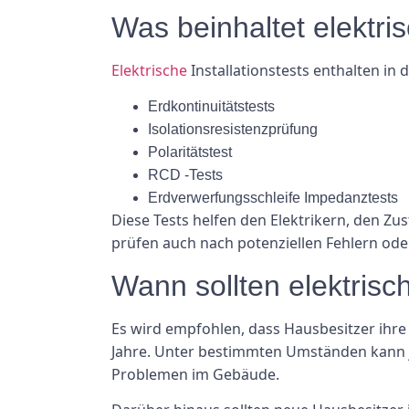
Was beinhaltet elektris
Elektrische
Installationstests enthalten in 
Erdkontinuitätstests
Isolationsresistenzprüfung
Polaritätstest
RCD -Tests
Erdverwerfungsschleife Impedanztests
Diese Tests helfen den Elektrikern, den 
prüfen auch nach potenziellen Fehlern oder
Wann sollten elektrisc
Es wird empfohlen, dass Hausbesitzer ihre 
Jahre. Unter bestimmten Umständen kann je
Problemen im Gebäude.