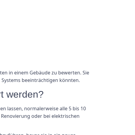
nten in einem Gebäude zu bewerten. Sie
en Systems beeinträchtigen könnten.
hrt werden?
en lassen, normalerweise alle 5 bis 10
 Renovierung oder bei elektrischen