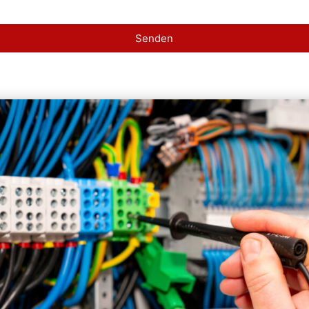
Senden