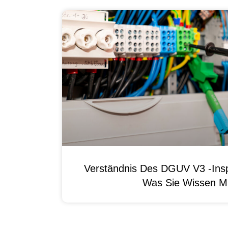
Verständnis Des DGUV V3 -Ins
Was Sie Wissen M