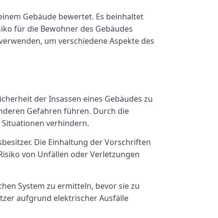
n einem Gebäude bewertet. Es beinhaltet
isiko für die Bewohner des Gebäudes
te verwenden, um verschiedene Aspekte des
Sicherheit der Insassen eines Gebäudes zu
deren Gefahren führen. Durch die
 Situationen verhindern.
besitzer. Die Einhaltung der Vorschriften
 Risiko von Unfällen oder Verletzungen
hen System zu ermitteln, bevor sie zu
zer aufgrund elektrischer Ausfälle