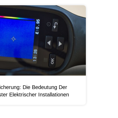
sicherung: Die Bedeutung Der
er Elektrischer Installationen