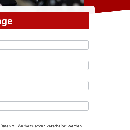
rage
n Daten zu Werbezwecken verarbeitet werden.