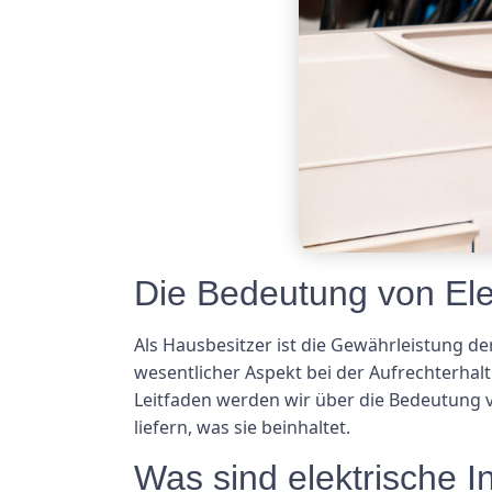
Die Bedeutung von Elek
Als Hausbesitzer ist die Gewährleistung de
wesentlicher Aspekt bei der Aufrechterhalt
Leitfaden werden wir über die Bedeutung v
liefern, was sie beinhaltet.
Was sind elektrische In