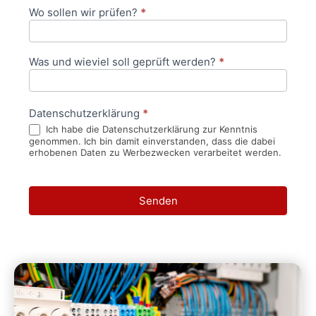
Wo sollen wir prüfen?
*
Was und wieviel soll geprüft werden?
*
Datenschutzerklärung
*
Ich habe die Datenschutzerklärung zur Kenntnis
genommen. Ich bin damit einverstanden, dass die dabei
erhobenen Daten zu Werbezwecken verarbeitet werden.
Senden