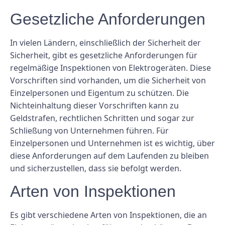
Gesetzliche Anforderungen
In vielen Ländern, einschließlich der Sicherheit der
Sicherheit, gibt es gesetzliche Anforderungen für
regelmäßige Inspektionen von Elektrogeräten. Diese
Vorschriften sind vorhanden, um die Sicherheit von
Einzelpersonen und Eigentum zu schützen. Die
Nichteinhaltung dieser Vorschriften kann zu
Geldstrafen, rechtlichen Schritten und sogar zur
Schließung von Unternehmen führen. Für
Einzelpersonen und Unternehmen ist es wichtig, über
diese Anforderungen auf dem Laufenden zu bleiben
und sicherzustellen, dass sie befolgt werden.
Arten von Inspektionen
Es gibt verschiedene Arten von Inspektionen, die an