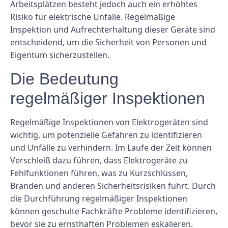
Arbeitsplätzen besteht jedoch auch ein erhöhtes
Risiko für elektrische Unfälle. Regelmäßige
Inspektion und Aufrechterhaltung dieser Geräte sind
entscheidend, um die Sicherheit von Personen und
Eigentum sicherzustellen.
Die Bedeutung
regelmäßiger Inspektionen
Regelmäßige Inspektionen von Elektrogeräten sind
wichtig, um potenzielle Gefahren zu identifizieren
und Unfälle zu verhindern. Im Laufe der Zeit können
Verschleiß dazu führen, dass Elektrogeräte zu
Fehlfunktionen führen, was zu Kurzschlüssen,
Bränden und anderen Sicherheitsrisiken führt. Durch
die Durchführung regelmäßiger Inspektionen
können geschulte Fachkräfte Probleme identifizieren,
bevor sie zu ernsthaften Problemen eskalieren.