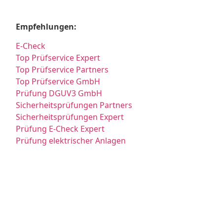
Empfehlungen:
E-Check
Top Prüfservice Expert
Top Prüfservice Partners
Top Prüfservice GmbH
Prüfung DGUV3 GmbH
Sicherheitsprüfungen Partners
Sicherheitsprüfungen Expert
Prüfung E-Check Expert
Prüfung elektrischer Anlagen