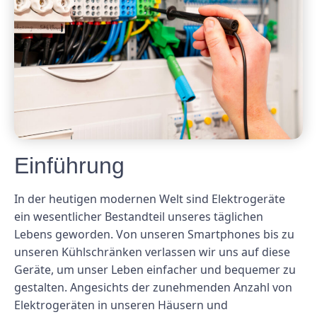
Einführung
In der heutigen modernen Welt sind Elektrogeräte
ein wesentlicher Bestandteil unseres täglichen
Lebens geworden. Von unseren Smartphones bis zu
unseren Kühlschränken verlassen wir uns auf diese
Geräte, um unser Leben einfacher und bequemer zu
gestalten. Angesichts der zunehmenden Anzahl von
Elektrogeräten in unseren Häusern und