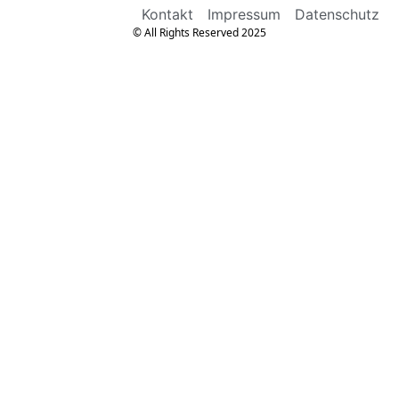
Kontakt
Impressum
Datenschutz
© All Rights Reserved 2025