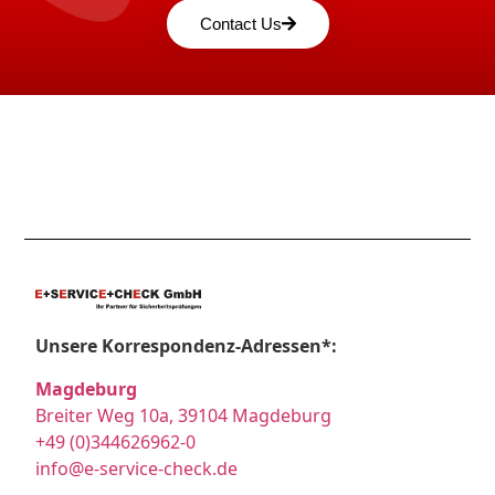
Contact Us
Unsere Korrespondenz-Adressen*:
Magdeburg
Breiter Weg 10a, 39104 Magdeburg
+49 (0)344626962-0
info@e-service-check.de