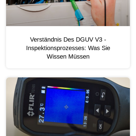
Verständnis Des DGUV V3 -
Inspektionsprozesses: Was Sie
Wissen Müssen