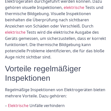
Elektrogeräten durchgeführt werden können. Dazu
gehören visuelle Inspektionen,
elektrische
Tests und
thermische Bildgebung. Visuelle Inspektionen
beinhalten die Überprüfung nach sichtbaren
Anzeichen von Schäden oder Verschleiß. Durch
elektrische
Tests wird die elektrische Ausgabe des
Geräts gemessen, um sicherzustellen, dass er korrekt
funktioniert. Die thermische Bildgebung kann
potenzielle Probleme identifizieren, die für das bloße
Auge nicht sichtbar sind.
Vorteile regelmäßiger
Inspektionen
Regelmäßige Inspektionen von Elektrogeräten bieten
mehrere Vorteile. Dazu gehören:
–
Elektrische
Unfälle verhindern