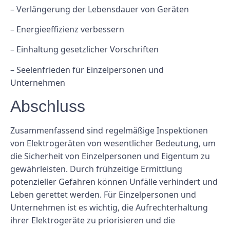
– Verlängerung der Lebensdauer von Geräten
– Energieeffizienz verbessern
– Einhaltung gesetzlicher Vorschriften
– Seelenfrieden für Einzelpersonen und
Unternehmen
Abschluss
Zusammenfassend sind regelmäßige Inspektionen
von Elektrogeräten von wesentlicher Bedeutung, um
die Sicherheit von Einzelpersonen und Eigentum zu
gewährleisten. Durch frühzeitige Ermittlung
potenzieller Gefahren können Unfälle verhindert und
Leben gerettet werden. Für Einzelpersonen und
Unternehmen ist es wichtig, die Aufrechterhaltung
ihrer Elektrogeräte zu priorisieren und die