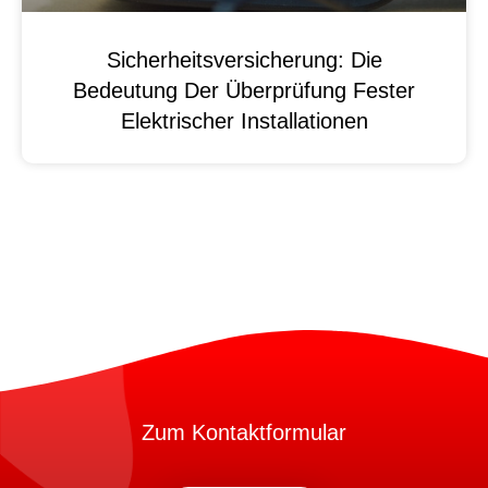
Sicherheitsversicherung: Die
Bedeutung Der Überprüfung Fester
Elektrischer Installationen
Zum Kontaktformular