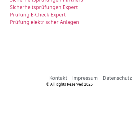
Sicherheitsprüfungen Expert
Prüfung E-Check Expert
Prüfung elektrischer Anlagen
Kontakt
Impressum
Datenschutz
© All Rights Reserved 2025