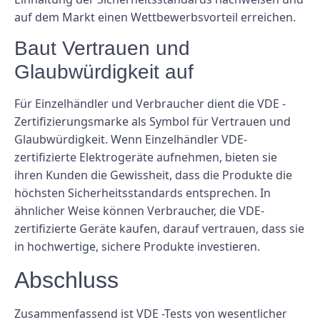
auf dem Markt einen Wettbewerbsvorteil erreichen.
Baut Vertrauen und
Glaubwürdigkeit auf
Für Einzelhändler und Verbraucher dient die VDE -
Zertifizierungsmarke als Symbol für Vertrauen und
Glaubwürdigkeit. Wenn Einzelhändler VDE-
zertifizierte Elektrogeräte aufnehmen, bieten sie
ihren Kunden die Gewissheit, dass die Produkte die
höchsten Sicherheitsstandards entsprechen. In
ähnlicher Weise können Verbraucher, die VDE-
zertifizierte Geräte kaufen, darauf vertrauen, dass sie
in hochwertige, sichere Produkte investieren.
Abschluss
Zusammenfassend ist VDE -Tests von wesentlicher