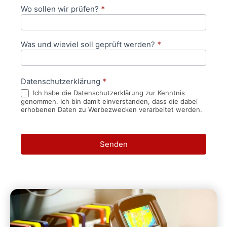
Wo sollen wir prüfen?
*
Was und wieviel soll geprüft werden?
*
Datenschutzerklärung
*
Ich habe die Datenschutzerklärung zur Kenntnis
genommen. Ich bin damit einverstanden, dass die dabei
erhobenen Daten zu Werbezwecken verarbeitet werden.
Senden