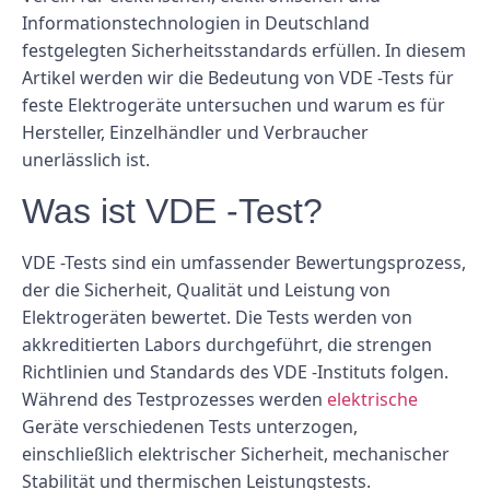
Informationstechnologien in Deutschland
festgelegten Sicherheitsstandards erfüllen. In diesem
Artikel werden wir die Bedeutung von VDE -Tests für
feste Elektrogeräte untersuchen und warum es für
Hersteller, Einzelhändler und Verbraucher
unerlässlich ist.
Was ist VDE -Test?
VDE -Tests sind ein umfassender Bewertungsprozess,
der die Sicherheit, Qualität und Leistung von
Elektrogeräten bewertet. Die Tests werden von
akkreditierten Labors durchgeführt, die strengen
Richtlinien und Standards des VDE -Instituts folgen.
Während des Testprozesses werden
elektrische
Geräte verschiedenen Tests unterzogen,
einschließlich elektrischer Sicherheit, mechanischer
Stabilität und thermischen Leistungstests.