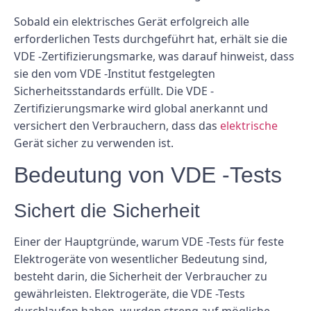
Sobald ein elektrisches Gerät erfolgreich alle
erforderlichen Tests durchgeführt hat, erhält sie die
VDE -Zertifizierungsmarke, was darauf hinweist, dass
sie den vom VDE -Institut festgelegten
Sicherheitsstandards erfüllt. Die VDE -
Zertifizierungsmarke wird global anerkannt und
versichert den Verbrauchern, dass das
elektrische
Gerät sicher zu verwenden ist.
Bedeutung von VDE -Tests
Sichert die Sicherheit
Einer der Hauptgründe, warum VDE -Tests für feste
Elektrogeräte von wesentlicher Bedeutung sind,
besteht darin, die Sicherheit der Verbraucher zu
gewährleisten. Elektrogeräte, die VDE -Tests