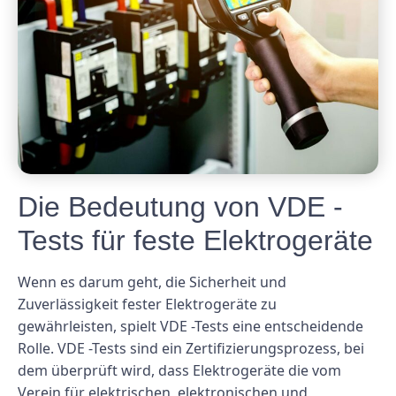
Die Bedeutung von VDE -
Tests für feste Elektrogeräte
Wenn es darum geht, die Sicherheit und
Zuverlässigkeit fester Elektrogeräte zu
gewährleisten, spielt VDE -Tests eine entscheidende
Rolle. VDE -Tests sind ein Zertifizierungsprozess, bei
dem überprüft wird, dass Elektrogeräte die vom
Verein für elektrischen, elektronischen und