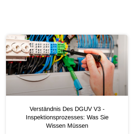
Verständnis Des DGUV V3 -
Inspektionsprozesses: Was Sie
Wissen Müssen