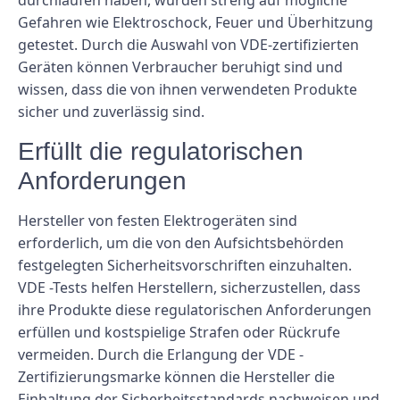
durchlaufen haben, wurden streng auf mögliche
Gefahren wie Elektroschock, Feuer und Überhitzung
getestet. Durch die Auswahl von VDE-zertifizierten
Geräten können Verbraucher beruhigt sind und
wissen, dass die von ihnen verwendeten Produkte
sicher und zuverlässig sind.
Erfüllt die regulatorischen
Anforderungen
Hersteller von festen Elektrogeräten sind
erforderlich, um die von den Aufsichtsbehörden
festgelegten Sicherheitsvorschriften einzuhalten.
VDE -Tests helfen Herstellern, sicherzustellen, dass
ihre Produkte diese regulatorischen Anforderungen
erfüllen und kostspielige Strafen oder Rückrufe
vermeiden. Durch die Erlangung der VDE -
Zertifizierungsmarke können die Hersteller die
Einhaltung der Sicherheitsstandards nachweisen und