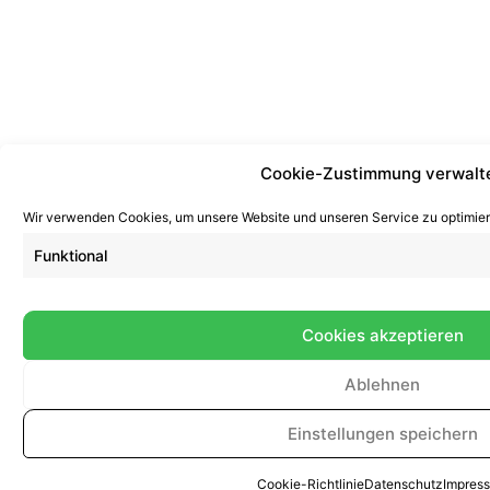
Cookie-Zustimmung verwalt
Wir verwenden Cookies, um unsere Website und unseren Service zu optimier
Funktional
Cookies akzeptieren
Ablehnen
Einstellungen speichern
Cookie-Richtlinie
Datenschutz
Impres