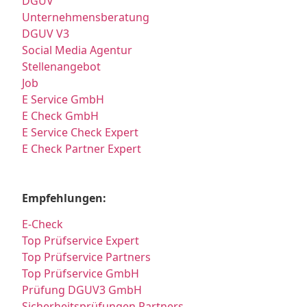
DGUV
Unternehmensberatung
DGUV V3
Social Media Agentur
Stellenangebot
Job
E Service GmbH
E Check GmbH
E Service Check Expert
E Check Partner Expert
Empfehlungen:
E-Check
Top Prüfservice Expert
Top Prüfservice Partners
Top Prüfservice GmbH
Prüfung DGUV3 GmbH
Sicherheitsprüfungen Partners