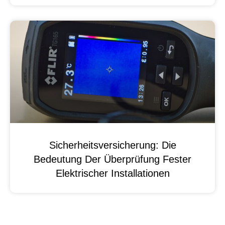
Sicherheitsversicherung: Die
Bedeutung Der Überprüfung Fester
Elektrischer Installationen