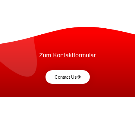
Zum Kontaktformular
Contact Us