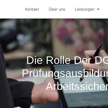
Kontakt
Über uns
Leistungen
Die Rolle Der D
Prüfungsausbildu
Arbeitssicher