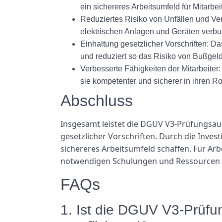
ein sichereres Arbeitsumfeld für Mitarbei
Reduziertes Risiko von Unfällen und Ver
elektrischen Anlagen und Geräten verbu
Einhaltung gesetzlicher Vorschriften: D
und reduziert so das Risiko von Bußgeld
Verbesserte Fähigkeiten der Mitarbeiter:
sie kompetenter und sicherer in ihren Ro
Abschluss
Insgesamt leistet die DGUV V3-Prüfungsaus
gesetzlicher Vorschriften. Durch die Inves
sichereres Arbeitsumfeld schaffen. Für Arb
notwendigen Schulungen und Ressourcen zu
FAQs
1. Ist die DGUV V3-Prüfu