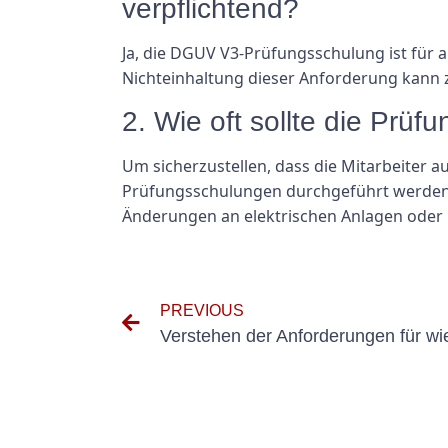
verpflichtend?
Ja, die DGUV V3-Prüfungsschulung ist für a
Nichteinhaltung dieser Anforderung kann 
2. Wie oft sollte die Pr
Um sicherzustellen, dass die Mitarbeiter a
Prüfungsschulungen durchgeführt werden. 
Änderungen an elektrischen Anlagen oder 
PREVIOUS