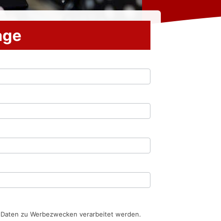
rage
n Daten zu Werbezwecken verarbeitet werden.