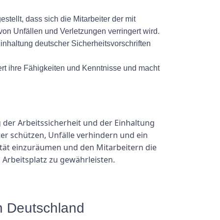
llt, dass sich die Mitarbeiter der mit
on Unfällen und Verletzungen verringert wird.
inhaltung deutscher Sicherheitsvorschriften
sert ihre Fähigkeiten und Kenntnisse und macht
der Arbeitssicherheit und der Einhaltung
er schützen, Unfälle verhindern und ein
orität einzuräumen und den Mitarbeitern die
Arbeitsplatz zu gewährleisten.
n Deutschland