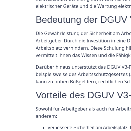
elektrischer Geräte und die Wartung elektr
Bedeutung der DGUV 
Die Gewährleistung der Sicherheit am Arbei
Arbeitgeber. Durch die Investition in ei
Arbeitsplatz verhindern. Diese Schulung hi
vermittelt ihnen das Wissen und die Fähigk
Darüber hinaus unterstützt das DGUV V3-P
beispielsweise des Arbeitsschutzgesetzes 
kann zu hohen Bußgeldern, rechtlichen Sc
Vorteile des DGUV V3-
Sowohl für Arbeitgeber als auch für Arbeit
anderem:
Verbesserte Sicherheit am Arbeitsplatz