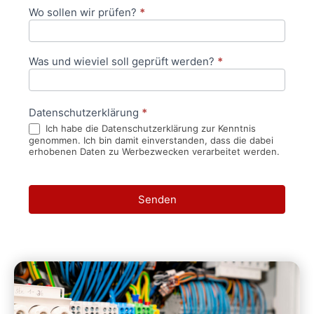
Wo sollen wir prüfen?
*
Was und wieviel soll geprüft werden?
*
Datenschutzerklärung
*
Ich habe die Datenschutzerklärung zur Kenntnis
genommen. Ich bin damit einverstanden, dass die dabei
erhobenen Daten zu Werbezwecken verarbeitet werden.
Senden