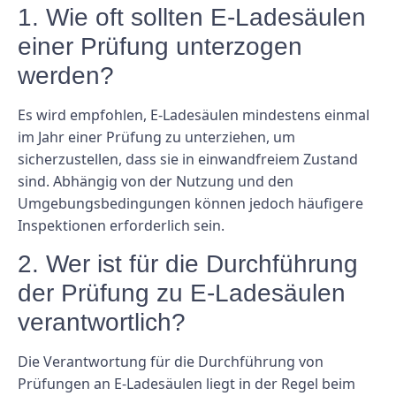
1. Wie oft sollten E-Ladesäulen
einer Prüfung unterzogen
werden?
Es wird empfohlen, E-Ladesäulen mindestens einmal
im Jahr einer Prüfung zu unterziehen, um
sicherzustellen, dass sie in einwandfreiem Zustand
sind. Abhängig von der Nutzung und den
Umgebungsbedingungen können jedoch häufigere
Inspektionen erforderlich sein.
2. Wer ist für die Durchführung
der Prüfung zu E-Ladesäulen
verantwortlich?
Die Verantwortung für die Durchführung von
Prüfungen an E-Ladesäulen liegt in der Regel beim