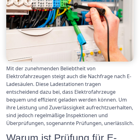
Mit der zunehmenden Beliebtheit von
Elektrofahrzeugen steigt auch die Nachfrage nach E-
Ladesäulen. Diese Ladestationen tragen
entscheidend dazu bei, dass Elektrofahrzeuge
bequem und effizient geladen werden können. Um
ihre Leistung und Zuverlässigkeit aufrechtzuerhalten,
sind jedoch regelmäßige Inspektionen und
Überprüfungen, sogenannte Prüfungen, unerlässlich.
Warum ist Prüfung für E-