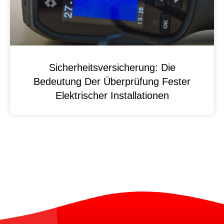
Sicherheitsversicherung: Die
Bedeutung Der Überprüfung Fester
Elektrischer Installationen