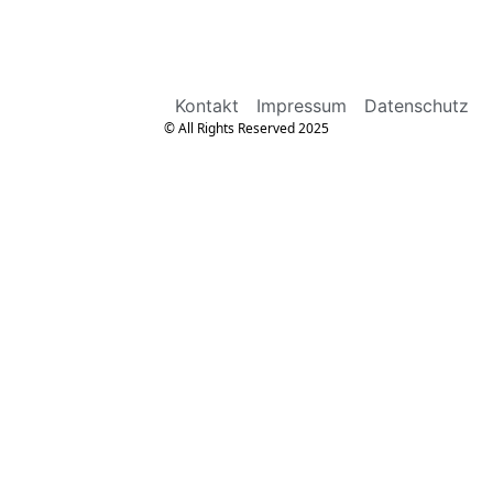
Kontakt
Impressum
Datenschutz
© All Rights Reserved 2025