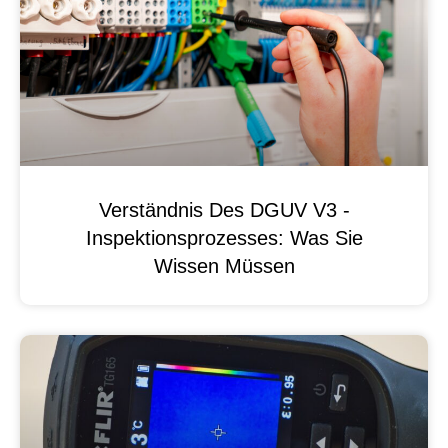
Verständnis Des DGUV V3 -
Inspektionsprozesses: Was Sie
Wissen Müssen