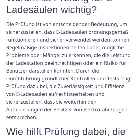
Ladesäulen wichtig?
Die Prüfung ist von entscheidender Bedeutung, um
sicherzustellen, dass E-Ladesäulen ordnungsgemäß
funktionieren und sicher verwendet werden können.
Regelmäßige Inspektionen helfen dabei, mögliche
Probleme oder Mängel zu erkennen, die die Leistung
der Ladestation beeinträchtigen oder ein Risiko für
Benutzer darstellen könnten. Durch die
Durchführung gründlicher Kontrollen und Tests trägt
Prüfung dazu bei, die Zuverlässigkeit und Effizienz
von E-Ladesäulen aufrechtzuerhalten und
sicherzustellen, dass sie weiterhin den
Anforderungen der Besitzer von Elektrofahrzeugen
entsprechen.
Wie hilft Prüfung dabei, die