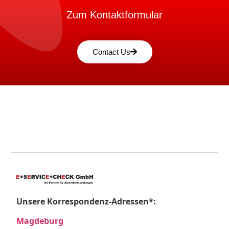
Zum Kontaktformular
Contact Us
Unsere Korrespondenz-Adressen*:
Magdeburg