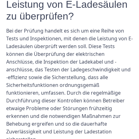
Leistung von E-Ladesäulen
zu überprüfen?
Bei der Prüfung handelt es sich um eine Reihe von
Tests und Inspektionen, mit denen die Leistung von E-
Ladesäulen überprüft werden soll. Diese Tests
können die Überprüfung der elektrischen
Anschlüsse, die Inspektion der Ladekabel und -
anschlüsse, das Testen der Ladegeschwindigkeit und
-effizienz sowie die Sicherstellung, dass alle
Sicherheitsfunktionen ordnungsgemäß
funktionieren, umfassen. Durch die regelmäßige
Durchführung dieser Kontrollen können Betreiber
etwaige Probleme oder Störungen frühzeitig
erkennen und die notwendigen Maßnahmen zur
Behebung ergreifen und so die dauerhafte
Zuverlässigkeit und Leistung der Ladestation