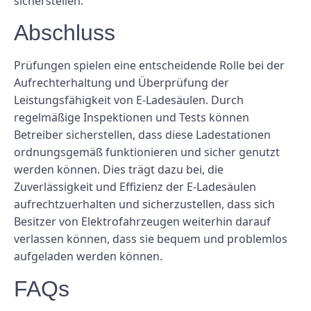
sicherstellen.
Abschluss
Prüfungen spielen eine entscheidende Rolle bei der
Aufrechterhaltung und Überprüfung der
Leistungsfähigkeit von E-Ladesäulen. Durch
regelmäßige Inspektionen und Tests können
Betreiber sicherstellen, dass diese Ladestationen
ordnungsgemäß funktionieren und sicher genutzt
werden können. Dies trägt dazu bei, die
Zuverlässigkeit und Effizienz der E-Ladesäulen
aufrechtzuerhalten und sicherzustellen, dass sich
Besitzer von Elektrofahrzeugen weiterhin darauf
verlassen können, dass sie bequem und problemlos
aufgeladen werden können.
FAQs