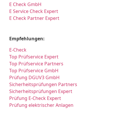
E Check GmbH
E Service Check Expert
E Check Partner Expert
Empfehlungen:
E-Check
Top Prüfservice Expert
Top Prüfservice Partners
Top Prüfservice GmbH
Prüfung DGUV3 GmbH
Sicherheitsprüfungen Partners
Sicherheitsprüfungen Expert
Prüfung E-Check Expert
Prüfung elektrischer Anlagen