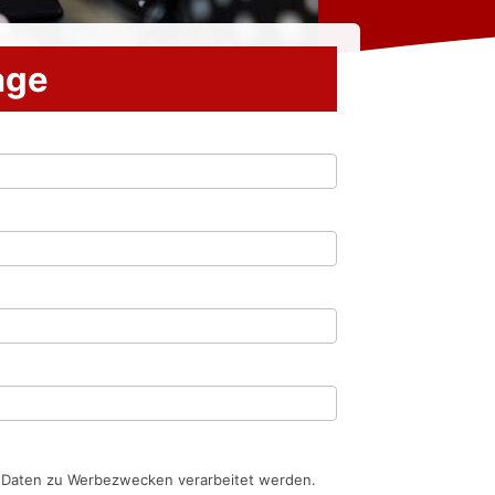
rage
n Daten zu Werbezwecken verarbeitet werden.