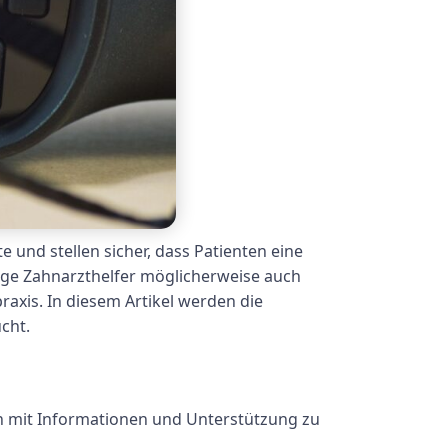
 und stellen sicher, dass Patienten eine
ige Zahnarzthelfer möglicherweise auch
raxis. In diesem Artikel werden die
cht.
hen mit Informationen und Unterstützung zu