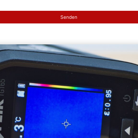
Senden