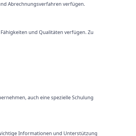
 und Abrechnungsverfahren verfügen.
 Fähigkeiten und Qualitäten verfügen. Zu
bernehmen, auch eine spezielle Schulung
n wichtige Informationen und Unterstützung