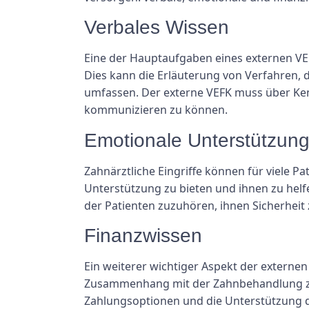
Verbales Wissen
Eine der Hauptaufgaben eines externen VE
Dies kann die Erläuterung von Verfahren,
umfassen. Der externe VEFK muss über Kenn
kommunizieren zu können.
Emotionale Unterstützun
Zahnärztliche Eingriffe können für viele Pa
Unterstützung zu bieten und ihnen zu helf
der Patienten zuzuhören, ihnen Sicherheit
Finanzwissen
Ein weiterer wichtiger Aspekt der externen 
Zusammenhang mit der Zahnbehandlung zu 
Zahlungsoptionen und die Unterstützung de