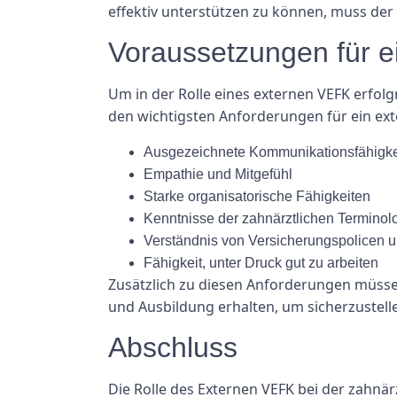
effektiv unterstützen zu können, muss de
Voraussetzungen für 
Um in der Rolle eines externen VEFK erfol
den wichtigsten Anforderungen für ein ex
Ausgezeichnete Kommunikationsfähigke
Empathie und Mitgefühl
Starke organisatorische Fähigkeiten
Kenntnisse der zahnärztlichen Terminol
Verständnis von Versicherungspolicen 
Fähigkeit, unter Druck gut zu arbeiten
Zusätzlich zu diesen Anforderungen müssen
und Ausbildung erhalten, um sicherzustel
Abschluss
Die Rolle des Externen VEFK bei der zahnär