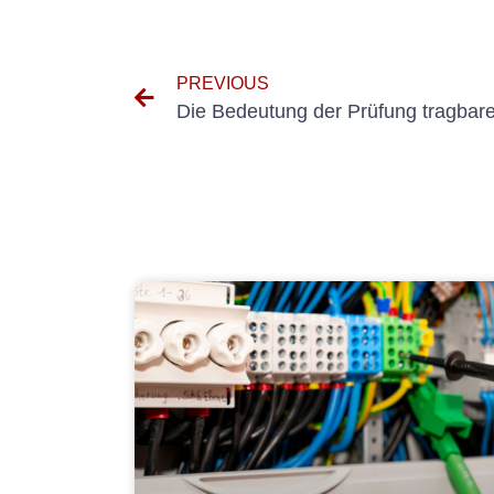
PREVIOUS