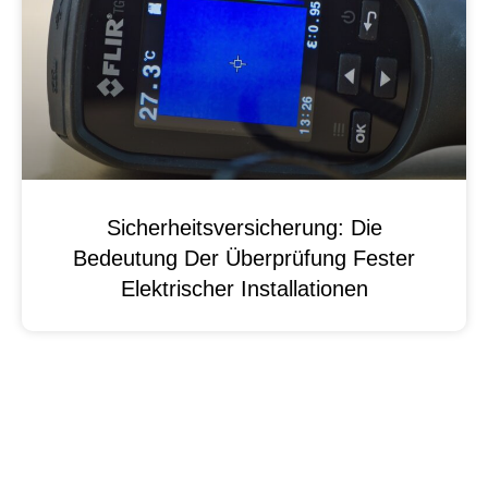
Sicherheitsversicherung: Die
Bedeutung Der Überprüfung Fester
Elektrischer Installationen