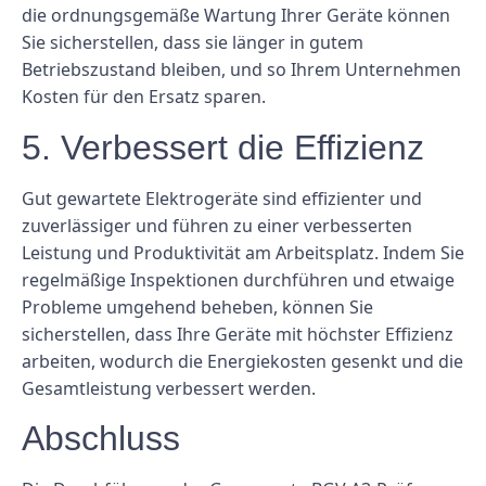
die ordnungsgemäße Wartung Ihrer Geräte können
Sie sicherstellen, dass sie länger in gutem
Betriebszustand bleiben, und so Ihrem Unternehmen
Kosten für den Ersatz sparen.
5. Verbessert die Effizienz
Gut gewartete Elektrogeräte sind effizienter und
zuverlässiger und führen zu einer verbesserten
Leistung und Produktivität am Arbeitsplatz. Indem Sie
regelmäßige Inspektionen durchführen und etwaige
Probleme umgehend beheben, können Sie
sicherstellen, dass Ihre Geräte mit höchster Effizienz
arbeiten, wodurch die Energiekosten gesenkt und die
Gesamtleistung verbessert werden.
Abschluss