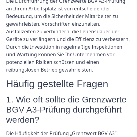
Die Durchführung der Grenzwerte BGV A3-Prüfung
an Ihrem Arbeitsplatz ist von entscheidender
Bedeutung, um die Sicherheit der Mitarbeiter zu
gewährleisten, Vorschriften einzuhalten,
Ausfallzeiten zu verhindern, die Lebensdauer der
Geräte zu verlängern und die Effizienz zu verbessern.
Durch die Investition in regelmäßige Inspektionen
und Wartung können Sie Ihr Unternehmen vor
potenziellen Risiken schützen und einen
reibungslosen Betrieb gewährleisten.
Häufig gestellte Fragen
1. Wie oft sollte die Grenzwerte
BGV A3-Prüfung durchgeführt
werden?
Die Häufigkeit der Prüfung „Grenzwert BGV A3“