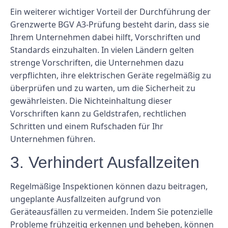
Ein weiterer wichtiger Vorteil der Durchführung der
Grenzwerte BGV A3-Prüfung besteht darin, dass sie
Ihrem Unternehmen dabei hilft, Vorschriften und
Standards einzuhalten. In vielen Ländern gelten
strenge Vorschriften, die Unternehmen dazu
verpflichten, ihre elektrischen Geräte regelmäßig zu
überprüfen und zu warten, um die Sicherheit zu
gewährleisten. Die Nichteinhaltung dieser
Vorschriften kann zu Geldstrafen, rechtlichen
Schritten und einem Rufschaden für Ihr
Unternehmen führen.
3. Verhindert Ausfallzeiten
Regelmäßige Inspektionen können dazu beitragen,
ungeplante Ausfallzeiten aufgrund von
Geräteausfällen zu vermeiden. Indem Sie potenzielle
Probleme frühzeitig erkennen und beheben, können