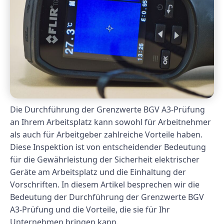
Die Durchführung der Grenzwerte BGV A3-Prüfung
an Ihrem Arbeitsplatz kann sowohl für Arbeitnehmer
als auch für Arbeitgeber zahlreiche Vorteile haben.
Diese Inspektion ist von entscheidender Bedeutung
für die Gewährleistung der Sicherheit elektrischer
Geräte am Arbeitsplatz und die Einhaltung der
Vorschriften. In diesem Artikel besprechen wir die
Bedeutung der Durchführung der Grenzwerte BGV
A3-Prüfung und die Vorteile, die sie für Ihr
Unternehmen bringen kann.