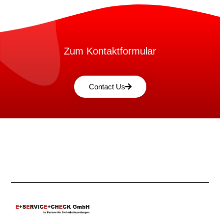
Zum Kontaktformular
Contact Us