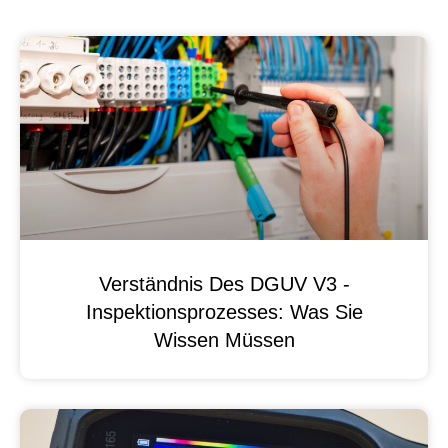
Verständnis Des DGUV V3 -
Inspektionsprozesses: Was Sie
Wissen Müssen