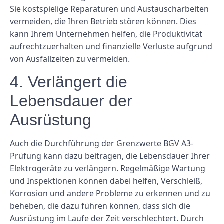
Sie kostspielige Reparaturen und Austauscharbeiten
vermeiden, die Ihren Betrieb stören können. Dies
kann Ihrem Unternehmen helfen, die Produktivität
aufrechtzuerhalten und finanzielle Verluste aufgrund
von Ausfallzeiten zu vermeiden.
4. Verlängert die
Lebensdauer der
Ausrüstung
Auch die Durchführung der Grenzwerte BGV A3-
Prüfung kann dazu beitragen, die Lebensdauer Ihrer
Elektrogeräte zu verlängern. Regelmäßige Wartung
und Inspektionen können dabei helfen, Verschleiß,
Korrosion und andere Probleme zu erkennen und zu
beheben, die dazu führen können, dass sich die
Ausrüstung im Laufe der Zeit verschlechtert. Durch