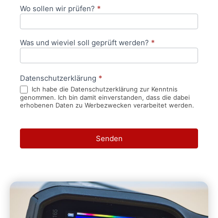
Wo sollen wir prüfen?
*
Was und wieviel soll geprüft werden?
*
Datenschutzerklärung
*
Ich habe die Datenschutzerklärung zur Kenntnis
genommen. Ich bin damit einverstanden, dass die dabei
erhobenen Daten zu Werbezwecken verarbeitet werden.
Senden