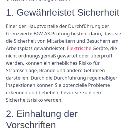
1. Gewährleistet Sicherheit
Einer der Hauptvorteile der Durchführung der
Grenzwerte BGV A3-Prüfung besteht darin, dass sie
die Sicherheit von Mitarbeitern und Besuchern am
Arbeitsplatz gewährleistet.
Elektrische
Geräte, die
nicht ordnungsgemäß gewartet oder überprüft
werden, können ein erhebliches Risiko für
Stromschläge, Brände und andere Gefahren
darstellen. Durch die Durchführung regelmäßiger
Inspektionen können Sie potenzielle Probleme
erkennen und beheben, bevor sie zu einem
Sicherheitsrisiko werden.
2. Einhaltung der
Vorschriften