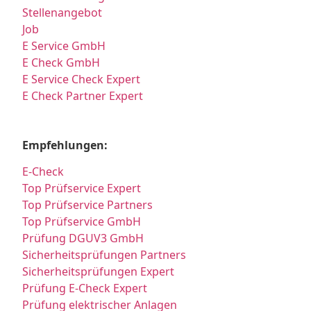
Stellenangebot
Job
E Service GmbH
E Check GmbH
E Service Check Expert
E Check Partner Expert
Empfehlungen:
E-Check
Top Prüfservice Expert
Top Prüfservice Partners
Top Prüfservice GmbH
Prüfung DGUV3 GmbH
Sicherheitsprüfungen Partners
Sicherheitsprüfungen Expert
Prüfung E-Check Expert
Prüfung elektrischer Anlagen