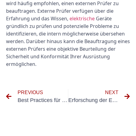
wird häufig empfohlen, einen externen Prüfer zu
beauftragen. Externe Prüfer verfügen über die
Erfahrung und das Wissen,
elektrische
Geräte
gründlich zu prüfen und potenzielle Probleme zu
identifizieren, die intern möglicherweise übersehen
werden. Darüber hinaus kann die Beauftragung eines
externen Prüfers eine objektive Beurteilung der
Sicherheit und Konformität Ihrer Ausrüstung
ermöglichen.
PREVIOUS
NEXT
Best Practices für die Durchführung der Prüfung elektrischer Anlagen
Erforschung der Effizienz und Sicherheit von E-Checks nach VDE-Standards