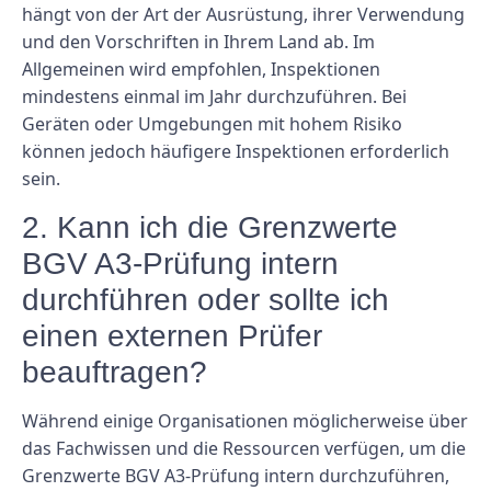
hängt von der Art der Ausrüstung, ihrer Verwendung
und den Vorschriften in Ihrem Land ab. Im
Allgemeinen wird empfohlen, Inspektionen
mindestens einmal im Jahr durchzuführen. Bei
Geräten oder Umgebungen mit hohem Risiko
können jedoch häufigere Inspektionen erforderlich
sein.
2. Kann ich die Grenzwerte
BGV A3-Prüfung intern
durchführen oder sollte ich
einen externen Prüfer
beauftragen?
Während einige Organisationen möglicherweise über
das Fachwissen und die Ressourcen verfügen, um die
Grenzwerte BGV A3-Prüfung intern durchzuführen,