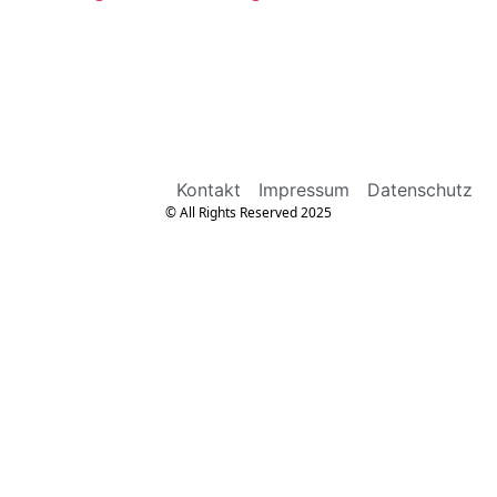
Kontakt
Impressum
Datenschutz
© All Rights Reserved 2025