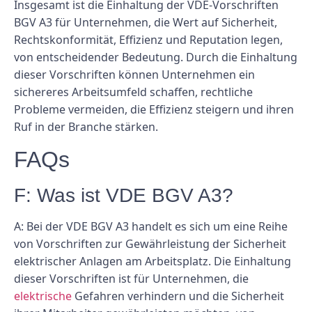
Insgesamt ist die Einhaltung der VDE-Vorschriften
BGV A3 für Unternehmen, die Wert auf Sicherheit,
Rechtskonformität, Effizienz und Reputation legen,
von entscheidender Bedeutung. Durch die Einhaltung
dieser Vorschriften können Unternehmen ein
sichereres Arbeitsumfeld schaffen, rechtliche
Probleme vermeiden, die Effizienz steigern und ihren
Ruf in der Branche stärken.
FAQs
F: Was ist VDE BGV A3?
A: Bei der VDE BGV A3 handelt es sich um eine Reihe
von Vorschriften zur Gewährleistung der Sicherheit
elektrischer Anlagen am Arbeitsplatz. Die Einhaltung
dieser Vorschriften ist für Unternehmen, die
elektrische
Gefahren verhindern und die Sicherheit