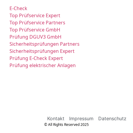
E-Check
Top Prüfservice Expert
Top Prüfservice Partners
Top Prüfservice GmbH
Prüfung DGUV3 GmbH
Sicherheitsprüfungen Partners
Sicherheitsprüfungen Expert
Prüfung E-Check Expert
Prüfung elektrischer Anlagen
Kontakt
Impressum
Datenschutz
© All Rights Reserved 2025