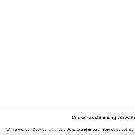
Cookie-Zustimmung verwalt
Wir verwenden Cookies, um unsere Website und unseren Service zu optimier