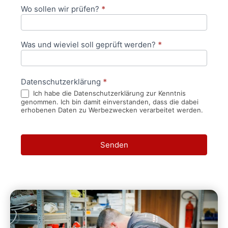
Wo sollen wir prüfen?
*
Was und wieviel soll geprüft werden?
*
Datenschutzerklärung
*
Ich habe die Datenschutzerklärung zur Kenntnis
genommen. Ich bin damit einverstanden, dass die dabei
erhobenen Daten zu Werbezwecken verarbeitet werden.
Senden