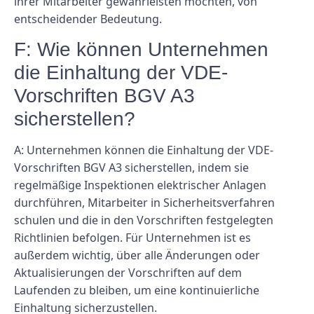
ihrer Mitarbeiter gewährleisten möchten, von
entscheidender Bedeutung.
F: Wie können Unternehmen
die Einhaltung der VDE-
Vorschriften BGV A3
sicherstellen?
A: Unternehmen können die Einhaltung der VDE-
Vorschriften BGV A3 sicherstellen, indem sie
regelmäßige Inspektionen elektrischer Anlagen
durchführen, Mitarbeiter in Sicherheitsverfahren
schulen und die in den Vorschriften festgelegten
Richtlinien befolgen. Für Unternehmen ist es
außerdem wichtig, über alle Änderungen oder
Aktualisierungen der Vorschriften auf dem
Laufenden zu bleiben, um eine kontinuierliche
Einhaltung sicherzustellen.