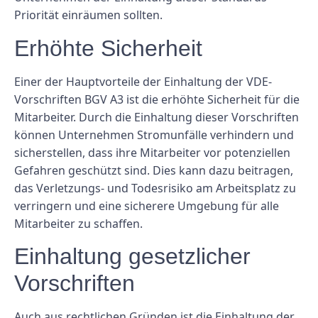
Priorität einräumen sollten.
Erhöhte Sicherheit
Einer der Hauptvorteile der Einhaltung der VDE-
Vorschriften BGV A3 ist die erhöhte Sicherheit für die
Mitarbeiter. Durch die Einhaltung dieser Vorschriften
können Unternehmen Stromunfälle verhindern und
sicherstellen, dass ihre Mitarbeiter vor potenziellen
Gefahren geschützt sind. Dies kann dazu beitragen,
das Verletzungs- und Todesrisiko am Arbeitsplatz zu
verringern und eine sicherere Umgebung für alle
Mitarbeiter zu schaffen.
Einhaltung gesetzlicher
Vorschriften
Auch aus rechtlichen Gründen ist die Einhaltung der