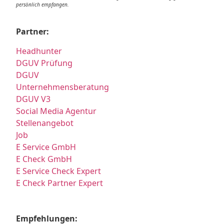
persönlich empfangen.
Partner:
Headhunter
DGUV Prüfung
DGUV
Unternehmensberatung
DGUV V3
Social Media Agentur
Stellenangebot
Job
E Service GmbH
E Check GmbH
E Service Check Expert
E Check Partner Expert
Empfehlungen: