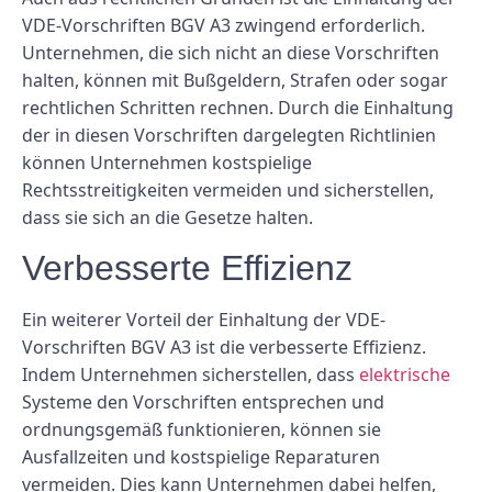
VDE-Vorschriften BGV A3 zwingend erforderlich.
Unternehmen, die sich nicht an diese Vorschriften
halten, können mit Bußgeldern, Strafen oder sogar
rechtlichen Schritten rechnen. Durch die Einhaltung
der in diesen Vorschriften dargelegten Richtlinien
können Unternehmen kostspielige
Rechtsstreitigkeiten vermeiden und sicherstellen,
dass sie sich an die Gesetze halten.
Verbesserte Effizienz
Ein weiterer Vorteil der Einhaltung der VDE-
Vorschriften BGV A3 ist die verbesserte Effizienz.
Indem Unternehmen sicherstellen, dass
elektrische
Systeme den Vorschriften entsprechen und
ordnungsgemäß funktionieren, können sie
Ausfallzeiten und kostspielige Reparaturen
vermeiden. Dies kann Unternehmen dabei helfen,