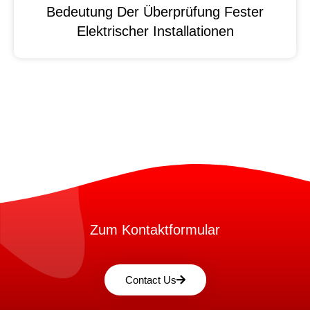
Bedeutung Der Überprüfung Fester
Elektrischer Installationen
Zum Kontaktformular
Contact Us