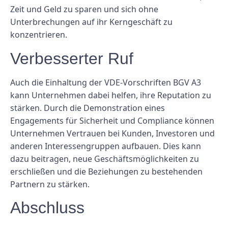
Zeit und Geld zu sparen und sich ohne
Unterbrechungen auf ihr Kerngeschäft zu
konzentrieren.
Verbesserter Ruf
Auch die Einhaltung der VDE-Vorschriften BGV A3
kann Unternehmen dabei helfen, ihre Reputation zu
stärken. Durch die Demonstration eines
Engagements für Sicherheit und Compliance können
Unternehmen Vertrauen bei Kunden, Investoren und
anderen Interessengruppen aufbauen. Dies kann
dazu beitragen, neue Geschäftsmöglichkeiten zu
erschließen und die Beziehungen zu bestehenden
Partnern zu stärken.
Abschluss