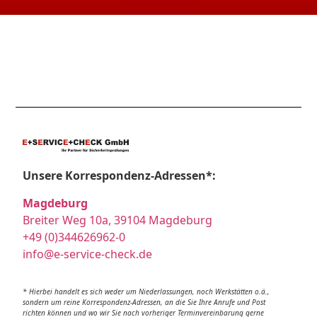
Unsere Korrespondenz-Adressen*:
Magdeburg
Breiter Weg 10a, 39104 Magdeburg
+49 (0)344626962-0
info@e-service-check.de
* Hierbei handelt es sich weder um Niederlassungen, noch Werkstätten o.ä.,
sondern um reine Korrespondenz-Adressen, an die Sie Ihre Anrufe und Post
richten können und wo wir Sie nach vorheriger Terminvereinbarung gerne