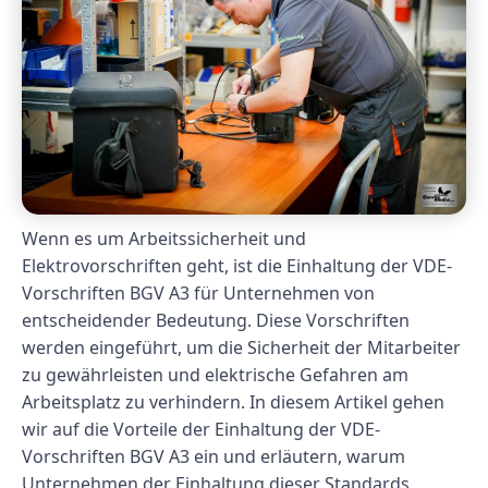
Wenn es um Arbeitssicherheit und
Elektrovorschriften geht, ist die Einhaltung der VDE-
Vorschriften BGV A3 für Unternehmen von
entscheidender Bedeutung. Diese Vorschriften
werden eingeführt, um die Sicherheit der Mitarbeiter
zu gewährleisten und elektrische Gefahren am
Arbeitsplatz zu verhindern. In diesem Artikel gehen
wir auf die Vorteile der Einhaltung der VDE-
Vorschriften BGV A3 ein und erläutern, warum
Unternehmen der Einhaltung dieser Standards