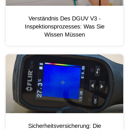
Verständnis Des DGUV V3 -
Inspektionsprozesses: Was Sie
Wissen Müssen
Sicherheitsversicherung: Die