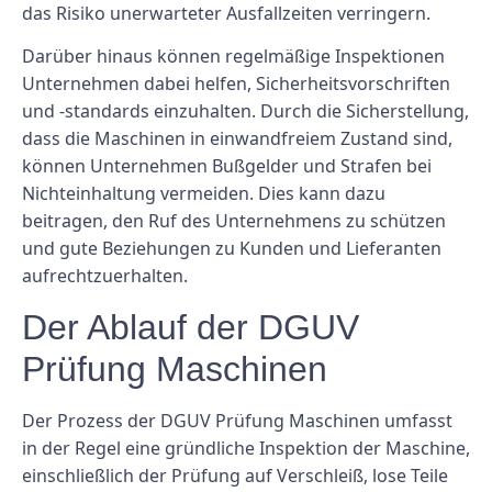
das Risiko unerwarteter Ausfallzeiten verringern.
Darüber hinaus können regelmäßige Inspektionen
Unternehmen dabei helfen, Sicherheitsvorschriften
und -standards einzuhalten. Durch die Sicherstellung,
dass die Maschinen in einwandfreiem Zustand sind,
können Unternehmen Bußgelder und Strafen bei
Nichteinhaltung vermeiden. Dies kann dazu
beitragen, den Ruf des Unternehmens zu schützen
und gute Beziehungen zu Kunden und Lieferanten
aufrechtzuerhalten.
Der Ablauf der DGUV
Prüfung Maschinen
Der Prozess der DGUV Prüfung Maschinen umfasst
in der Regel eine gründliche Inspektion der Maschine,
einschließlich der Prüfung auf Verschleiß, lose Teile