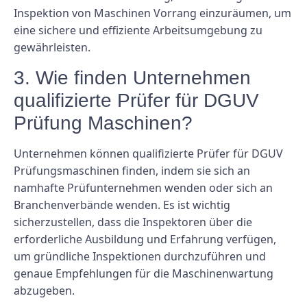
Inspektion von Maschinen Vorrang einzuräumen, um
eine sichere und effiziente Arbeitsumgebung zu
gewährleisten.
3. Wie finden Unternehmen
qualifizierte Prüfer für DGUV
Prüfung Maschinen?
Unternehmen können qualifizierte Prüfer für DGUV
Prüfungsmaschinen finden, indem sie sich an
namhafte Prüfunternehmen wenden oder sich an
Branchenverbände wenden. Es ist wichtig
sicherzustellen, dass die Inspektoren über die
erforderliche Ausbildung und Erfahrung verfügen,
um gründliche Inspektionen durchzuführen und
genaue Empfehlungen für die Maschinenwartung
abzugeben.