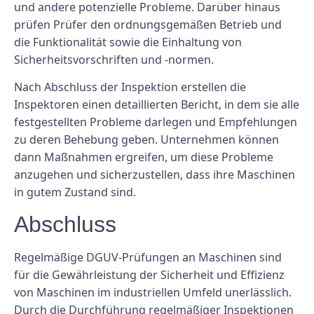
und andere potenzielle Probleme. Darüber hinaus
prüfen Prüfer den ordnungsgemäßen Betrieb und
die Funktionalität sowie die Einhaltung von
Sicherheitsvorschriften und -normen.
Nach Abschluss der Inspektion erstellen die
Inspektoren einen detaillierten Bericht, in dem sie alle
festgestellten Probleme darlegen und Empfehlungen
zu deren Behebung geben. Unternehmen können
dann Maßnahmen ergreifen, um diese Probleme
anzugehen und sicherzustellen, dass ihre Maschinen
in gutem Zustand sind.
Abschluss
Regelmäßige DGUV-Prüfungen an Maschinen sind
für die Gewährleistung der Sicherheit und Effizienz
von Maschinen im industriellen Umfeld unerlässlich.
Durch die Durchführung regelmäßiger Inspektionen