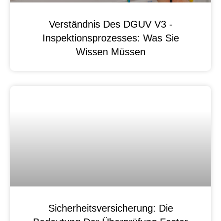
Verständnis Des DGUV V3 -
Inspektionsprozesses: Was Sie
Wissen Müssen
Sicherheitsversicherung: Die