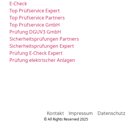
E-Check
Top Prüfservice Expert
Top Prüfservice Partners
Top Prüfservice GmbH
Prüfung DGUV3 GmbH
Sicherheitsprüfungen Partners
Sicherheitsprüfungen Expert
Prüfung E-Check Expert
Prüfung elektrischer Anlagen
Kontakt
Impressum
Datenschutz
© All Rights Reserved 2025