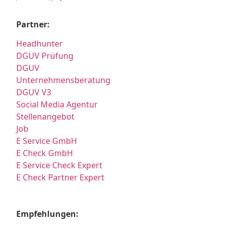
Partner:
Headhunter
DGUV Prüfung
DGUV
Unternehmensberatung
DGUV V3
Social Media Agentur
Stellenangebot
Job
E Service GmbH
E Check GmbH
E Service Check Expert
E Check Partner Expert
Empfehlungen: