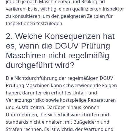
jedoch je nach Maschinentyp und Risikograd
variieren. Es ist wichtig, einen qualifizierten Inspektor
zu konsultieren, um den geeigneten Zeitplan für
Inspektionen festzulegen.
2. Welche Konsequenzen hat
es, wenn die DGUV Prüfung
Maschinen nicht regelmäßig
durchgeführt wird?
Die Nichtdurchführung der regelmäßigen DGUV
Prüfung Maschinen kann schwerwiegende Folgen
haben, darunter ein erhöhtes Unfall- und
Verletzungsrisiko sowie kostspielige Reparaturen
und Ausfallzeiten. Darüber hinaus können
Unternehmen, die Sicherheitsvorschriften und -
standards nicht einhalten, mit Bußgeldern und
Strafen rechnen. Es ist wichtig, der Wartung und