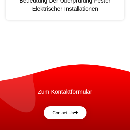
Bedeutung Der Überprüfung Fester
Elektrischer Installationen
Zum Kontaktformular
Contact Us