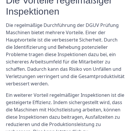
Die Vorteile regelmäßiger
Inspektionen
Die regelmäßige Durchführung der DGUV Prüfung
Maschinen bietet mehrere Vorteile. Einer der
Hauptvorteile ist die verbesserte Sicherheit. Durch
die Identifizierung und Behebung potenzieller
Probleme tragen diese Inspektionen dazu bei, ein
sichereres Arbeitsumfeld für die Mitarbeiter zu
schaffen. Dadurch kann das Risiko von Unfällen und
Verletzungen verringert und die Gesamtproduktivität
verbessert werden.
Ein weiterer Vorteil regelmäßiger Inspektionen ist die
gesteigerte Effizienz. Indem sichergestellt wird, dass
die Maschinen mit Höchstleistung arbeiten, können
diese Inspektionen dazu beitragen, Ausfallzeiten zu
reduzieren und die Produktionsleistung zu