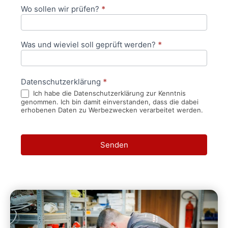
Wo sollen wir prüfen?
*
Was und wieviel soll geprüft werden?
*
Datenschutzerklärung
*
Ich habe die Datenschutzerklärung zur Kenntnis
genommen. Ich bin damit einverstanden, dass die dabei
erhobenen Daten zu Werbezwecken verarbeitet werden.
Senden