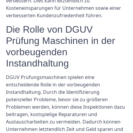
verbessern. Dies kann letztendlich zu
Kosteneinsparungen für Unternehmen sowie einer
verbesserten Kundenzufriedenheit führen.
Die Rolle von DGUV
Prüfung Maschinen in der
vorbeugenden
Instandhaltung
DGUV Prüfungsmaschinen spielen eine
entscheidende Rolle in der vorbeugenden
Instandhaltung. Durch die Identifizierung
potenzieller Probleme, bevor sie zu größeren
Problemen werden, können diese Inspektionen dazu
beitragen, kostspielige Reparaturen und
Austauscharbeiten zu vermeiden. Dadurch können
Unternehmen letztendlich Zeit und Geld sparen und