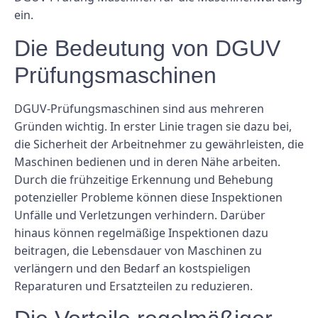
ein.
Die Bedeutung von DGUV
Prüfungsmaschinen
DGUV-Prüfungsmaschinen sind aus mehreren
Gründen wichtig. In erster Linie tragen sie dazu bei,
die Sicherheit der Arbeitnehmer zu gewährleisten, die
Maschinen bedienen und in deren Nähe arbeiten.
Durch die frühzeitige Erkennung und Behebung
potenzieller Probleme können diese Inspektionen
Unfälle und Verletzungen verhindern. Darüber
hinaus können regelmäßige Inspektionen dazu
beitragen, die Lebensdauer von Maschinen zu
verlängern und den Bedarf an kostspieligen
Reparaturen und Ersatzteilen zu reduzieren.