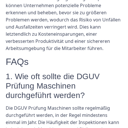
können Unternehmen potenzielle Probleme
erkennen und beheben, bevor sie zu größeren
Problemen werden, wodurch das Risiko von Unfällen
und Ausfallzeiten verringert wird. Dies kann
letztendlich zu Kosteneinsparungen, einer
verbesserten Produktivität und einer sichereren
Arbeitsumgebung für die Mitarbeiter führen.
FAQs
1. Wie oft sollte die DGUV
Prüfung Maschinen
durchgeführt werden?
Die DGUV Prüfung Maschinen sollte regelmäßig
durchgeführt werden, in der Regel mindestens
einmal im Jahr. Die Häufigkeit der Inspektionen kann