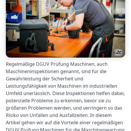
Regelmäßige DGUV Prüfung Maschinen, auch
Maschineninspektionen genannt, sind für die
Gewährleistung der Sicherheit und
Leistungsfähigkeit von Maschinen im industriellen
Umfeld unerlässlich. Diese Inspektionen helfen dabei,
potenzielle Probleme zu erkennen, bevor sie zu
größeren Problemen werden, und verringern so das
Risiko von Unfällen und Ausfallzeiten. In diesem
Artikel gehen wir auf die Vorteile einer regelmäßigen
DGUV Prüfung Maschinen für die Maschinenwartung