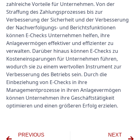
zahlreiche Vorteile für Unternehmen. Von der
Straffung des Zahlungsprozesses bis zur
Verbesserung der Sicherheit und der Verbesserung
der Nachverfolgungs- und Berichtsfunktionen
können E-Checks Unternehmen helfen, ihre
Anlagevermögen effektiver und effizienter zu
verwalten. Darüber hinaus können E-Checks zu
Kosteneinsparungen für Unternehmen führen,
wodurch sie zu einem wertvollen Instrument zur
Verbesserung des Betriebs sein. Durch die
Einbeziehung von E-Checks in ihre
Managementprozesse in ihren Anlagevermögen
können Unternehmen ihre Geschäftstätigkeit
optimieren und einen größeren Erfolg erzielen.
PREVIOUS
NEXT