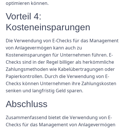
optimieren können.
Vorteil 4:
Kosteneinsparungen
Die Verwendung von E-Checks für das Management
von Anlagevermögen kann auch zu
Kosteneinsparungen für Unternehmen führen. E-
Checks sind in der Regel billiger als herkömmliche
Zahlungsmethoden wie Kabelübertragungen oder
Papierkontrollen. Durch die Verwendung von E-
Checks können Unternehmen ihre Zahlungskosten
senken und langfristig Geld sparen.
Abschluss
Zusammenfassend bietet die Verwendung von E-
Checks für das Management von Anlagevermögen