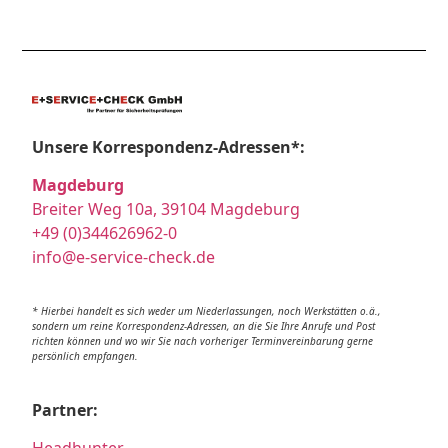
Unsere Korrespondenz-Adressen*:
Magdeburg
Breiter Weg 10a, 39104 Magdeburg
+49 (0)344626962-0
info@e-service-check.de
* Hierbei handelt es sich weder um Niederlassungen, noch Werkstätten o.ä.,
sondern um reine Korrespondenz-Adressen, an die Sie Ihre Anrufe und Post
richten können und wo wir Sie nach vorheriger Terminvereinbarung gerne
persönlich empfangen.
Partner: