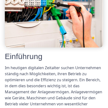
Einführung
Im heutigen digitalen Zeitalter suchen Unternehmen
ständig nach Möglichkeiten, ihren Betrieb zu
optimieren und die Effizienz zu steigern. Ein Bereich,
in dem dies besonders wichtig ist, ist das
Management der Anlagevermögen. Anlagevermögen
wie Geräte, Maschinen und Gebäude sind für den
Betrieb vieler Unternehmen von wesentlicher