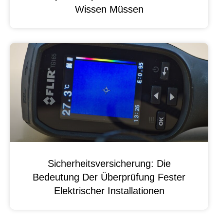
Wissen Müssen
Sicherheitsversicherung: Die
Bedeutung Der Überprüfung Fester
Elektrischer Installationen