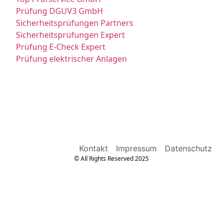
Prüfung DGUV3 GmbH
Sicherheitsprüfungen Partners
Sicherheitsprüfungen Expert
Prüfung E-Check Expert
Prüfung elektrischer Anlagen
Kontakt
Impressum
Datenschutz
© All Rights Reserved 2025