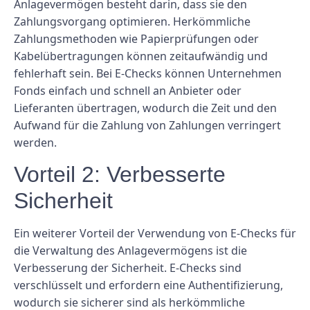
Anlagevermögen besteht darin, dass sie den
Zahlungsvorgang optimieren. Herkömmliche
Zahlungsmethoden wie Papierprüfungen oder
Kabelübertragungen können zeitaufwändig und
fehlerhaft sein. Bei E-Checks können Unternehmen
Fonds einfach und schnell an Anbieter oder
Lieferanten übertragen, wodurch die Zeit und den
Aufwand für die Zahlung von Zahlungen verringert
werden.
Vorteil 2: Verbesserte
Sicherheit
Ein weiterer Vorteil der Verwendung von E-Checks für
die Verwaltung des Anlagevermögens ist die
Verbesserung der Sicherheit. E-Checks sind
verschlüsselt und erfordern eine Authentifizierung,
wodurch sie sicherer sind als herkömmliche