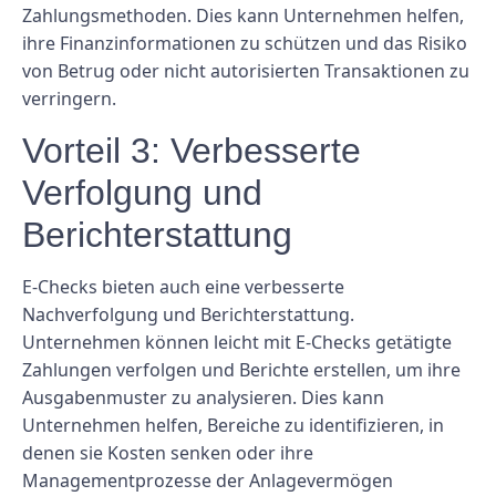
Zahlungsmethoden. Dies kann Unternehmen helfen,
ihre Finanzinformationen zu schützen und das Risiko
von Betrug oder nicht autorisierten Transaktionen zu
verringern.
Vorteil 3: Verbesserte
Verfolgung und
Berichterstattung
E-Checks bieten auch eine verbesserte
Nachverfolgung und Berichterstattung.
Unternehmen können leicht mit E-Checks getätigte
Zahlungen verfolgen und Berichte erstellen, um ihre
Ausgabenmuster zu analysieren. Dies kann
Unternehmen helfen, Bereiche zu identifizieren, in
denen sie Kosten senken oder ihre
Managementprozesse der Anlagevermögen