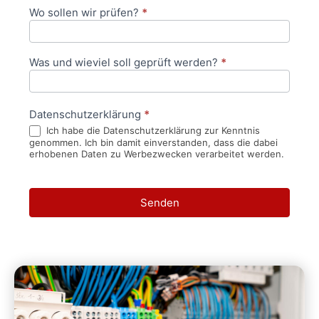
Wo sollen wir prüfen?
*
Was und wieviel soll geprüft werden?
*
Datenschutzerklärung
*
Ich habe die Datenschutzerklärung zur Kenntnis
genommen. Ich bin damit einverstanden, dass die dabei
erhobenen Daten zu Werbezwecken verarbeitet werden.
Senden