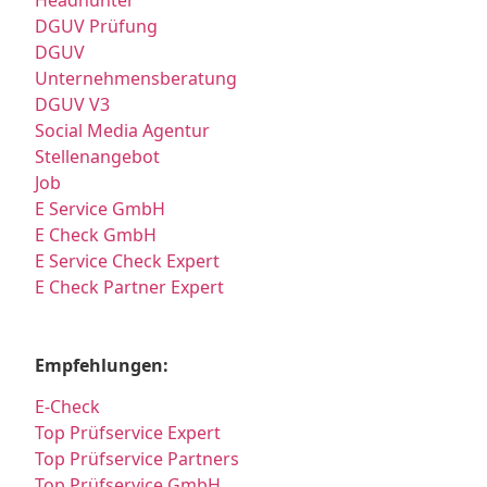
Headhunter
DGUV Prüfung
DGUV
Unternehmensberatung
DGUV V3
Social Media Agentur
Stellenangebot
Job
E Service GmbH
E Check GmbH
E Service Check Expert
E Check Partner Expert
Empfehlungen:
E-Check
Top Prüfservice Expert
Top Prüfservice Partners
Top Prüfservice GmbH