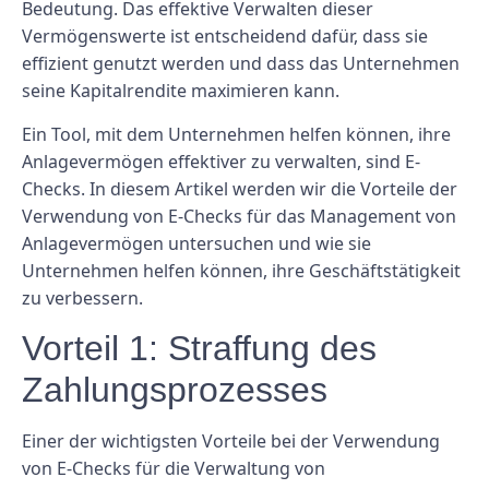
Bedeutung. Das effektive Verwalten dieser
Vermögenswerte ist entscheidend dafür, dass sie
effizient genutzt werden und dass das Unternehmen
seine Kapitalrendite maximieren kann.
Ein Tool, mit dem Unternehmen helfen können, ihre
Anlagevermögen effektiver zu verwalten, sind E-
Checks. In diesem Artikel werden wir die Vorteile der
Verwendung von E-Checks für das Management von
Anlagevermögen untersuchen und wie sie
Unternehmen helfen können, ihre Geschäftstätigkeit
zu verbessern.
Vorteil 1: Straffung des
Zahlungsprozesses
Einer der wichtigsten Vorteile bei der Verwendung
von E-Checks für die Verwaltung von