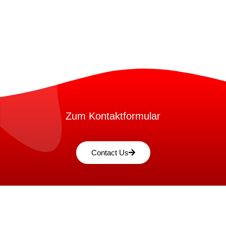
Zum Kontaktformular
Contact Us