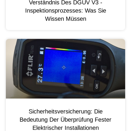
Verständnis Des DGUV V3 -
Inspektionsprozesses: Was Sie
Wissen Müssen
Sicherheitsversicherung: Die
Bedeutung Der Überprüfung Fester
Elektrischer Installationen