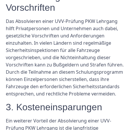
Vorschriften
Das Absolvieren einer UVV-Prüfung PKW Lehrgang
hilft Privatpersonen und Unternehmen auch dabei,
gesetzliche Vorschriften und Anforderungen
einzuhalten. In vielen Ländern sind regelmäßige
Sicherheitsinspektionen für alle Fahrzeuge
vorgeschrieben, und die Nichteinhaltung dieser
Vorschriften kann zu Bußgeldern und Strafen führen.
Durch die Teilnahme an diesem Schulungsprogramm
können Einzelpersonen sicherstellen, dass ihre
Fahrzeuge den erforderlichen Sicherheitsstandards
entsprechen, und rechtliche Probleme vermeiden.
3. Kosteneinsparungen
Ein weiterer Vorteil der Absolvierung einer UVV-
Prüfung PKW Lehrgang ist die langfristige