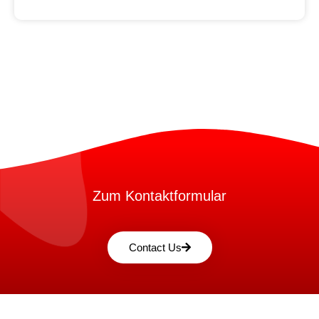
Zum Kontaktformular
Contact Us