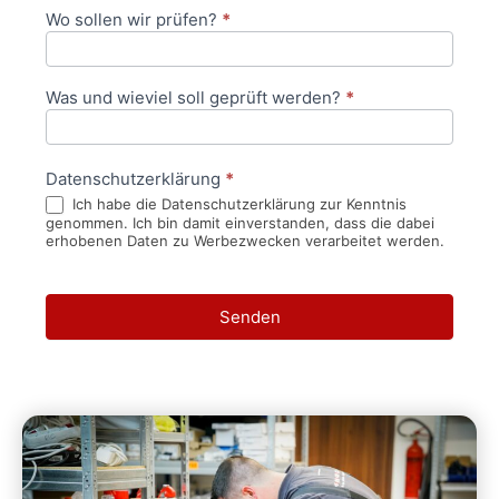
Wo sollen wir prüfen?
*
Was und wieviel soll geprüft werden?
*
Datenschutzerklärung
*
Ich habe die Datenschutzerklärung zur Kenntnis
genommen. Ich bin damit einverstanden, dass die dabei
erhobenen Daten zu Werbezwecken verarbeitet werden.
Senden