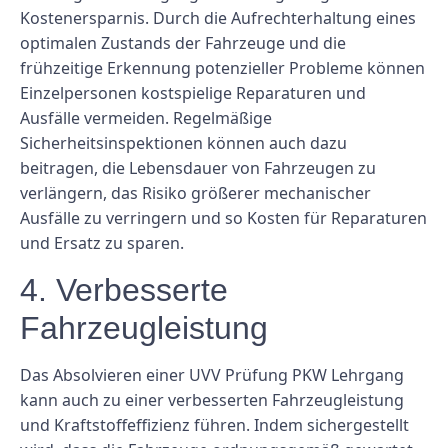
Kostenersparnis. Durch die Aufrechterhaltung eines
optimalen Zustands der Fahrzeuge und die
frühzeitige Erkennung potenzieller Probleme können
Einzelpersonen kostspielige Reparaturen und
Ausfälle vermeiden. Regelmäßige
Sicherheitsinspektionen können auch dazu
beitragen, die Lebensdauer von Fahrzeugen zu
verlängern, das Risiko größerer mechanischer
Ausfälle zu verringern und so Kosten für Reparaturen
und Ersatz zu sparen.
4. Verbesserte
Fahrzeugleistung
Das Absolvieren einer UVV Prüfung PKW Lehrgang
kann auch zu einer verbesserten Fahrzeugleistung
und Kraftstoffeffizienz führen. Indem sichergestellt