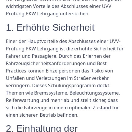
wichtigsten Vorteile des Abschlusses einer UVV
Prüfung PKW Lehrgang untersuchen.
1. Erhöhte Sicherheit
Einer der Hauptvorteile des Abschlusses einer UVV-
Prüfung PKW Lehrgang ist die erhöhte Sicherheit für
Fahrer und Passagiere. Durch das Erlernen der
Fahrzeugsicherheitsanforderungen und Best
Practices können Einzelpersonen das Risiko von
Unfällen und Verletzungen im Straßenverkehr
verringern. Dieses Schulungsprogramm deckt
Themen wie Bremssysteme, Beleuchtungssysteme,
Reifenwartung und mehr ab und stellt sicher, dass
sich die Fahrzeuge in einem optimalen Zustand für
einen sicheren Betrieb befinden.
2. Einhaltung der