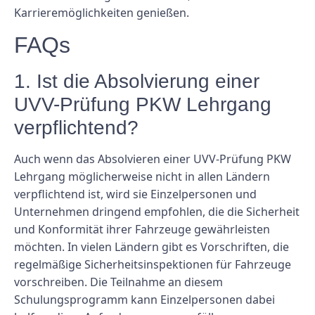
Karrieremöglichkeiten genießen.
FAQs
1. Ist die Absolvierung einer
UVV-Prüfung PKW Lehrgang
verpflichtend?
Auch wenn das Absolvieren einer UVV-Prüfung PKW
Lehrgang möglicherweise nicht in allen Ländern
verpflichtend ist, wird sie Einzelpersonen und
Unternehmen dringend empfohlen, die die Sicherheit
und Konformität ihrer Fahrzeuge gewährleisten
möchten. In vielen Ländern gibt es Vorschriften, die
regelmäßige Sicherheitsinspektionen für Fahrzeuge
vorschreiben. Die Teilnahme an diesem
Schulungsprogramm kann Einzelpersonen dabei