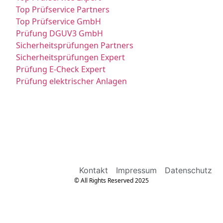
Top Prüfservice Partners
Top Prüfservice GmbH
Prüfung DGUV3 GmbH
Sicherheitsprüfungen Partners
Sicherheitsprüfungen Expert
Prüfung E-Check Expert
Prüfung elektrischer Anlagen
Kontakt
Impressum
Datenschutz
© All Rights Reserved 2025