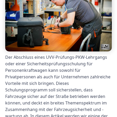
Der Abschluss eines UVV-Prüfungs-PKW-Lehrgangs
oder einer Sicherheitsprüfungsschulung für
Personenkraftwagen kann sowohl für
Privatpersonen als auch für Unternehmen zahlreiche
Vorteile mit sich bringen. Dieses
Schulungsprogramm soll sicherstellen, dass
Fahrzeuge sicher auf der Straße betrieben werden
können, und deckt ein breites Themenspektrum im
Zusammenhang mit der Fahrzeugsicherheit und -
wartung ab. In diesem Artikel werden wir einige der