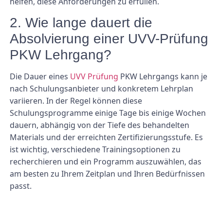
helfen, diese Anforderungen zu erfüllen.
2. Wie lange dauert die
Absolvierung einer UVV-Prüfung
PKW Lehrgang?
Die Dauer eines
UVV Prüfung
PKW Lehrgangs kann je
nach Schulungsanbieter und konkretem Lehrplan
variieren. In der Regel können diese
Schulungsprogramme einige Tage bis einige Wochen
dauern, abhängig von der Tiefe des behandelten
Materials und der erreichten Zertifizierungsstufe. Es
ist wichtig, verschiedene Trainingsoptionen zu
recherchieren und ein Programm auszuwählen, das
am besten zu Ihrem Zeitplan und Ihren Bedürfnissen
passt.