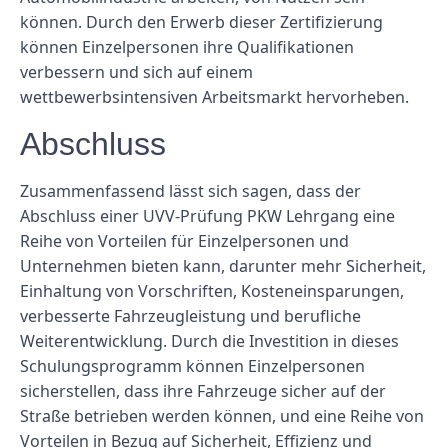
können. Durch den Erwerb dieser Zertifizierung
können Einzelpersonen ihre Qualifikationen
verbessern und sich auf einem
wettbewerbsintensiven Arbeitsmarkt hervorheben.
Abschluss
Zusammenfassend lässt sich sagen, dass der
Abschluss einer UVV-Prüfung PKW Lehrgang eine
Reihe von Vorteilen für Einzelpersonen und
Unternehmen bieten kann, darunter mehr Sicherheit,
Einhaltung von Vorschriften, Kosteneinsparungen,
verbesserte Fahrzeugleistung und berufliche
Weiterentwicklung. Durch die Investition in dieses
Schulungsprogramm können Einzelpersonen
sicherstellen, dass ihre Fahrzeuge sicher auf der
Straße betrieben werden können, und eine Reihe von
Vorteilen in Bezug auf Sicherheit, Effizienz und