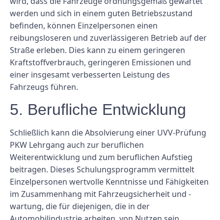
wird, dass die Fahrzeuge ordnungsgemäß gewartet
werden und sich in einem guten Betriebszustand
befinden, können Einzelpersonen einen
reibungsloseren und zuverlässigeren Betrieb auf der
Straße erleben. Dies kann zu einem geringeren
Kraftstoffverbrauch, geringeren Emissionen und
einer insgesamt verbesserten Leistung des
Fahrzeugs führen.
5. Berufliche Entwicklung
Schließlich kann die Absolvierung einer UVV-Prüfung
PKW Lehrgang auch zur beruflichen
Weiterentwicklung und zum beruflichen Aufstieg
beitragen. Dieses Schulungsprogramm vermittelt
Einzelpersonen wertvolle Kenntnisse und Fähigkeiten
im Zusammenhang mit Fahrzeugsicherheit und -
wartung, die für diejenigen, die in der
Automobilindustrie arbeiten, von Nutzen sein