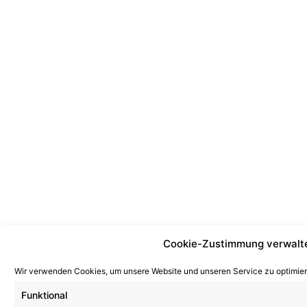
Cookie-Zustimmung verwalt
Wir verwenden Cookies, um unsere Website und unseren Service zu optimier
Funktional