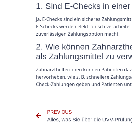
1. Sind E-Checks in einer
Ja, E-Checks sind ein sicheres Zahlungsmi
E-Schecks werden elektronisch verarbeitet
zuverlässigen Zahlungsoption macht.
2. Wie können Zahnarzthe
als Zahlungsmittel zu ve
Zahnarzthelferinnen können Patienten dazu
hervorheben, wie z. B. schnellere Zahlun
Check-Zahlungen geben und Patienten unte
PREVIOUS