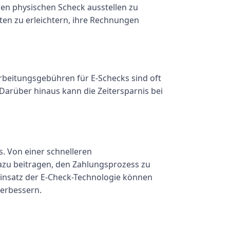
nen physischen Scheck ausstellen zu
ten zu erleichtern, ihre Rechnungen
rbeitungsgebühren für E-Schecks sind oft
 Darüber hinaus kann die Zeitersparnis bei
s. Von einer schnelleren
azu beitragen, den Zahlungsprozess zu
 Einsatz der E-Check-Technologie können
erbessern.