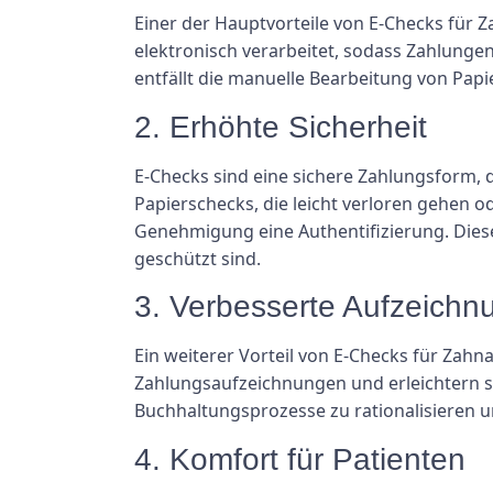
Einer der Hauptvorteile von E-Checks für Z
elektronisch verarbeitet, sodass Zahlung
entfällt die manuelle Bearbeitung von Papie
2. Erhöhte Sicherheit
E-Checks sind eine sichere Zahlungsform, 
Papierschecks, die leicht verloren gehen 
Genehmigung eine Authentifizierung. Diese
geschützt sind.
3. Verbesserte Aufzeich
Ein weiterer Vorteil von E-Checks für Zahn
Zahlungsaufzeichnungen und erleichtern s
Buchhaltungsprozesse zu rationalisieren un
4. Komfort für Patienten