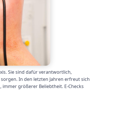
s. Sie sind dafür verantwortlich,
sorgen. In den letzten Jahren erfreut sich
, immer größerer Beliebtheit. E-Checks