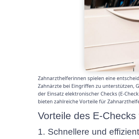
Zahnarzthelferinnen spielen eine entscheid
Zahnärzte bei Eingriffen zu unterstützen, G
der Einsatz elektronischer Checks (E-Check
bieten zahlreiche Vorteile für Zahnarzthelf
Vorteile des E-Checks 
1. Schnellere und effizie