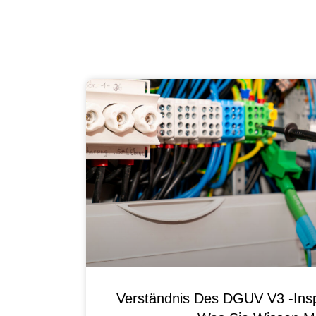
Verständnis Des DGUV V3 -Ins