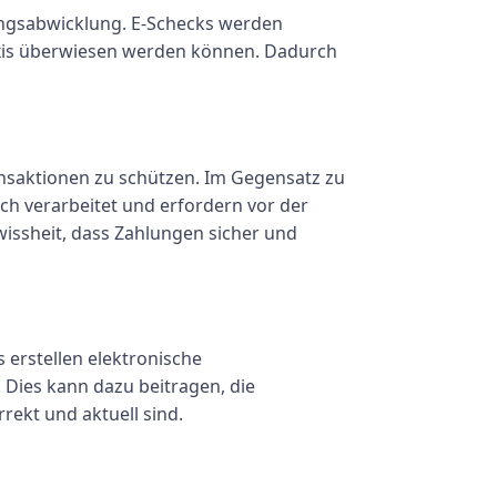
lungsabwicklung. E-Schecks werden
raxis überwiesen werden können. Dadurch
ansaktionen zu schützen. Im Gegensatz zu
ch verarbeitet und erfordern vor der
wissheit, dass Zahlungen sicher und
 erstellen elektronische
Dies kann dazu beitragen, die
rekt und aktuell sind.