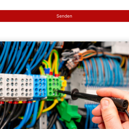
Senden