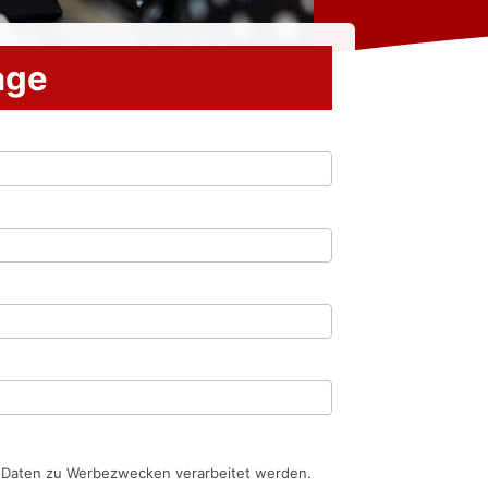
rage
n Daten zu Werbezwecken verarbeitet werden.