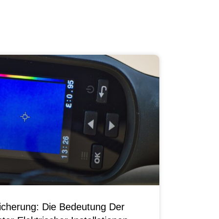
sicherung: Die Bedeutung Der