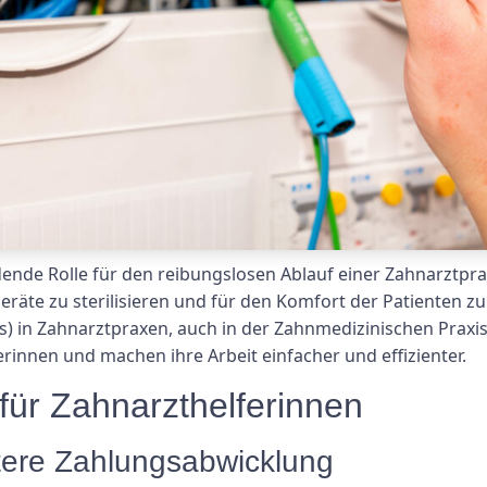
ende Rolle für den reibungslosen Ablauf einer Zahnarztpraxi
eräte zu sterilisieren und für den Komfort der Patienten zu 
s) in Zahnarztpraxen, auch in der Zahnmedizinischen Praxis
erinnen und machen ihre Arbeit einfacher und effizienter.
für Zahnarzthelferinnen
ntere Zahlungsabwicklung