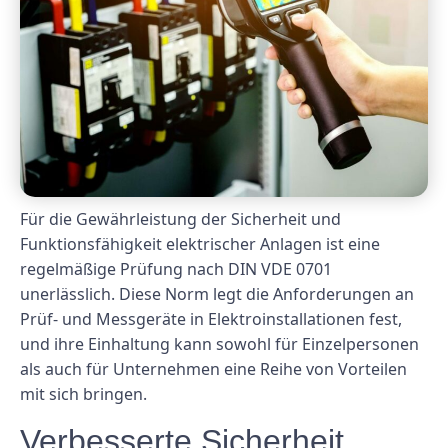
Für die Gewährleistung der Sicherheit und
Funktionsfähigkeit elektrischer Anlagen ist eine
regelmäßige Prüfung nach DIN VDE 0701
unerlässlich. Diese Norm legt die Anforderungen an
Prüf- und Messgeräte in Elektroinstallationen fest,
und ihre Einhaltung kann sowohl für Einzelpersonen
als auch für Unternehmen eine Reihe von Vorteilen
mit sich bringen.
Verbesserte Sicherheit