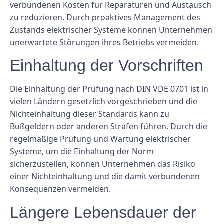
verbundenen Kosten für Reparaturen und Austausch
zu reduzieren. Durch proaktives Management des
Zustands elektrischer Systeme können Unternehmen
unerwartete Störungen ihres Betriebs vermeiden.
Einhaltung der Vorschriften
Die Einhaltung der Prüfung nach DIN VDE 0701 ist in
vielen Ländern gesetzlich vorgeschrieben und die
Nichteinhaltung dieser Standards kann zu
Bußgeldern oder anderen Strafen führen. Durch die
regelmäßige Prüfung und Wartung elektrischer
Systeme, um die Einhaltung der Norm
sicherzustellen, können Unternehmen das Risiko
einer Nichteinhaltung und die damit verbundenen
Konsequenzen vermeiden.
Längere Lebensdauer der