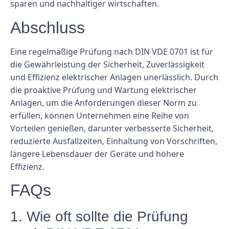
sparen und nachhaltiger wirtschaften.
Abschluss
Eine regelmäßige Prüfung nach DIN VDE 0701 ist für
die Gewährleistung der Sicherheit, Zuverlässigkeit
und Effizienz elektrischer Anlagen unerlässlich. Durch
die proaktive Prüfung und Wartung elektrischer
Anlagen, um die Anforderungen dieser Norm zu
erfüllen, können Unternehmen eine Reihe von
Vorteilen genießen, darunter verbesserte Sicherheit,
reduzierte Ausfallzeiten, Einhaltung von Vorschriften,
längere Lebensdauer der Geräte und höhere
Effizienz.
FAQs
1. Wie oft sollte die Prüfung