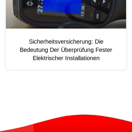
Sicherheitsversicherung: Die
Bedeutung Der Überprüfung Fester
Elektrischer Installationen