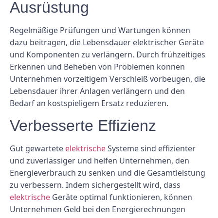
Ausrüstung
Regelmäßige Prüfungen und Wartungen können
dazu beitragen, die Lebensdauer elektrischer Geräte
und Komponenten zu verlängern. Durch frühzeitiges
Erkennen und Beheben von Problemen können
Unternehmen vorzeitigem Verschleiß vorbeugen, die
Lebensdauer ihrer Anlagen verlängern und den
Bedarf an kostspieligem Ersatz reduzieren.
Verbesserte Effizienz
Gut gewartete
elektrische
Systeme sind effizienter
und zuverlässiger und helfen Unternehmen, den
Energieverbrauch zu senken und die Gesamtleistung
zu verbessern. Indem sichergestellt wird, dass
elektrische
Geräte optimal funktionieren, können
Unternehmen Geld bei den Energierechnungen