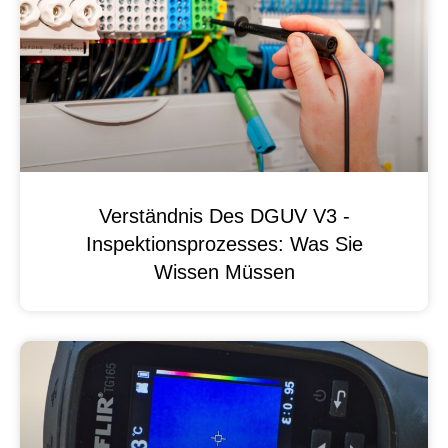
Verständnis Des DGUV V3 -
Inspektionsprozesses: Was Sie
Wissen Müssen