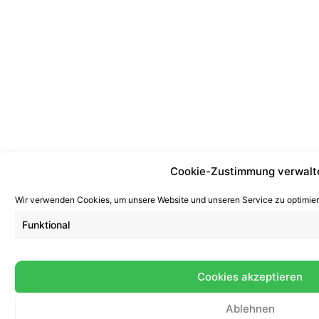
Cookie-Zustimmung verwalt
Wir verwenden Cookies, um unsere Website und unseren Service zu optimier
Funktional
Cookies akzeptieren
Ablehnen