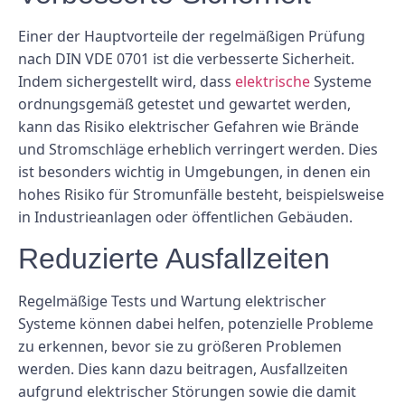
Einer der Hauptvorteile der regelmäßigen Prüfung
nach DIN VDE 0701 ist die verbesserte Sicherheit.
Indem sichergestellt wird, dass
elektrische
Systeme
ordnungsgemäß getestet und gewartet werden,
kann das Risiko elektrischer Gefahren wie Brände
und Stromschläge erheblich verringert werden. Dies
ist besonders wichtig in Umgebungen, in denen ein
hohes Risiko für Stromunfälle besteht, beispielsweise
in Industrieanlagen oder öffentlichen Gebäuden.
Reduzierte Ausfallzeiten
Regelmäßige Tests und Wartung elektrischer
Systeme können dabei helfen, potenzielle Probleme
zu erkennen, bevor sie zu größeren Problemen
werden. Dies kann dazu beitragen, Ausfallzeiten
aufgrund elektrischer Störungen sowie die damit