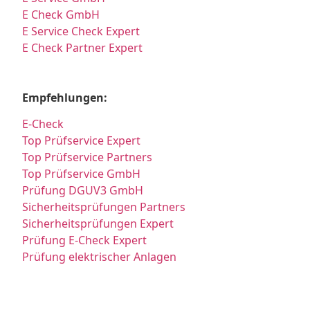
E Check GmbH
E Service Check Expert
E Check Partner Expert
Empfehlungen:
E-Check
Top Prüfservice Expert
Top Prüfservice Partners
Top Prüfservice GmbH
Prüfung DGUV3 GmbH
Sicherheitsprüfungen Partners
Sicherheitsprüfungen Expert
Prüfung E-Check Expert
Prüfung elektrischer Anlagen