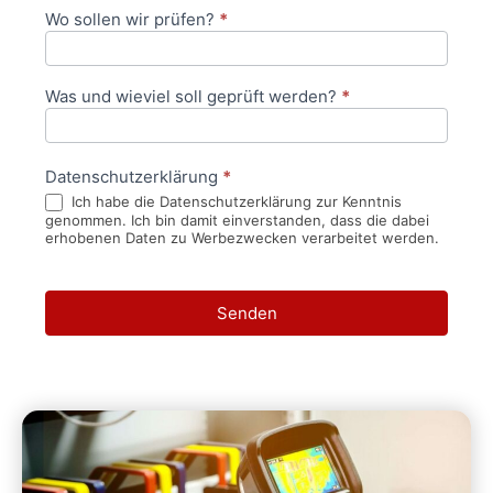
Wo sollen wir prüfen?
*
Was und wieviel soll geprüft werden?
*
Datenschutzerklärung
*
Ich habe die Datenschutzerklärung zur Kenntnis
genommen. Ich bin damit einverstanden, dass die dabei
erhobenen Daten zu Werbezwecken verarbeitet werden.
Senden