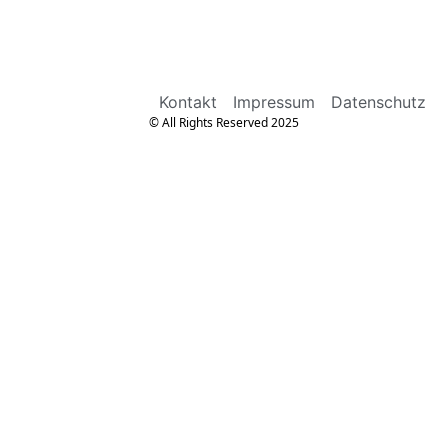
Kontakt
Impressum
Datenschutz
© All Rights Reserved 2025