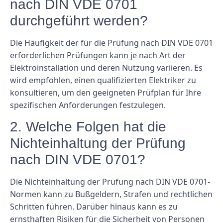
nach DIN VDE 0701
durchgeführt werden?
Die Häufigkeit der für die Prüfung nach DIN VDE 0701
erforderlichen Prüfungen kann je nach Art der
Elektroinstallation und deren Nutzung variieren. Es
wird empfohlen, einen qualifizierten Elektriker zu
konsultieren, um den geeigneten Prüfplan für Ihre
spezifischen Anforderungen festzulegen.
2. Welche Folgen hat die
Nichteinhaltung der Prüfung
nach DIN VDE 0701?
Die Nichteinhaltung der Prüfung nach DIN VDE 0701-
Normen kann zu Bußgeldern, Strafen und rechtlichen
Schritten führen. Darüber hinaus kann es zu
ernsthaften Risiken für die Sicherheit von Personen