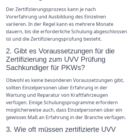
Der Zertifizierungsprozess kann je nach
Vorerfahrung und Ausbildung des Einzelnen
variieren. In der Regel kann es mehrere Monate
dauern, bis die erforderliche Schulung abgeschlossen
ist und die Zertifizierungsprüfung besteht.
2. Gibt es Voraussetzungen für die
Zertifizierung zum UVV Prüfung
Sachkundiger für PKWs?
Obwohl es keine besonderen Voraussetzungen gibt,
sollten Einzelpersonen über Erfahrung in der
Wartung und Reparatur von Kraftfahrzeugen
verfügen. Einige Schulungsprogramme erfordern
möglicherweise auch, dass Einzelpersonen über ein
gewisses Maß an Erfahrung in der Branche verfügen.
3. Wie oft müssen zertifizierte UVV