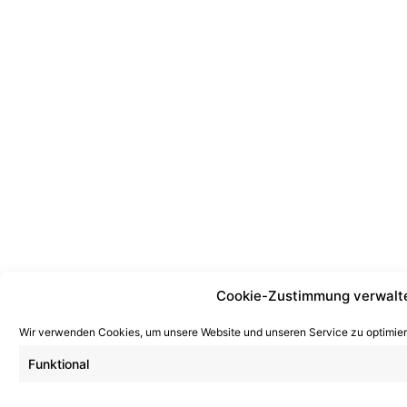
Cookie-Zustimmung verwalt
Wir verwenden Cookies, um unsere Website und unseren Service zu optimier
Funktional