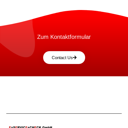
Zum Kontaktformular
Contact Us