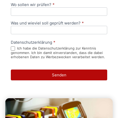
Wo sollen wir prüfen?
*
Was und wieviel soll geprüft werden?
*
Datenschutzerklärung
*
Ich habe die Datenschutzerklärung zur Kenntnis
genommen. Ich bin damit einverstanden, dass die dabei
erhobenen Daten zu Werbezwecken verarbeitet werden.
Senden