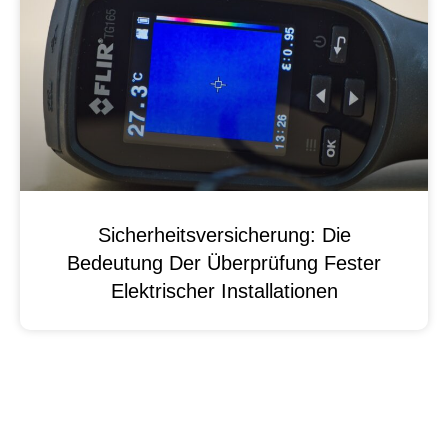
Sicherheitsversicherung: Die
Bedeutung Der Überprüfung Fester
Elektrischer Installationen