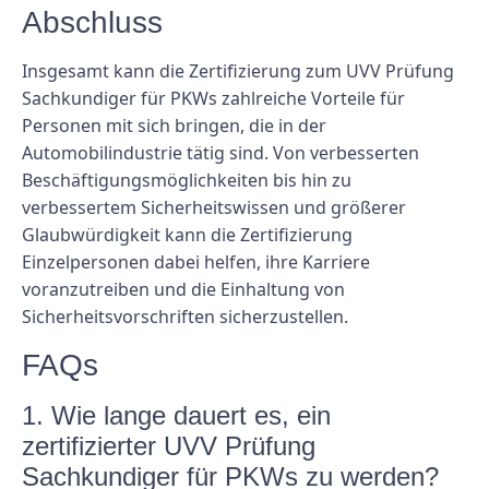
Abschluss
Insgesamt kann die Zertifizierung zum UVV Prüfung
Sachkundiger für PKWs zahlreiche Vorteile für
Personen mit sich bringen, die in der
Automobilindustrie tätig sind. Von verbesserten
Beschäftigungsmöglichkeiten bis hin zu
verbessertem Sicherheitswissen und größerer
Glaubwürdigkeit kann die Zertifizierung
Einzelpersonen dabei helfen, ihre Karriere
voranzutreiben und die Einhaltung von
Sicherheitsvorschriften sicherzustellen.
FAQs
1. Wie lange dauert es, ein
zertifizierter UVV Prüfung
Sachkundiger für PKWs zu werden?