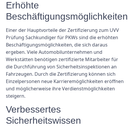
Erhöhte
Beschäftigungsmöglichkeiten
Einer der Hauptvorteile der Zertifizierung zum UVV
Prüfung Sachkundiger für PKWs sind die erhöhten
Beschäftigungsmöglichkeiten, die sich daraus
ergeben. Viele Automobilunternehmen und
Werkstätten benötigen zertifizierte Mitarbeiter für
die Durchführung von Sicherheitsinspektionen an
Fahrzeugen. Durch die Zertifizierung können sich
Einzelpersonen neue Karrieremöglichkeiten eröffnen
und möglicherweise ihre Verdienstmöglichkeiten
steigern.
Verbessertes
Sicherheitswissen