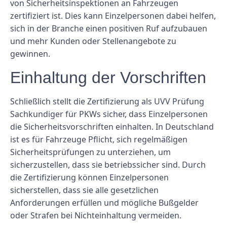
von Sicherheitsinspektionen an Fahrzeugen
zertifiziert ist. Dies kann Einzelpersonen dabei helfen,
sich in der Branche einen positiven Ruf aufzubauen
und mehr Kunden oder Stellenangebote zu
gewinnen.
Einhaltung der Vorschriften
Schließlich stellt die Zertifizierung als UVV Prüfung
Sachkundiger für PKWs sicher, dass Einzelpersonen
die Sicherheitsvorschriften einhalten. In Deutschland
ist es für Fahrzeuge Pflicht, sich regelmäßigen
Sicherheitsprüfungen zu unterziehen, um
sicherzustellen, dass sie betriebssicher sind. Durch
die Zertifizierung können Einzelpersonen
sicherstellen, dass sie alle gesetzlichen
Anforderungen erfüllen und mögliche Bußgelder
oder Strafen bei Nichteinhaltung vermeiden.