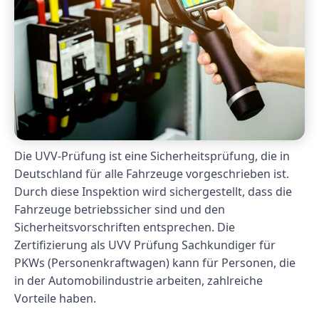
Die UVV-Prüfung ist eine Sicherheitsprüfung, die in
Deutschland für alle Fahrzeuge vorgeschrieben ist.
Durch diese Inspektion wird sichergestellt, dass die
Fahrzeuge betriebssicher sind und den
Sicherheitsvorschriften entsprechen. Die
Zertifizierung als UVV Prüfung Sachkundiger für
PKWs (Personenkraftwagen) kann für Personen, die
in der Automobilindustrie arbeiten, zahlreiche
Vorteile haben.