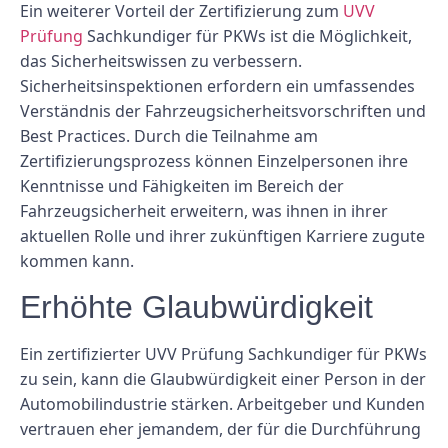
Ein weiterer Vorteil der Zertifizierung zum
UVV
Prüfung
Sachkundiger für PKWs ist die Möglichkeit,
das Sicherheitswissen zu verbessern.
Sicherheitsinspektionen erfordern ein umfassendes
Verständnis der Fahrzeugsicherheitsvorschriften und
Best Practices. Durch die Teilnahme am
Zertifizierungsprozess können Einzelpersonen ihre
Kenntnisse und Fähigkeiten im Bereich der
Fahrzeugsicherheit erweitern, was ihnen in ihrer
aktuellen Rolle und ihrer zukünftigen Karriere zugute
kommen kann.
Erhöhte Glaubwürdigkeit
Ein zertifizierter UVV Prüfung Sachkundiger für PKWs
zu sein, kann die Glaubwürdigkeit einer Person in der
Automobilindustrie stärken. Arbeitgeber und Kunden
vertrauen eher jemandem, der für die Durchführung