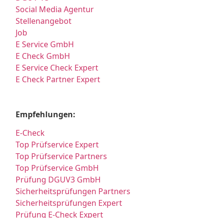
Social Media Agentur
Stellenangebot
Job
E Service GmbH
E Check GmbH
E Service Check Expert
E Check Partner Expert
Empfehlungen:
E-Check
Top Prüfservice Expert
Top Prüfservice Partners
Top Prüfservice GmbH
Prüfung DGUV3 GmbH
Sicherheitsprüfungen Partners
Sicherheitsprüfungen Expert
Prüfung E-Check Expert