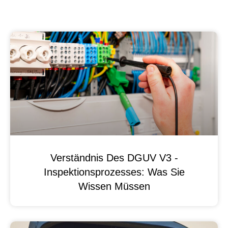
Verständnis Des DGUV V3 -
Inspektionsprozesses: Was Sie
Wissen Müssen