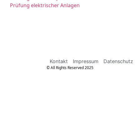
Prüfung elektrischer Anlagen
Kontakt
Impressum
Datenschutz
© All Rights Reserved 2025