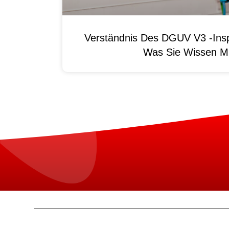
Verständnis Des DGUV V3 -Ins
Was Sie Wissen M