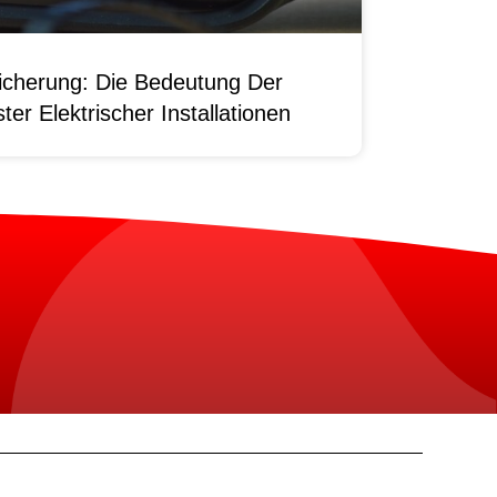
sicherung: Die Bedeutung Der
er Elektrischer Installationen