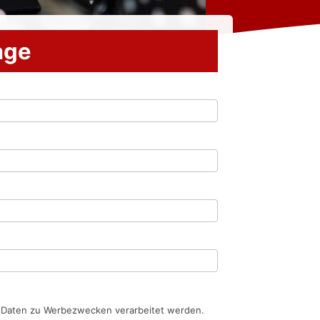
rage
n Daten zu Werbezwecken verarbeitet werden.