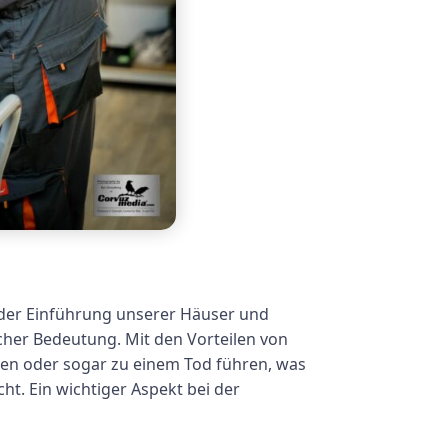
n der Einführung unserer Häuser und
cher Bedeutung. Mit den Vorteilen von
en oder sogar zu einem Tod führen, was
ht. Ein wichtiger Aspekt bei der