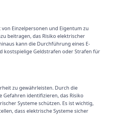
eit von Einzelpersonen und Eigentum zu
u beitragen, das Risiko elektrischer
hinaus kann die Durchführung eines E-
 kostspielige Geldstrafen oder Strafen für
rheit zu gewährleisten. Durch die
efahren identifizieren, das Risiko
ischer Systeme schützen. Es ist wichtig,
llen, dass elektrische Systeme sicher