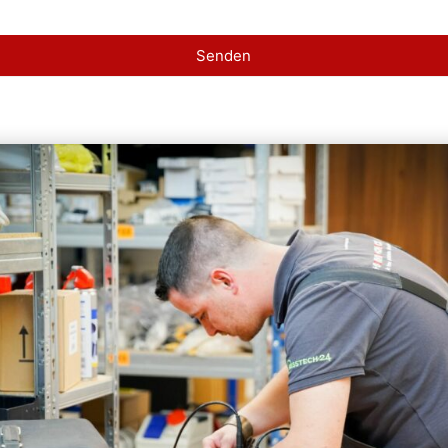
Senden