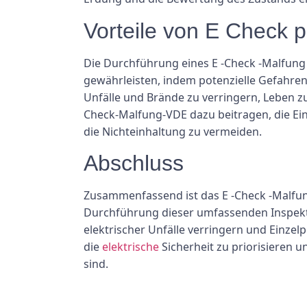
Vorteile von E Check
Die Durchführung eines E -Check -Malfung -
gewährleisten, indem potenzielle Gefahren
Unfälle und Brände zu verringern, Leben 
Check-Malfung-VDE dazu beitragen, die Ein
die Nichteinhaltung zu vermeiden.
Abschluss
Zusammenfassend ist das E -Check -Malfun
Durchführung dieser umfassenden Inspekti
elektrischer Unfälle verringern und Einzel
die
elektrische
Sicherheit zu priorisieren 
sind.