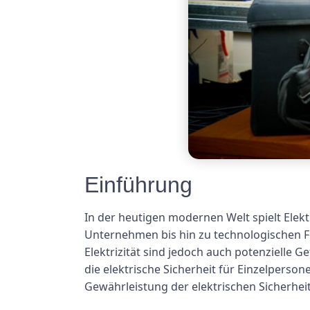
Einführung
In der heutigen modernen Welt spielt Elekt
Unternehmen bis hin zu technologischen Fo
Elektrizität sind jedoch auch potenzielle G
die elektrische Sicherheit für Einzelperso
Gewährleistung der elektrischen Sicherheit