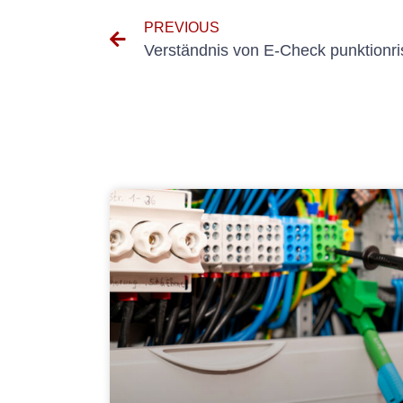
PREVIOUS