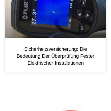
Sicherheitsversicherung: Die
Bedeutung Der Überprüfung Fester
Elektrischer Installationen