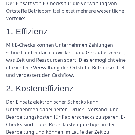
Der Einsatz von E-Checks für die Verwaltung von
Ortsteffe Betriebsmittel bietet mehrere wesentliche
Vorteile:
1. Effizienz
Mit E-Checks können Unternehmen Zahlungen
schnell und einfach abwickeln und Geld überweisen,
was Zeit und Ressourcen spart. Dies ermöglicht eine
effizientere Verwaltung der Ortsteffe Betriebsmittel
und verbessert den Cashflow.
2. Kosteneffizienz
Der Einsatz elektronischer Schecks kann
Unternehmen dabei helfen, Druck-, Versand- und
Bearbeitungskosten für Papierschecks zu sparen. E-
Checks sind in der Regel kostengünstiger in der
Bearbeitung und können im Laufe der Zeit zu