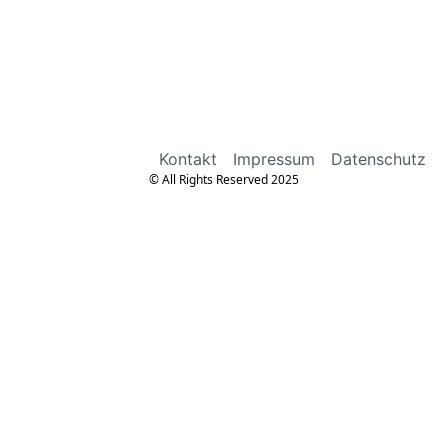
Kontakt
Impressum
Datenschutz
© All Rights Reserved 2025