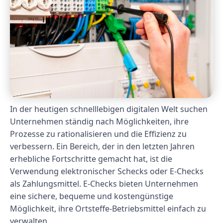
In der heutigen schnelllebigen digitalen Welt suchen
Unternehmen ständig nach Möglichkeiten, ihre
Prozesse zu rationalisieren und die Effizienz zu
verbessern. Ein Bereich, der in den letzten Jahren
erhebliche Fortschritte gemacht hat, ist die
Verwendung elektronischer Schecks oder E-Checks
als Zahlungsmittel. E-Checks bieten Unternehmen
eine sichere, bequeme und kostengünstige
Möglichkeit, ihre Ortsteffe-Betriebsmittel einfach zu
verwalten.