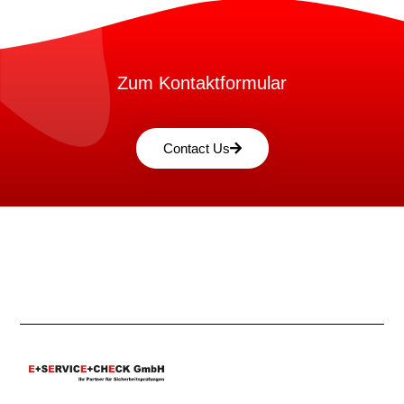
Zum Kontaktformular
Contact Us