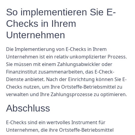
So implementieren Sie E-
Checks in Ihrem
Unternehmen
Die Implementierung von E-Checks in Ihrem
Unternehmen ist ein relativ unkomplizierter Prozess.
Sie müssen mit einem Zahlungsabwickler oder
Finanzinstitut zusammenarbeiten, das E-Check-
Dienste anbietet. Nach der Einrichtung können Sie E-
Checks nutzen, um Ihre Ortsteffe-Betriebsmittel zu
verwalten und Ihre Zahlungsprozesse zu optimieren.
Abschluss
E-Checks sind ein wertvolles Instrument für
Unternehmen, die ihre Ortsteffe-Betriebsmittel