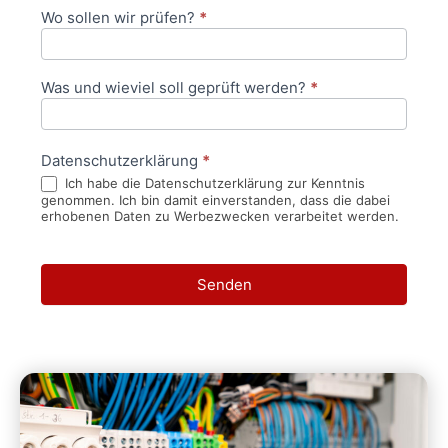
Wo sollen wir prüfen?
*
Was und wieviel soll geprüft werden?
*
Datenschutzerklärung
*
Ich habe die Datenschutzerklärung zur Kenntnis
genommen. Ich bin damit einverstanden, dass die dabei
erhobenen Daten zu Werbezwecken verarbeitet werden.
Senden