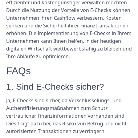
effizienter und kostengünstiger verwalten möchten.
Durch die Nutzung der Vorteile von E-Checks können
Unternehmen ihren Cashflow verbessern, Kosten
senken und die Sicherheit ihrer Finanztransaktionen
erhöhen. Die Implementierung von E-Checks in Ihrem
Unternehmen kann Ihnen helfen, in der heutigen
digitalen Wirtschaft wettbewerbsfähig zu bleiben und
Ihre Abläufe zu optimieren.
FAQs
1. Sind E-Checks sicher?
Ja, E-Checks sind sicher, da Verschlüsselungs- und
Authentifizierungsmaßnahmen zum Schutz
vertraulicher Finanzinformationen vorhanden sind.
Dies trägt dazu bei, das Risiko von Betrug und nicht
autorisierten Transaktionen zu verringern.