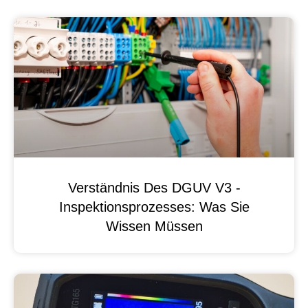
Verständnis Des DGUV V3 -
Inspektionsprozesses: Was Sie
Wissen Müssen