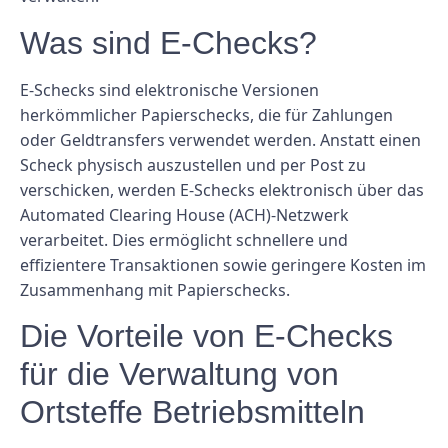
Was sind E-Checks?
E-Schecks sind elektronische Versionen
herkömmlicher Papierschecks, die für Zahlungen
oder Geldtransfers verwendet werden. Anstatt einen
Scheck physisch auszustellen und per Post zu
verschicken, werden E-Schecks elektronisch über das
Automated Clearing House (ACH)-Netzwerk
verarbeitet. Dies ermöglicht schnellere und
effizientere Transaktionen sowie geringere Kosten im
Zusammenhang mit Papierschecks.
Die Vorteile von E-Checks
für die Verwaltung von
Ortsteffe Betriebsmitteln