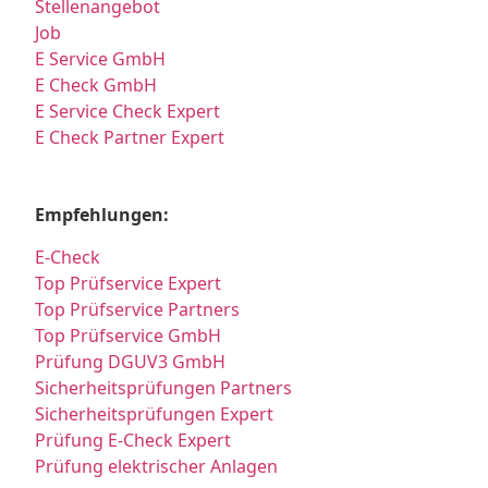
Stellenangebot
Job
E Service GmbH
E Check GmbH
E Service Check Expert
E Check Partner Expert
Empfehlungen:
E-Check
Top Prüfservice Expert
Top Prüfservice Partners
Top Prüfservice GmbH
Prüfung DGUV3 GmbH
Sicherheitsprüfungen Partners
Sicherheitsprüfungen Expert
Prüfung E-Check Expert
Prüfung elektrischer Anlagen