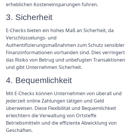
erheblichen Kosteneinsparungen führen.
3. Sicherheit
E-Checks bieten ein hohes Maß an Sicherheit, da
Verschlüsselungs- und
Authentifizierungsmaßnahmen zum Schutz sensibler
Finanzinformationen vorhanden sind. Dies verringert
das Risiko von Betrug und unbefugten Transaktionen
und gibt Unternehmen Sicherheit.
4. Bequemlichkeit
Mit E-Checks können Unternehmen von überall und
jederzeit online Zahlungen tätigen und Geld
überweisen. Diese Flexibilität und Bequemlichkeit
erleichtern die Verwaltung von Ortsteffe
Betriebsmitteln und die effiziente Abwicklung von
Geschäften.