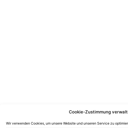
Cookie-Zustimmung verwal
Wir verwenden Cookies, um unsere Website und unseren Service zu optimier