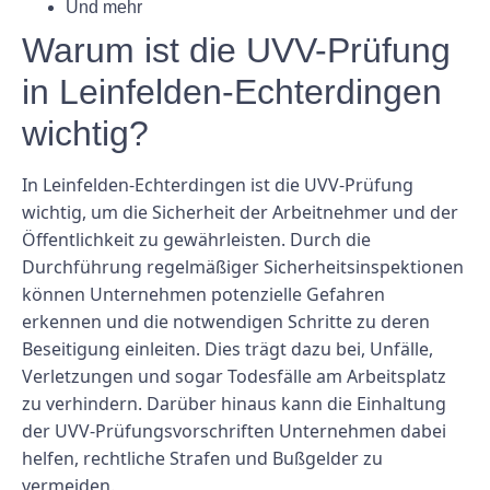
Und mehr
Warum ist die UVV-Prüfung
in Leinfelden-Echterdingen
wichtig?
In Leinfelden-Echterdingen ist die UVV-Prüfung
wichtig, um die Sicherheit der Arbeitnehmer und der
Öffentlichkeit zu gewährleisten. Durch die
Durchführung regelmäßiger Sicherheitsinspektionen
können Unternehmen potenzielle Gefahren
erkennen und die notwendigen Schritte zu deren
Beseitigung einleiten. Dies trägt dazu bei, Unfälle,
Verletzungen und sogar Todesfälle am Arbeitsplatz
zu verhindern. Darüber hinaus kann die Einhaltung
der UVV-Prüfungsvorschriften Unternehmen dabei
helfen, rechtliche Strafen und Bußgelder zu
vermeiden.