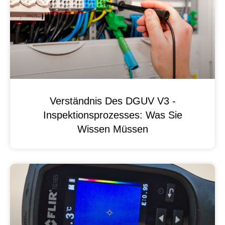
Verständnis Des DGUV V3 -
Inspektionsprozesses: Was Sie
Wissen Müssen