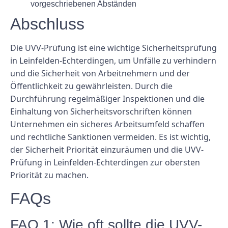
vorgeschriebenen Abständen
Abschluss
Die UVV-Prüfung ist eine wichtige Sicherheitsprüfung
in Leinfelden-Echterdingen, um Unfälle zu verhindern
und die Sicherheit von Arbeitnehmern und der
Öffentlichkeit zu gewährleisten. Durch die
Durchführung regelmäßiger Inspektionen und die
Einhaltung von Sicherheitsvorschriften können
Unternehmen ein sicheres Arbeitsumfeld schaffen
und rechtliche Sanktionen vermeiden. Es ist wichtig,
der Sicherheit Priorität einzuräumen und die UVV-
Prüfung in Leinfelden-Echterdingen zur obersten
Priorität zu machen.
FAQs
FAQ 1: Wie oft sollte die UVV-