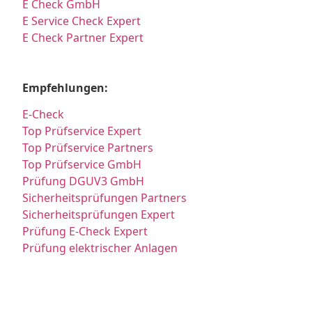
E Check GmbH
E Service Check Expert
E Check Partner Expert
Empfehlungen:
E-Check
Top Prüfservice Expert
Top Prüfservice Partners
Top Prüfservice GmbH
Prüfung DGUV3 GmbH
Sicherheitsprüfungen Partners
Sicherheitsprüfungen Expert
Prüfung E-Check Expert
Prüfung elektrischer Anlagen