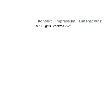
Kontakt
Impressum
Datenschutz
© All Rights Reserved 2025