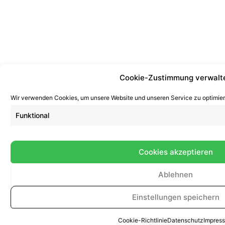
Cookie-Zustimmung verwalt
Wir verwenden Cookies, um unsere Website und unseren Service zu optimier
Funktional
Cookies akzeptieren
Ablehnen
Einstellungen speichern
Cookie-Richtlinie
Datenschutz
Impres