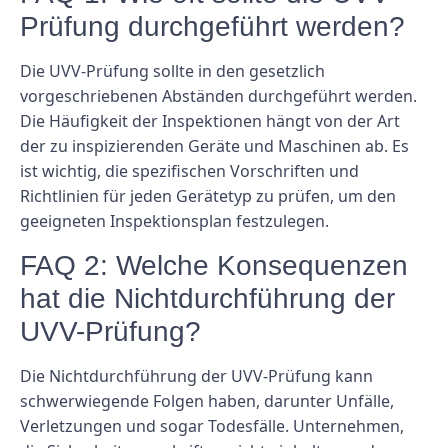
Prüfung durchgeführt werden?
Die UVV-Prüfung sollte in den gesetzlich
vorgeschriebenen Abständen durchgeführt werden.
Die Häufigkeit der Inspektionen hängt von der Art
der zu inspizierenden Geräte und Maschinen ab. Es
ist wichtig, die spezifischen Vorschriften und
Richtlinien für jeden Gerätetyp zu prüfen, um den
geeigneten Inspektionsplan festzulegen.
FAQ 2: Welche Konsequenzen
hat die Nichtdurchführung der
UVV-Prüfung?
Die Nichtdurchführung der UVV-Prüfung kann
schwerwiegende Folgen haben, darunter Unfälle,
Verletzungen und sogar Todesfälle. Unternehmen,