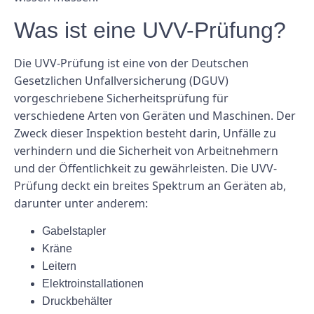
Was ist eine UVV-Prüfung?
Die UVV-Prüfung ist eine von der Deutschen
Gesetzlichen Unfallversicherung (DGUV)
vorgeschriebene Sicherheitsprüfung für
verschiedene Arten von Geräten und Maschinen. Der
Zweck dieser Inspektion besteht darin, Unfälle zu
verhindern und die Sicherheit von Arbeitnehmern
und der Öffentlichkeit zu gewährleisten. Die UVV-
Prüfung deckt ein breites Spektrum an Geräten ab,
darunter unter anderem:
Gabelstapler
Kräne
Leitern
Elektroinstallationen
Druckbehälter