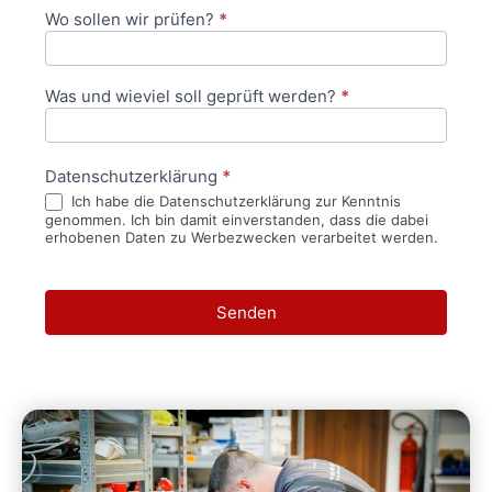
Wo sollen wir prüfen?
*
Was und wieviel soll geprüft werden?
*
Datenschutzerklärung
*
Ich habe die Datenschutzerklärung zur Kenntnis
genommen. Ich bin damit einverstanden, dass die dabei
erhobenen Daten zu Werbezwecken verarbeitet werden.
Senden