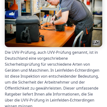
Die UVV-Prüfung, auch UVV-Prüfung genannt, ist in
Deutschland eine vorgeschriebene
Sicherheitsprüfung für verschiedene Arten von
Geräten und Maschinen. In Leinfelden-Echterdingen
ist diese Inspektion von entscheidender Bedeutung,
um die Sicherheit der Arbeitnehmer und der
Öffentlichkeit zu gewährleisten. Dieser umfassende
Ratgeber liefert Ihnen alle Informationen, die Sie
über die UVV-Prüfung in Leinfelden-Echterdingen
wissen müssen.