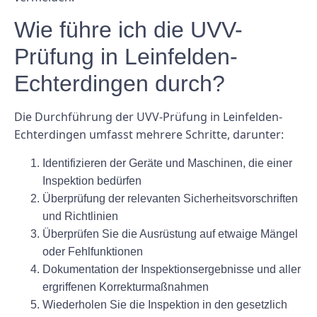
Wie führe ich die UVV-
Prüfung in Leinfelden-
Echterdingen durch?
Die Durchführung der UVV-Prüfung in Leinfelden-
Echterdingen umfasst mehrere Schritte, darunter:
Identifizieren der Geräte und Maschinen, die einer
Inspektion bedürfen
Überprüfung der relevanten Sicherheitsvorschriften
und Richtlinien
Überprüfen Sie die Ausrüstung auf etwaige Mängel
oder Fehlfunktionen
Dokumentation der Inspektionsergebnisse und aller
ergriffenen Korrekturmaßnahmen
Wiederholen Sie die Inspektion in den gesetzlich