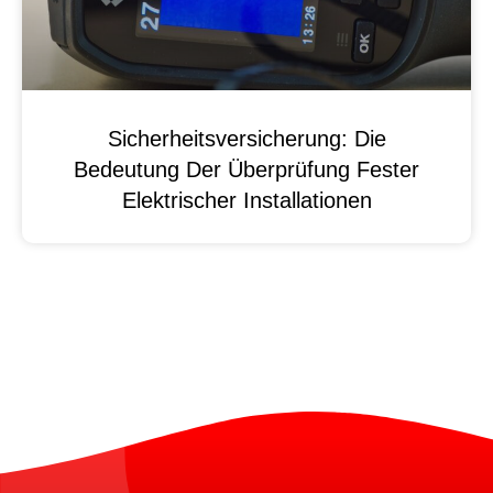
Sicherheitsversicherung: Die
Bedeutung Der Überprüfung Fester
Elektrischer Installationen