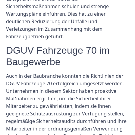
Sicherheitsmaßnahmen schulen und strenge
Wartungspläne einführen. Dies hat zu einer
deutlichen Reduzierung der Unfälle und
Verletzungen im Zusammenhang mit dem
Fahrzeugbetrieb geführt.
DGUV Fahrzeuge 70 im
Baugewerbe
Auch in der Baubranche konnten die Richtlinien der
DGUV Fahrzeuge 70 erfolgreich umgesetzt werden.
Unternehmen in diesem Sektor haben proaktive
Maßnahmen ergriffen, um die Sicherheit ihrer
Mitarbeiter zu gewährleisten, indem sie ihnen
geeignete Schutzausrüstung zur Verfügung stellen,
regelmäßige Sicherheitsaudits durchführen und ihre
Mitarbeiter in der ordnungsgemäßen Verwendung