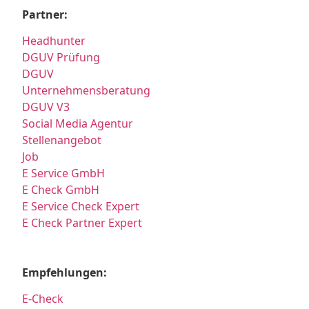
Partner:
Headhunter
DGUV Prüfung
DGUV
Unternehmensberatung
DGUV V3
Social Media Agentur
Stellenangebot
Job
E Service GmbH
E Check GmbH
E Service Check Expert
E Check Partner Expert
Empfehlungen:
E-Check