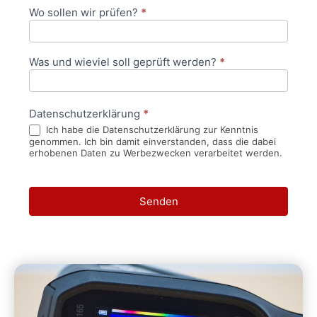
Wo sollen wir prüfen?
*
Was und wieviel soll geprüft werden?
*
Datenschutzerklärung
*
Ich habe die Datenschutzerklärung zur Kenntnis
genommen. Ich bin damit einverstanden, dass die dabei
erhobenen Daten zu Werbezwecken verarbeitet werden.
Senden