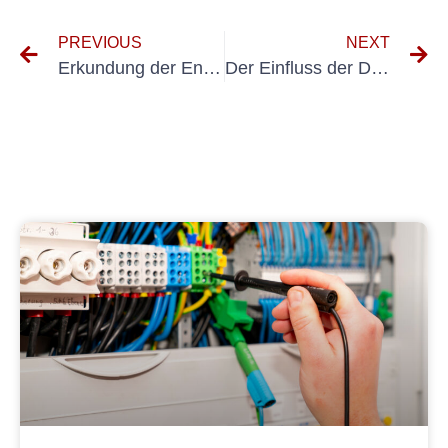
PREVIOUS
NEXT
Erkundung der Entwicklung der DGUV-Standards für Elektrogeräte
Der Einfluss der DGUV Maschinenprüfung auf Produktivität und Effizienz am Arbeitsplatz