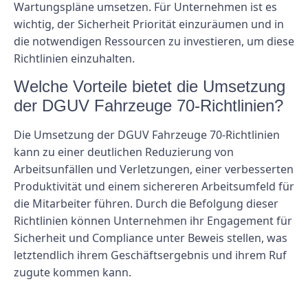
Wartungspläne umsetzen. Für Unternehmen ist es
wichtig, der Sicherheit Priorität einzuräumen und in
die notwendigen Ressourcen zu investieren, um diese
Richtlinien einzuhalten.
Welche Vorteile bietet die Umsetzung
der DGUV Fahrzeuge 70-Richtlinien?
Die Umsetzung der DGUV Fahrzeuge 70-Richtlinien
kann zu einer deutlichen Reduzierung von
Arbeitsunfällen und Verletzungen, einer verbesserten
Produktivität und einem sichereren Arbeitsumfeld für
die Mitarbeiter führen. Durch die Befolgung dieser
Richtlinien können Unternehmen ihr Engagement für
Sicherheit und Compliance unter Beweis stellen, was
letztendlich ihrem Geschäftsergebnis und ihrem Ruf
zugute kommen kann.