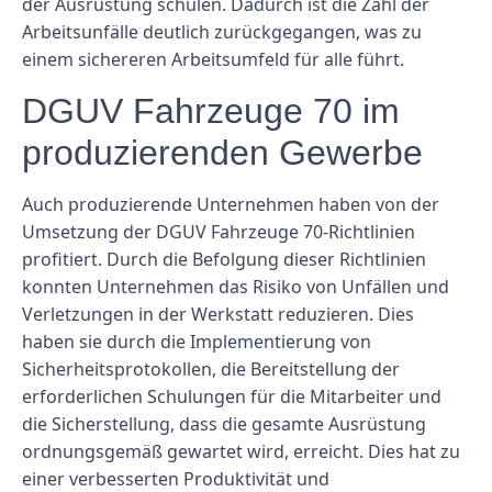
der Ausrüstung schulen. Dadurch ist die Zahl der
Arbeitsunfälle deutlich zurückgegangen, was zu
einem sichereren Arbeitsumfeld für alle führt.
DGUV Fahrzeuge 70 im
produzierenden Gewerbe
Auch produzierende Unternehmen haben von der
Umsetzung der DGUV Fahrzeuge 70-Richtlinien
profitiert. Durch die Befolgung dieser Richtlinien
konnten Unternehmen das Risiko von Unfällen und
Verletzungen in der Werkstatt reduzieren. Dies
haben sie durch die Implementierung von
Sicherheitsprotokollen, die Bereitstellung der
erforderlichen Schulungen für die Mitarbeiter und
die Sicherstellung, dass die gesamte Ausrüstung
ordnungsgemäß gewartet wird, erreicht. Dies hat zu
einer verbesserten Produktivität und