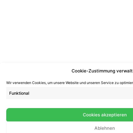
Cookie-Zustimmung verwal
Wir verwenden Cookies, um unsere Website und unseren Service zu optimier
Funktional
Cookies akzeptieren
Ablehnen