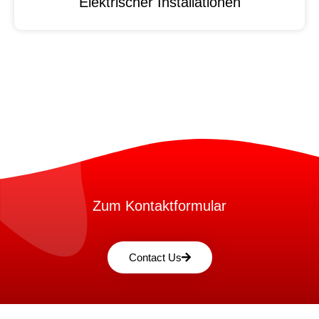
Elektrischer Installationen
Zum Kontaktformular
Contact Us