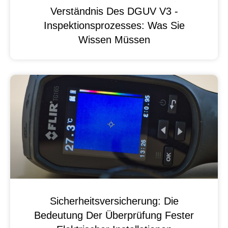
Verständnis Des DGUV V3 -
Inspektionsprozesses: Was Sie
Wissen Müssen
Sicherheitsversicherung: Die
Bedeutung Der Überprüfung Fester