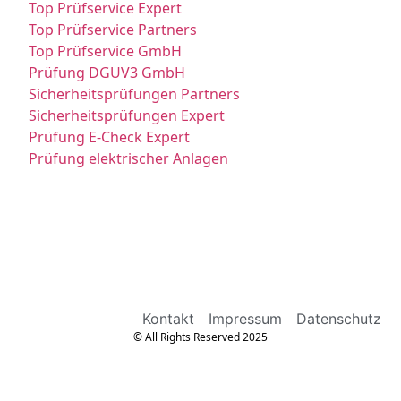
Top Prüfservice Expert
Top Prüfservice Partners
Top Prüfservice GmbH
Prüfung DGUV3 GmbH
Sicherheitsprüfungen Partners
Sicherheitsprüfungen Expert
Prüfung E-Check Expert
Prüfung elektrischer Anlagen
Kontakt
Impressum
Datenschutz
© All Rights Reserved 2025