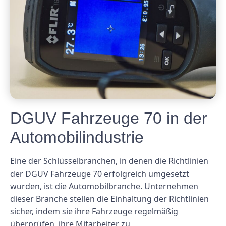
DGUV Fahrzeuge 70 in der
Automobilindustrie
Eine der Schlüsselbranchen, in denen die Richtlinien
der DGUV Fahrzeuge 70 erfolgreich umgesetzt
wurden, ist die Automobilbranche. Unternehmen
dieser Branche stellen die Einhaltung der Richtlinien
sicher, indem sie ihre Fahrzeuge regelmäßig
überprüfen, ihre Mitarbeiter zu