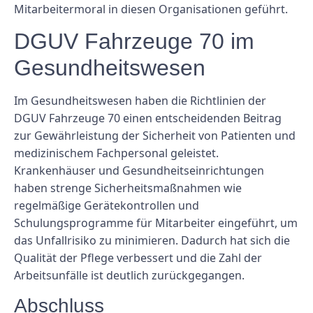
Mitarbeitermoral in diesen Organisationen geführt.
DGUV Fahrzeuge 70 im
Gesundheitswesen
Im Gesundheitswesen haben die Richtlinien der
DGUV Fahrzeuge 70 einen entscheidenden Beitrag
zur Gewährleistung der Sicherheit von Patienten und
medizinischem Fachpersonal geleistet.
Krankenhäuser und Gesundheitseinrichtungen
haben strenge Sicherheitsmaßnahmen wie
regelmäßige Gerätekontrollen und
Schulungsprogramme für Mitarbeiter eingeführt, um
das Unfallrisiko zu minimieren. Dadurch hat sich die
Qualität der Pflege verbessert und die Zahl der
Arbeitsunfälle ist deutlich zurückgegangen.
Abschluss