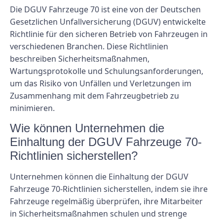
Die DGUV Fahrzeuge 70 ist eine von der Deutschen
Gesetzlichen Unfallversicherung (DGUV) entwickelte
Richtlinie für den sicheren Betrieb von Fahrzeugen in
verschiedenen Branchen. Diese Richtlinien
beschreiben Sicherheitsmaßnahmen,
Wartungsprotokolle und Schulungsanforderungen,
um das Risiko von Unfällen und Verletzungen im
Zusammenhang mit dem Fahrzeugbetrieb zu
minimieren.
Wie können Unternehmen die
Einhaltung der DGUV Fahrzeuge 70-
Richtlinien sicherstellen?
Unternehmen können die Einhaltung der DGUV
Fahrzeuge 70-Richtlinien sicherstellen, indem sie ihre
Fahrzeuge regelmäßig überprüfen, ihre Mitarbeiter
in Sicherheitsmaßnahmen schulen und strenge