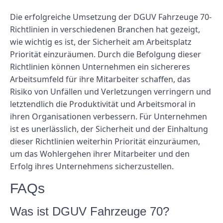
Die erfolgreiche Umsetzung der DGUV Fahrzeuge 70-
Richtlinien in verschiedenen Branchen hat gezeigt,
wie wichtig es ist, der Sicherheit am Arbeitsplatz
Priorität einzuräumen. Durch die Befolgung dieser
Richtlinien können Unternehmen ein sichereres
Arbeitsumfeld für ihre Mitarbeiter schaffen, das
Risiko von Unfällen und Verletzungen verringern und
letztendlich die Produktivität und Arbeitsmoral in
ihren Organisationen verbessern. Für Unternehmen
ist es unerlässlich, der Sicherheit und der Einhaltung
dieser Richtlinien weiterhin Priorität einzuräumen,
um das Wohlergehen ihrer Mitarbeiter und den
Erfolg ihres Unternehmens sicherzustellen.
FAQs
Was ist DGUV Fahrzeuge 70?