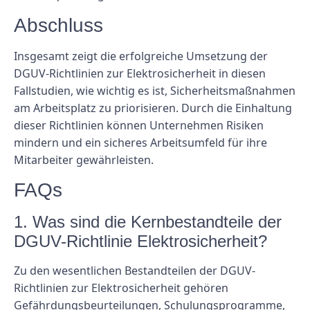
Abschluss
Insgesamt zeigt die erfolgreiche Umsetzung der
DGUV-Richtlinien zur Elektrosicherheit in diesen
Fallstudien, wie wichtig es ist, Sicherheitsmaßnahmen
am Arbeitsplatz zu priorisieren. Durch die Einhaltung
dieser Richtlinien können Unternehmen Risiken
mindern und ein sicheres Arbeitsumfeld für ihre
Mitarbeiter gewährleisten.
FAQs
1. Was sind die Kernbestandteile der
DGUV-Richtlinie Elektrosicherheit?
Zu den wesentlichen Bestandteilen der DGUV-
Richtlinien zur Elektrosicherheit gehören
Gefährdungsbeurteilungen, Schulungsprogramme,