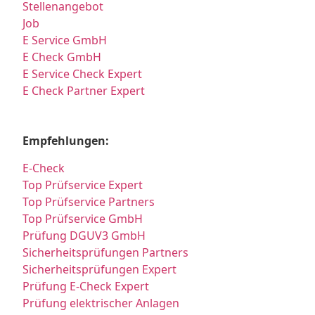
Stellenangebot
Job
E Service GmbH
E Check GmbH
E Service Check Expert
E Check Partner Expert
Empfehlungen:
E-Check
Top Prüfservice Expert
Top Prüfservice Partners
Top Prüfservice GmbH
Prüfung DGUV3 GmbH
Sicherheitsprüfungen Partners
Sicherheitsprüfungen Expert
Prüfung E-Check Expert
Prüfung elektrischer Anlagen