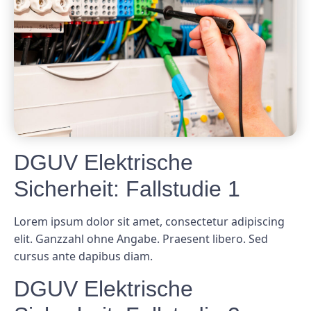
DGUV Elektrische
Sicherheit: Fallstudie 1
Lorem ipsum dolor sit amet, consectetur adipiscing
elit. Ganzzahl ohne Angabe. Praesent libero. Sed
cursus ante dapibus diam.
DGUV Elektrische