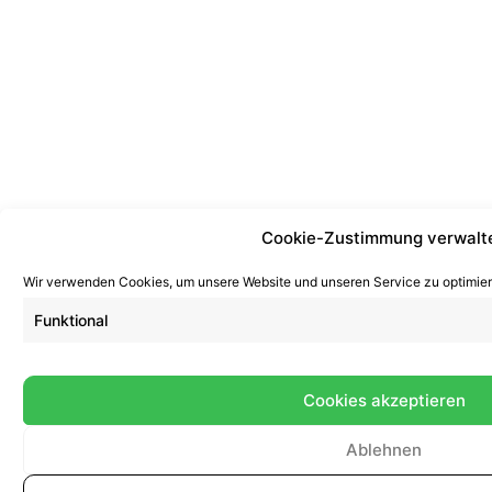
Cookie-Zustimmung verwalt
Wir verwenden Cookies, um unsere Website und unseren Service zu optimier
Funktional
Cookies akzeptieren
Ablehnen