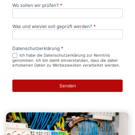
Wo sollen wir prüfen?
*
Was und wieviel soll geprüft werden?
*
Datenschutzerklärung
*
Ich habe die Datenschutzerklärung zur Kenntnis
genommen. Ich bin damit einverstanden, dass die dabei
erhobenen Daten zu Werbezwecken verarbeitet werden.
Senden