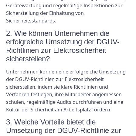
Gerätewartung und regelmäßige Inspektionen zur
Sicherstellung der Einhaltung von
Sicherheitsstandards.
2. Wie können Unternehmen die
erfolgreiche Umsetzung der DGUV-
Richtlinien zur Elektrosicherheit
sicherstellen?
Unternehmen können eine erfolgreiche Umsetzung
der DGUV-Richtlinien zur Elektrosicherheit
sicherstellen, indem sie klare Richtlinien und
Verfahren festlegen, ihre Mitarbeiter angemessen
schulen, regelmäßige Audits durchführen und eine
Kultur der Sicherheit am Arbeitsplatz fördern.
3. Welche Vorteile bietet die
Umsetzung der DGUV-Richtlinie zur