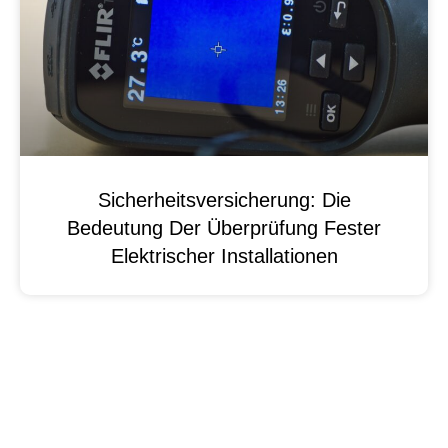
Sicherheitsversicherung: Die
Bedeutung Der Überprüfung Fester
Elektrischer Installationen