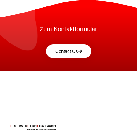
Zum Kontaktformular
Contact Us