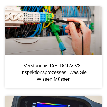
Verständnis Des DGUV V3 -
Inspektionsprozesses: Was Sie
Wissen Müssen