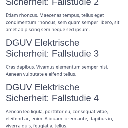
Sicherheit: Fallstudie 2
Etiam rhoncus. Maecenas tempus, tellus eget
condimentum rhoncus, sem quam semper libero, sit
amet adipiscing sem neque sed ipsum.
DGUV Elektrische
Sicherheit: Fallstudie 3
Cras dapibus. Vivamus elementum semper nisi.
Aenean vulputate eleifend tellus.
DGUV Elektrische
Sicherheit: Fallstudie 4
Aenean leo ligula, porttitor eu, consequat vitae,
eleifend ac, enim. Aliquam lorem ante, dapibus in,
viverra quis, feugiat a, tellus.