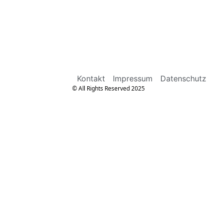
Kontakt
Impressum
Datenschutz
© All Rights Reserved 2025