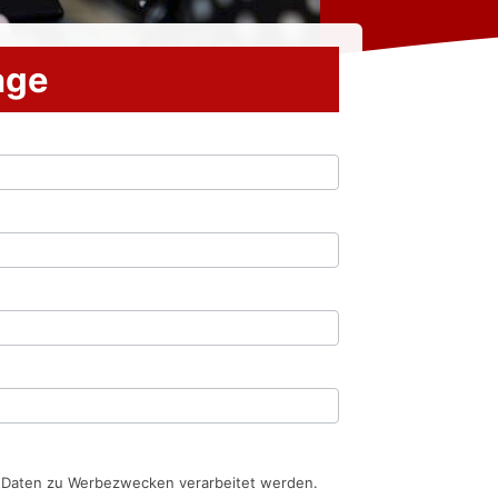
rage
n Daten zu Werbezwecken verarbeitet werden.