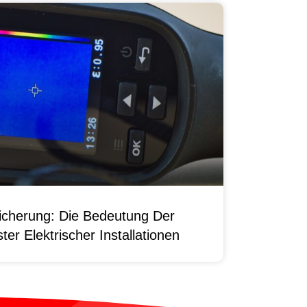
sicherung: Die Bedeutung Der
er Elektrischer Installationen