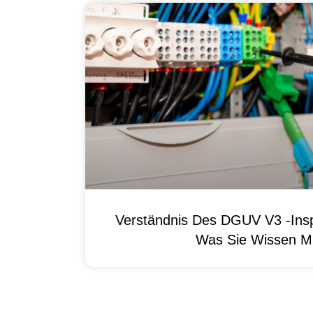
Verständnis Des DGUV V3 -Ins
Was Sie Wissen M