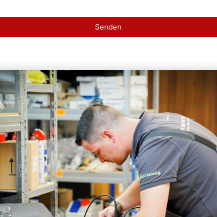
Senden