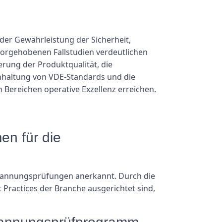
er Gewährleistung der Sicherheit,
rvorgehobenen Fallstudien verdeutlichen
rung der Produktqualität, die
inhaltung von VDE-Standards und die
ereichen operative Exzellenz erreichen.
en für die
spannungsprüfungen anerkannt. Durch die
Practices der Branche ausgerichtet sind,