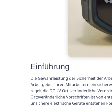
Einführung
Die Gewährleistung der Sicherheit der Arb
Arbeitgeber, ihren Mitarbeitern ein sicher
regelt die DGUV Ortsveränderliche Verordn
Ortsveränderliche Vorschriften ist von en
unsichere elektrische Geräte entstehen kö