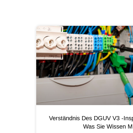
Verständnis Des DGUV V3 -Ins
Was Sie Wissen M