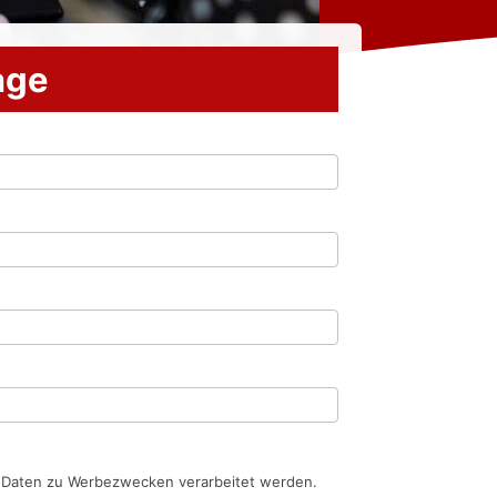
rage
n Daten zu Werbezwecken verarbeitet werden.