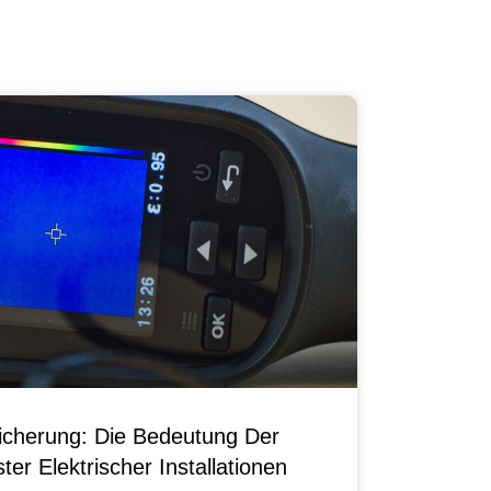
sicherung: Die Bedeutung Der
er Elektrischer Installationen