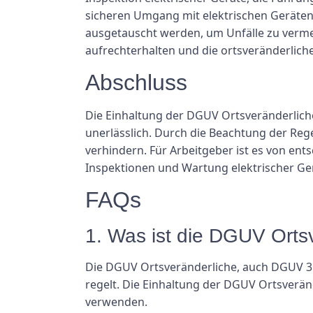
sicheren Umgang mit elektrischen Geräten.
ausgetauscht werden, um Unfälle zu vermei
aufrechterhalten und die ortsveränderlich
Abschluss
Die Einhaltung der DGUV Ortsveränderliche
unerlässlich. Durch die Beachtung der Re
verhindern. Für Arbeitgeber ist es von en
Inspektionen und Wartung elektrischer Ge
FAQs
1. Was ist die DGUV Orts
Die DGUV Ortsveränderliche, auch DGUV 3 g
regelt. Die Einhaltung der DGUV Ortsverände
verwenden.