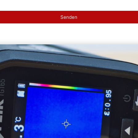
Senden