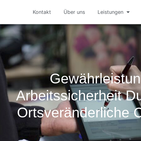
Kontakt
Über uns
Leistungen
Gewährleistun
Arbeitssicherheit 
Ortsveränderliche 