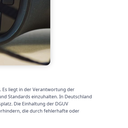
 Es liegt in der Verantwortung der
n und Standards einzuhalten. In Deutschland
splatz. Die Einhaltung der DGUV
rhindern, die durch fehlerhafte oder