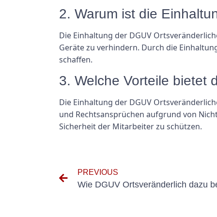
2. Warum ist die Einhalt
Die Einhaltung der DGUV Ortsveränderliche
Geräte zu verhindern. Durch die Einhaltun
schaffen.
3. Welche Vorteile biete
Die Einhaltung der DGUV Ortsveränderliche
und Rechtsansprüchen aufgrund von Nichtei
Sicherheit der Mitarbeiter zu schützen.
PREVIOUS