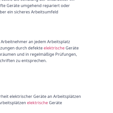
hafte Geräte umgehend repariert oder
ber ein sicheres Arbeitsumfeld
r Arbeitnehmer an jedem Arbeitsplatz
etzungen durch defekte
elektrische
Geräte
inzuräumen und in regelmäßige Prüfungen,
chriften zu entsprechen.
heit elektrischer Geräte an Arbeitsplätzen
 Arbeitsplätzen
elektrische
Geräte