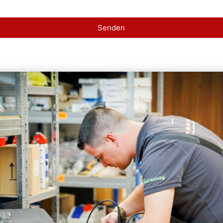
Senden