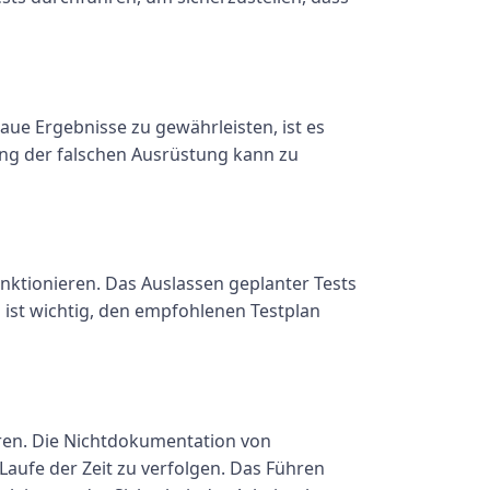
aue Ergebnisse zu gewährleisten, ist es
ung der falschen Ausrüstung kann zu
funktionieren. Das Auslassen geplanter Tests
 ist wichtig, den empfohlenen Testplan
eren. Die Nichtdokumentation von
aufe der Zeit zu verfolgen. Das Führen