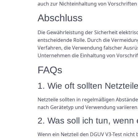
auch zur Nichteinhaltung von Vorschriften
Abschluss
Die Gewährleistung der Sicherheit elektris
entscheidende Rolle. Durch die Vermeidun
Verfahren, die Verwendung falscher Ausrü
Unternehmen die Einhaltung von Vorschrif
FAQs
1. Wie oft sollten Netzte
Netzteile sollten in regelmäßigen Abständ
nach Gerätetyp und Verwendung variieren. 
2. Was soll ich tun, wenn
Wenn ein Netzteil den DGUV V3-Test nicht b