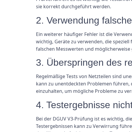
sie korrekt durchgeführt werden.
2. Verwendung falsche
Ein weiterer häufiger Fehler ist die Verwe
wichtig, Geräte zu verwenden, die speziel
falschen Messwerten und möglicherweise g
3. Überspringen des r
Regelmäßige Tests von Netzteilen sind unerl
kann zu unentdeckten Problemen führen, di
einzuhalten, um mögliche Probleme zu ve
4. Testergebnisse nic
Bei der DGUV V3-Prüfung ist es wichtig, 
Testergebnissen kann zu Verwirrung führen