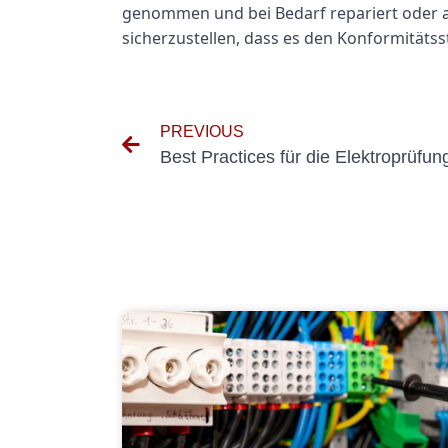
genommen und bei Bedarf repariert oder au
sicherzustellen, dass es den Konformitätss
PREVIOUS