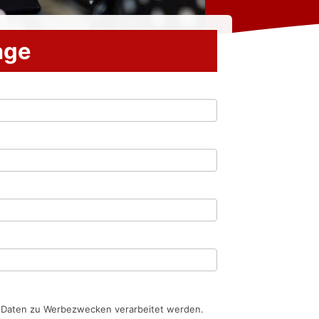
rage
n Daten zu Werbezwecken verarbeitet werden.