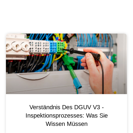
Verständnis Des DGUV V3 -
Inspektionsprozesses: Was Sie
Wissen Müssen