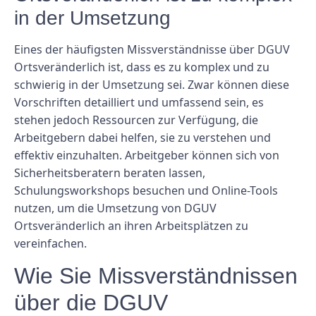
in der Umsetzung
Eines der häufigsten Missverständnisse über DGUV
Ortsveränderlich ist, dass es zu komplex und zu
schwierig in der Umsetzung sei. Zwar können diese
Vorschriften detailliert und umfassend sein, es
stehen jedoch Ressourcen zur Verfügung, die
Arbeitgebern dabei helfen, sie zu verstehen und
effektiv einzuhalten. Arbeitgeber können sich von
Sicherheitsberatern beraten lassen,
Schulungsworkshops besuchen und Online-Tools
nutzen, um die Umsetzung von DGUV
Ortsveränderlich an ihren Arbeitsplätzen zu
vereinfachen.
Wie Sie Missverständnissen
über die DGUV