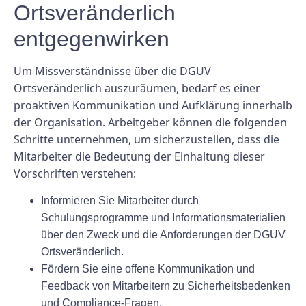
Ortsveränderlich
entgegenwirken
Um Missverständnisse über die DGUV
Ortsveränderlich auszuräumen, bedarf es einer
proaktiven Kommunikation und Aufklärung innerhalb
der Organisation. Arbeitgeber können die folgenden
Schritte unternehmen, um sicherzustellen, dass die
Mitarbeiter die Bedeutung der Einhaltung dieser
Vorschriften verstehen:
Informieren Sie Mitarbeiter durch
Schulungsprogramme und Informationsmaterialien
über den Zweck und die Anforderungen der DGUV
Ortsveränderlich.
Fördern Sie eine offene Kommunikation und
Feedback von Mitarbeitern zu Sicherheitsbedenken
und Compliance-Fragen.