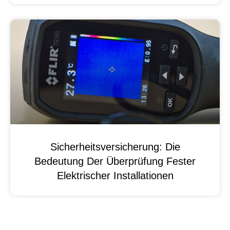
Sicherheitsversicherung: Die
Bedeutung Der Überprüfung Fester
Elektrischer Installationen