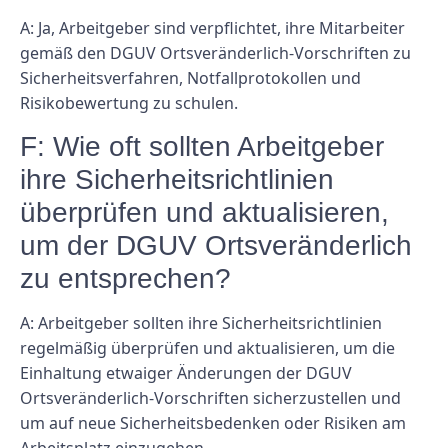
A: Ja, Arbeitgeber sind verpflichtet, ihre Mitarbeiter
gemäß den DGUV Ortsveränderlich-Vorschriften zu
Sicherheitsverfahren, Notfallprotokollen und
Risikobewertung zu schulen.
F: Wie oft sollten Arbeitgeber
ihre Sicherheitsrichtlinien
überprüfen und aktualisieren,
um der DGUV Ortsveränderlich
zu entsprechen?
A: Arbeitgeber sollten ihre Sicherheitsrichtlinien
regelmäßig überprüfen und aktualisieren, um die
Einhaltung etwaiger Änderungen der DGUV
Ortsveränderlich-Vorschriften sicherzustellen und
um auf neue Sicherheitsbedenken oder Risiken am