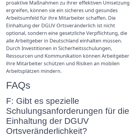
proaktive Maßnahmen zu ihrer effektiven Umsetzung
ergreifen, können sie ein sicheres und gesundes
Arbeitsumfeld für ihre Mitarbeiter schaffen. Die
Einhaltung der DGUV Ortsveränderlich ist nicht
optional, sondern eine gesetzliche Verpflichtung, die
alle Arbeitgeber in Deutschland einhalten müssen.
Durch Investitionen in Sicherheitsschulungen,
Ressourcen und Kommunikation können Arbeitgeber
ihre Mitarbeiter schützen und Risiken an mobilen
Arbeitsplätzen mindern.
FAQs
F: Gibt es spezielle
Schulungsanforderungen für die
Einhaltung der DGUV
Ortsveränderlichkeit?