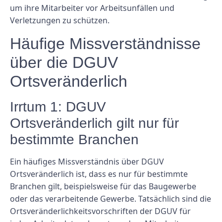
um ihre Mitarbeiter vor Arbeitsunfällen und
Verletzungen zu schützen.
Häufige Missverständnisse
über die DGUV
Ortsveränderlich
Irrtum 1: DGUV
Ortsveränderlich gilt nur für
bestimmte Branchen
Ein häufiges Missverständnis über DGUV
Ortsveränderlich ist, dass es nur für bestimmte
Branchen gilt, beispielsweise für das Baugewerbe
oder das verarbeitende Gewerbe. Tatsächlich sind die
Ortsveränderlichkeitsvorschriften der DGUV für