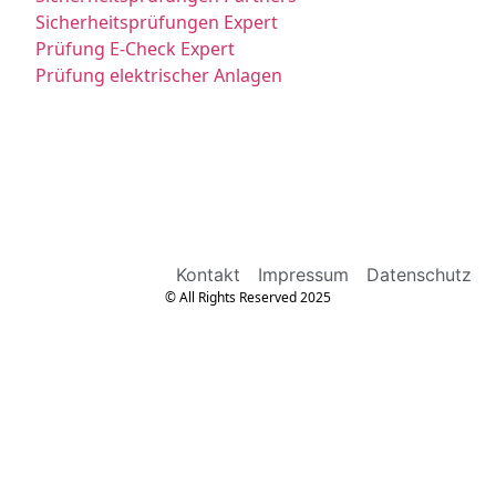
Sicherheitsprüfungen Expert
Prüfung E-Check Expert
Prüfung elektrischer Anlagen
Kontakt
Impressum
Datenschutz
© All Rights Reserved 2025