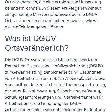
Ortsveränderlich, die eine erfolgreiche Umsetzung
behindern können. In diesem Artikel gehen wir auf
einige häufige Missverständnisse über die DGUV
Ortsveränderlich ein und geben Hinweise, wie wir
diese effektiv angehen können.
Was ist DGUV
Ortsveränderlich?
Die DGUV Ortsveränderlich ist ein Regelwerk der
Deutschen Gesetzlichen Unfallversicherung (DGUV)
zur Gewährleistung der Sicherheit und Gesundheit
von Arbeitnehmern an mobilen Arbeitsplätzen. Diese
Vorschriften decken ein breites Themenspektrum ab,
darunter Risikobewertung, Sicherheitsausrüstung,
Schulungsanforderungen und Notfallverfahren. Für
Arbeitgeber ist die Einhaltung der DGUV
Ortsveränderlichkeit von entscheidender Bedeutung,