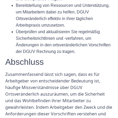
Bereitstellung von Ressourcen und Unterstützung,
um Mitarbeitern dabei zu helfen, DGUV
Ortsveränderlich effektiv in ihrer täglichen
Arbeitspraxis umzusetzen.
Überprüfen und aktualisieren Sie regelmäßig
Sicherheitsrichtlinien und -verfahren, um
Änderungen in den ortsveränderlichen Vorschriften
der DGUV Rechnung zu tragen.
Abschluss
Zusammenfassend lässt sich sagen, dass es für
Arbeitgeber von entscheidender Bedeutung ist,
häufige Missverständnisse über DGUV
Ortsveränderlich auszuräumen, um die Sicherheit
und das Wohlbefinden ihrer Mitarbeiter zu
gewährleisten. Indem Arbeitgeber den Zweck und die
Anforderungen dieser Vorschriften verstehen und