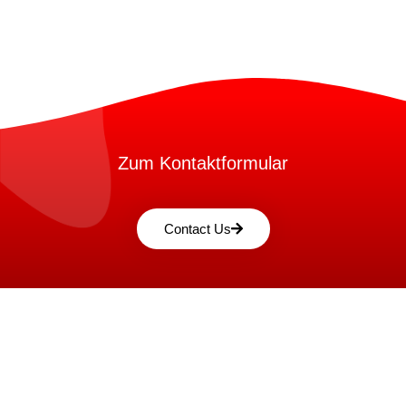
Zum Kontaktformular
Contact Us