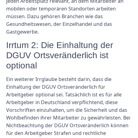
jeden Arbeitsplatz relevant, an dem Mitarbeiter an
mobilen oder temporären Standorten arbeiten
müssen. Dazu gehören Branchen wie das
Gesundheitswesen, der Einzelhandel und das
Gastgewerbe.
Irrtum 2: Die Einhaltung der
DGUV Ortsveränderlich ist
optional
Ein weiterer Irrglaube besteht darin, dass die
Einhaltung der DGUV Ortsveränderlich für
Arbeitgeber optional sei. Tatsächlich ist es für alle
Arbeitgeber in Deutschland verpflichtend, diese
Vorschriften einzuhalten, um die Sicherheit und das
Wohlbefinden ihrer Mitarbeiter zu gewährleisten. Bei
Nichtbeachtung der DGUV Ortsveränderlich können
für den Arbeitgeber Strafen und rechtliche