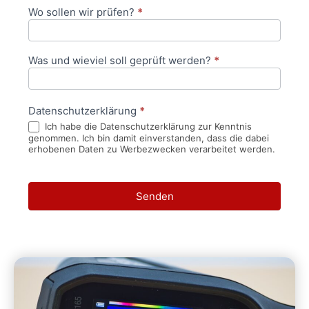
Wo sollen wir prüfen?
*
Was und wieviel soll geprüft werden?
*
Datenschutzerklärung
*
Ich habe die Datenschutzerklärung zur Kenntnis
genommen. Ich bin damit einverstanden, dass die dabei
erhobenen Daten zu Werbezwecken verarbeitet werden.
Senden