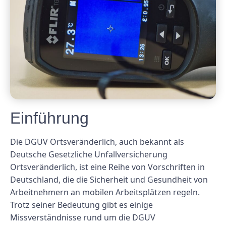
Einführung
Die DGUV Ortsveränderlich, auch bekannt als
Deutsche Gesetzliche Unfallversicherung
Ortsveränderlich, ist eine Reihe von Vorschriften in
Deutschland, die die Sicherheit und Gesundheit von
Arbeitnehmern an mobilen Arbeitsplätzen regeln.
Trotz seiner Bedeutung gibt es einige
Missverständnisse rund um die DGUV