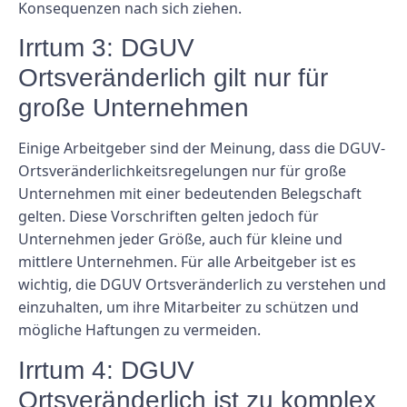
Konsequenzen nach sich ziehen.
Irrtum 3: DGUV
Ortsveränderlich gilt nur für
große Unternehmen
Einige Arbeitgeber sind der Meinung, dass die DGUV-
Ortsveränderlichkeitsregelungen nur für große
Unternehmen mit einer bedeutenden Belegschaft
gelten. Diese Vorschriften gelten jedoch für
Unternehmen jeder Größe, auch für kleine und
mittlere Unternehmen. Für alle Arbeitgeber ist es
wichtig, die DGUV Ortsveränderlich zu verstehen und
einzuhalten, um ihre Mitarbeiter zu schützen und
mögliche Haftungen zu vermeiden.
Irrtum 4: DGUV
Ortsveränderlich ist zu komplex