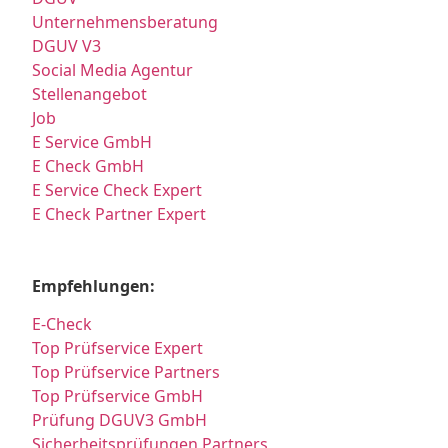
Unternehmensberatung
DGUV V3
Social Media Agentur
Stellenangebot
Job
E Service GmbH
E Check GmbH
E Service Check Expert
E Check Partner Expert
Empfehlungen:
E-Check
Top Prüfservice Expert
Top Prüfservice Partners
Top Prüfservice GmbH
Prüfung DGUV3 GmbH
Sicherheitsprüfungen Partners