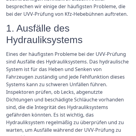
besprechen wir einige der häufigsten Probleme, die
bei der UVV-Prüfung von Kfz-Hebebühnen auftreten.
1. Ausfälle des
Hydrauliksystems
Eines der häufigsten Probleme bei der UVV-Prüfung
sind Ausfälle des Hydrauliksystems. Das hydraulische
System ist für das Heben und Senken von
Fahrzeugen zuständig und jede Fehlfunktion dieses
Systems kann zu schweren Unfällen führen.
Inspektoren prüfen, ob Lecks, abgenutzte
Dichtungen und beschädigte Schläuche vorhanden
sind, die die Integrität des Hydrauliksystems
gefährden könnten. Es ist wichtig, das
Hydrauliksystem regelmäßig zu überprüfen und zu
warten, um Ausfälle während der UVV-Prüfung zu