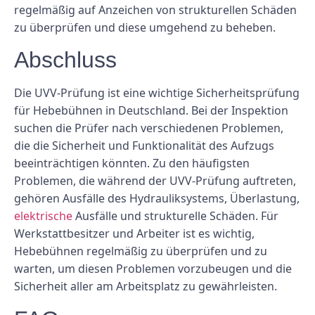
regelmäßig auf Anzeichen von strukturellen Schäden
zu überprüfen und diese umgehend zu beheben.
Abschluss
Die UVV-Prüfung ist eine wichtige Sicherheitsprüfung
für Hebebühnen in Deutschland. Bei der Inspektion
suchen die Prüfer nach verschiedenen Problemen,
die die Sicherheit und Funktionalität des Aufzugs
beeinträchtigen könnten. Zu den häufigsten
Problemen, die während der UVV-Prüfung auftreten,
gehören Ausfälle des Hydrauliksystems, Überlastung,
elektrische
Ausfälle und strukturelle Schäden. Für
Werkstattbesitzer und Arbeiter ist es wichtig,
Hebebühnen regelmäßig zu überprüfen und zu
warten, um diesen Problemen vorzubeugen und die
Sicherheit aller am Arbeitsplatz zu gewährleisten.