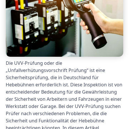
Die UVV-Prüfung oder die
„Unfallverhütungsvorschrift Prüfung“ ist eine
Sicherheitsprüfung, die in Deutschland für
Hebebühnen erforderlich ist. Diese Inspektion ist von
entscheidender Bedeutung für die Gewährleistung
der Sicherheit von Arbeitern und Fahrzeugen in einer
Werkstatt oder Garage. Bei der UVV-Prüfung suchen
Prüfer nach verschiedenen Problemen, die die
Sicherheit und Funktionalität der Hebebühne
beeinträchtigen könnten. In diesem Artikel