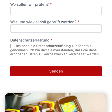
Wo sollen wir prüfen?
*
Was und wieviel soll geprüft werden?
*
Datenschutzerklärung
*
Ich habe die Datenschutzerklärung zur Kenntnis
genommen. Ich bin damit einverstanden, dass die dabei
erhobenen Daten zu Werbezwecken verarbeitet werden.
Senden