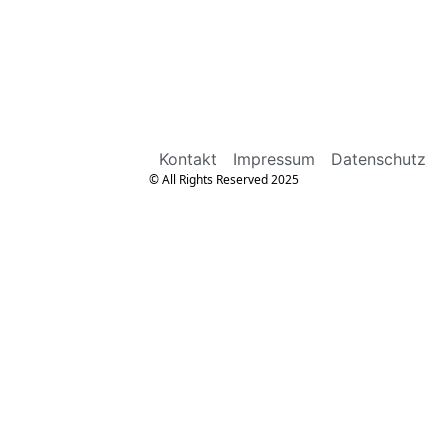
Kontakt
Impressum
Datenschutz
© All Rights Reserved 2025