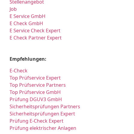
Stellenangebot
Job
E Service GmbH
E Check GmbH
E Service Check Expert
E Check Partner Expert
Empfehlungen:
E-Check
Top Prüfservice Expert
Top Prüfservice Partners
Top Prüfservice GmbH
Prüfung DGUV3 GmbH
Sicherheitsprüfungen Partners
Sicherheitsprüfungen Expert
Prüfung E-Check Expert
Prüfung elektrischer Anlagen