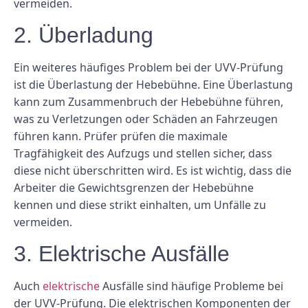
vermeiden.
2. Überladung
Ein weiteres häufiges Problem bei der UVV-Prüfung
ist die Überlastung der Hebebühne. Eine Überlastung
kann zum Zusammenbruch der Hebebühne führen,
was zu Verletzungen oder Schäden an Fahrzeugen
führen kann. Prüfer prüfen die maximale
Tragfähigkeit des Aufzugs und stellen sicher, dass
diese nicht überschritten wird. Es ist wichtig, dass die
Arbeiter die Gewichtsgrenzen der Hebebühne
kennen und diese strikt einhalten, um Unfälle zu
vermeiden.
3. Elektrische Ausfälle
Auch
elektrische
Ausfälle sind häufige Probleme bei
der UVV-Prüfung. Die elektrischen Komponenten der