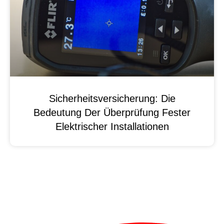
Sicherheitsversicherung: Die
Bedeutung Der Überprüfung Fester
Elektrischer Installationen