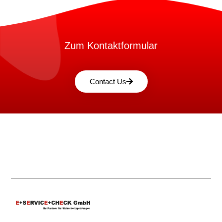
Zum Kontaktformular
Contact Us