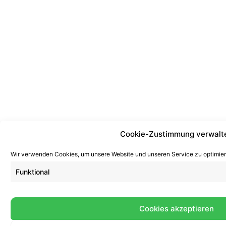
Cookie-Zustimmung verwalt
Wir verwenden Cookies, um unsere Website und unseren Service zu optimier
Funktional
Cookies akzeptieren