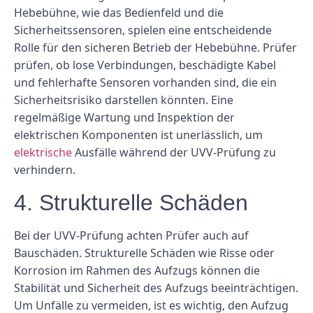
Hebebühne, wie das Bedienfeld und die
Sicherheitssensoren, spielen eine entscheidende
Rolle für den sicheren Betrieb der Hebebühne. Prüfer
prüfen, ob lose Verbindungen, beschädigte Kabel
und fehlerhafte Sensoren vorhanden sind, die ein
Sicherheitsrisiko darstellen könnten. Eine
regelmäßige Wartung und Inspektion der
elektrischen Komponenten ist unerlässlich, um
elektrische
Ausfälle während der UVV-Prüfung zu
verhindern.
4. Strukturelle Schäden
Bei der UVV-Prüfung achten Prüfer auch auf
Bauschäden. Strukturelle Schäden wie Risse oder
Korrosion im Rahmen des Aufzugs können die
Stabilität und Sicherheit des Aufzugs beeinträchtigen.
Um Unfälle zu vermeiden, ist es wichtig, den Aufzug