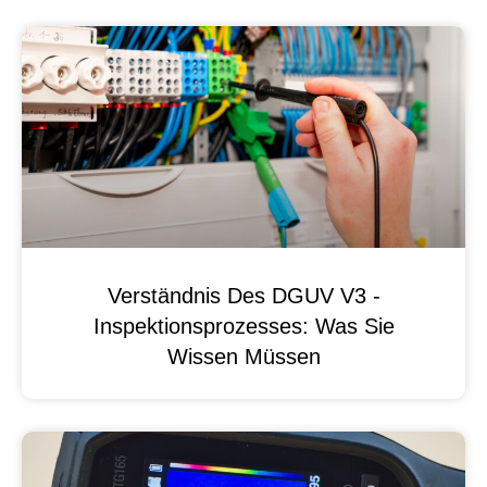
Verständnis Des DGUV V3 -
Inspektionsprozesses: Was Sie
Wissen Müssen