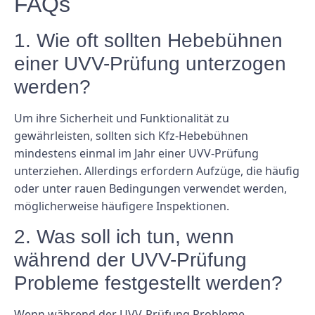
FAQs
1. Wie oft sollten Hebebühnen
einer UVV-Prüfung unterzogen
werden?
Um ihre Sicherheit und Funktionalität zu
gewährleisten, sollten sich Kfz-Hebebühnen
mindestens einmal im Jahr einer UVV-Prüfung
unterziehen. Allerdings erfordern Aufzüge, die häufig
oder unter rauen Bedingungen verwendet werden,
möglicherweise häufigere Inspektionen.
2. Was soll ich tun, wenn
während der UVV-Prüfung
Probleme festgestellt werden?
Wenn während der UVV-Prüfung Probleme