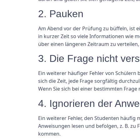
2. Pauken
Am Abend vor der Prüfung zu büffeln, ist e
in kurzer Zeit so viele Informationen wie m
über einen längeren Zeitraum zu verteilen,
3. Die Frage nicht ver
Ein weiterer häufiger Fehler von Schülern b
sich die Zeit, jede Frage sorgfältig durchz
Wenn Sie sich bei einer bestimmten Frage 
4. Ignorieren der Anw
Ein weiterer Fehler, den Studenten häufig 
Anweisungen lesen und befolgen, z. B. zu F
kommen.