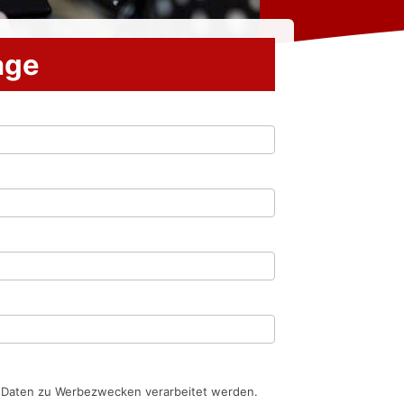
rage
n Daten zu Werbezwecken verarbeitet werden.