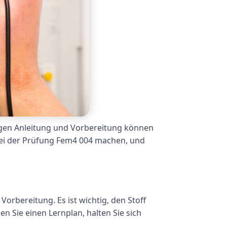
igen Anleitung und Vorbereitung können
 bei der Prüfung Fem4 004 machen, und
orbereitung. Es ist wichtig, den Stoff
n Sie einen Lernplan, halten Sie sich