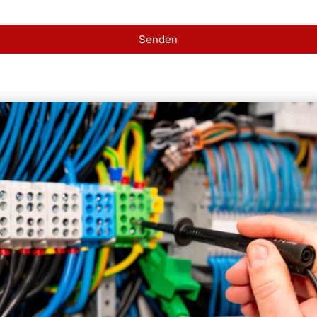
Senden