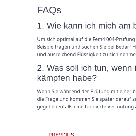
FAQs
1. Wie kann ich mich am 
Um sich optimal auf die Fem4 004-Prüfung v
Beispielfragen und suchen Sie bei Bedarf H
und ausreichend Flüssigkeit zu sich nehmen
2. Was soll ich tun, wenn
kämpfen habe?
Wenn Sie während der Prüfung mit einer be
die Frage und kommen Sie später darauf zur
gegebenenfalls eine fundierte Vermutung a
PREVIOUS