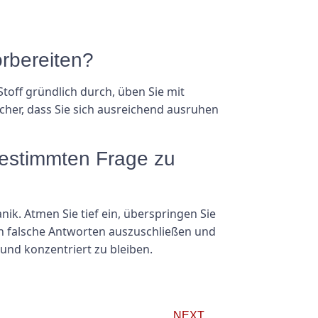
rbereiten?
toff gründlich durch, üben Sie mit
cher, dass Sie sich ausreichend ausruhen
 bestimmten Frage zu
k. Atmen Sie tief ein, überspringen Sie
ich falsche Antworten auszuschließen und
und konzentriert zu bleiben.
NEXT