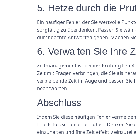
5. Hetze durch die Prü
Ein häufiger Fehler, der Sie wertvolle Punk
sorgfältig zu überdenken. Passen Sie währe
durchdachte Antworten geben. Machen Sie 
6. Verwalten Sie Ihre Z
Zeitmanagement ist bei der Prüfung Fem4 00
Zeit mit Fragen verbringen, die Sie als her
verbleibende Zeit im Auge und passen Sie 
beantworten.
Abschluss
Indem Sie diese häufigen Fehler vermeiden
Ihre Erfolgschancen erhöhen. Denken Sie 
einzuhalten und Ihre Zeit effektiv einzuteile