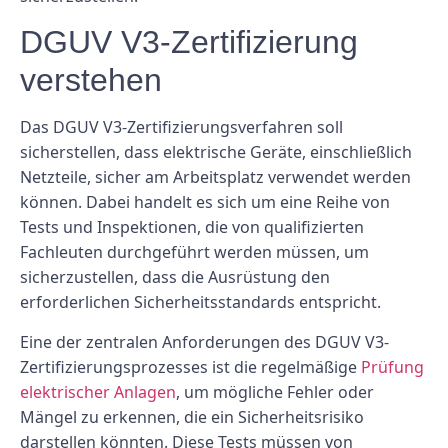
DGUV V3-Zertifizierung
verstehen
Das DGUV V3-Zertifizierungsverfahren soll
sicherstellen, dass elektrische Geräte, einschließlich
Netzteile, sicher am Arbeitsplatz verwendet werden
können. Dabei handelt es sich um eine Reihe von
Tests und Inspektionen, die von qualifizierten
Fachleuten durchgeführt werden müssen, um
sicherzustellen, dass die Ausrüstung den
erforderlichen Sicherheitsstandards entspricht.
Eine der zentralen Anforderungen des DGUV V3-
Zertifizierungsprozesses ist die regelmäßige
Prüfung
elektrischer Anlagen
, um mögliche Fehler oder
Mängel zu erkennen, die ein Sicherheitsrisiko
darstellen könnten. Diese Tests müssen von