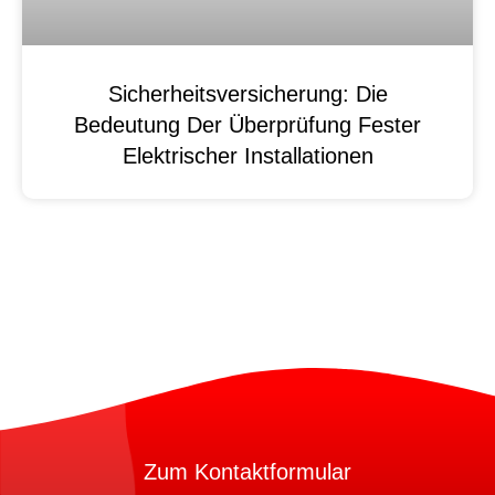
Sicherheitsversicherung: Die
Bedeutung Der Überprüfung Fester
Elektrischer Installationen
Zum Kontaktformular