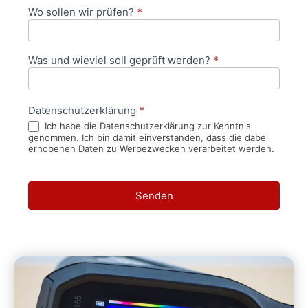
Wo sollen wir prüfen?
*
Was und wieviel soll geprüft werden?
*
Datenschutzerklärung
*
Ich habe die Datenschutzerklärung zur Kenntnis
genommen. Ich bin damit einverstanden, dass die dabei
erhobenen Daten zu Werbezwecken verarbeitet werden.
Senden