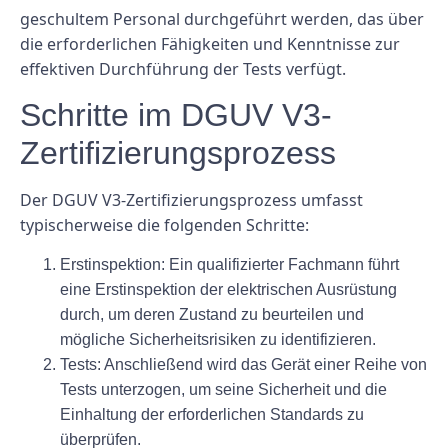
geschultem Personal durchgeführt werden, das über
die erforderlichen Fähigkeiten und Kenntnisse zur
effektiven Durchführung der Tests verfügt.
Schritte im DGUV V3-
Zertifizierungsprozess
Der DGUV V3-Zertifizierungsprozess umfasst
typischerweise die folgenden Schritte:
Erstinspektion: Ein qualifizierter Fachmann führt
eine Erstinspektion der elektrischen Ausrüstung
durch, um deren Zustand zu beurteilen und
mögliche Sicherheitsrisiken zu identifizieren.
Tests: Anschließend wird das Gerät einer Reihe von
Tests unterzogen, um seine Sicherheit und die
Einhaltung der erforderlichen Standards zu
überprüfen.