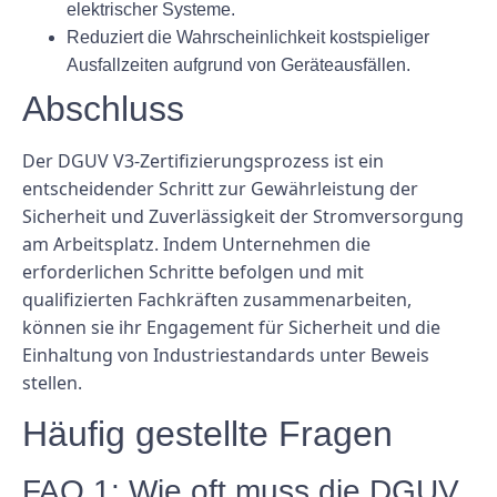
elektrischer Systeme.
Reduziert die Wahrscheinlichkeit kostspieliger
Ausfallzeiten aufgrund von Geräteausfällen.
Abschluss
Der DGUV V3-Zertifizierungsprozess ist ein
entscheidender Schritt zur Gewährleistung der
Sicherheit und Zuverlässigkeit der Stromversorgung
am Arbeitsplatz. Indem Unternehmen die
erforderlichen Schritte befolgen und mit
qualifizierten Fachkräften zusammenarbeiten,
können sie ihr Engagement für Sicherheit und die
Einhaltung von Industriestandards unter Beweis
stellen.
Häufig gestellte Fragen
FAQ 1: Wie oft muss die DGUV