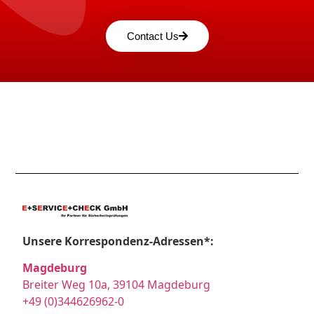
Contact Us
Unsere Korrespondenz-Adressen*:
Magdeburg
Breiter Weg 10a, 39104 Magdeburg
+49 (0)344626962-0