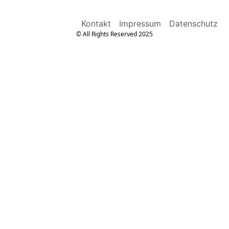
Kontakt
Impressum
Datenschutz
© All Rights Reserved 2025