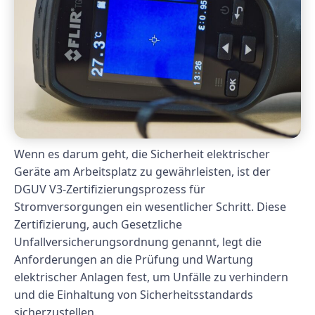
Wenn es darum geht, die Sicherheit elektrischer
Geräte am Arbeitsplatz zu gewährleisten, ist der
DGUV V3-Zertifizierungsprozess für
Stromversorgungen ein wesentlicher Schritt. Diese
Zertifizierung, auch Gesetzliche
Unfallversicherungsordnung genannt, legt die
Anforderungen an die Prüfung und Wartung
elektrischer Anlagen fest, um Unfälle zu verhindern
und die Einhaltung von Sicherheitsstandards
sicherzustellen.