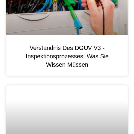
Verständnis Des DGUV V3 -
Inspektionsprozesses: Was Sie
Wissen Müssen