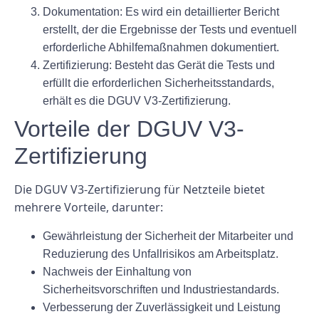
Dokumentation: Es wird ein detaillierter Bericht
erstellt, der die Ergebnisse der Tests und eventuell
erforderliche Abhilfemaßnahmen dokumentiert.
Zertifizierung: Besteht das Gerät die Tests und
erfüllt die erforderlichen Sicherheitsstandards,
erhält es die DGUV V3-Zertifizierung.
Vorteile der DGUV V3-
Zertifizierung
Die DGUV V3-Zertifizierung für Netzteile bietet
mehrere Vorteile, darunter:
Gewährleistung der Sicherheit der Mitarbeiter und
Reduzierung des Unfallrisikos am Arbeitsplatz.
Nachweis der Einhaltung von
Sicherheitsvorschriften und Industriestandards.
Verbesserung der Zuverlässigkeit und Leistung