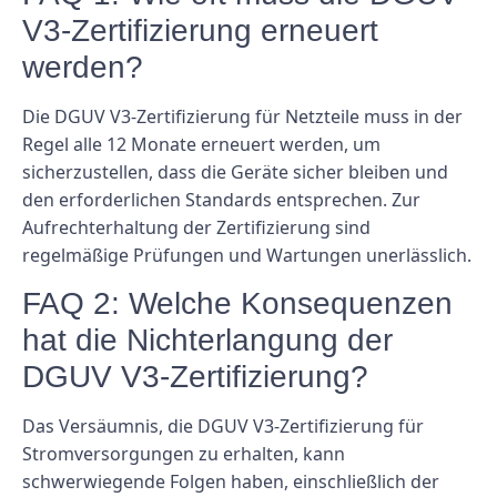
V3-Zertifizierung erneuert
werden?
Die DGUV V3-Zertifizierung für Netzteile muss in der
Regel alle 12 Monate erneuert werden, um
sicherzustellen, dass die Geräte sicher bleiben und
den erforderlichen Standards entsprechen. Zur
Aufrechterhaltung der Zertifizierung sind
regelmäßige Prüfungen und Wartungen unerlässlich.
FAQ 2: Welche Konsequenzen
hat die Nichterlangung der
DGUV V3-Zertifizierung?
Das Versäumnis, die DGUV V3-Zertifizierung für
Stromversorgungen zu erhalten, kann
schwerwiegende Folgen haben, einschließlich der