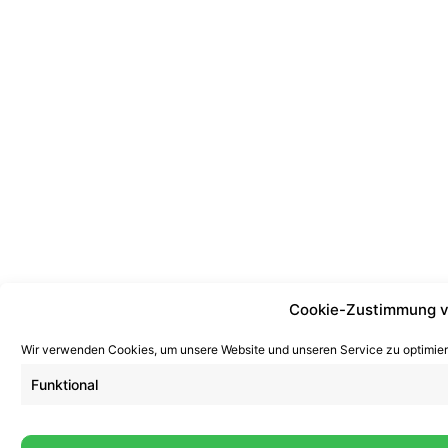
Cookie-Zustimmung v
Wir verwenden Cookies, um unsere Website und unseren Service zu optimier
Funktional