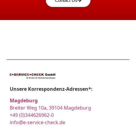
Contact Us
Unsere Korrespondenz-Adressen*:
Magdeburg
Breiter Weg 10a, 39104 Magdeburg
+49 (0)344626962-0
info@e-service-check.de