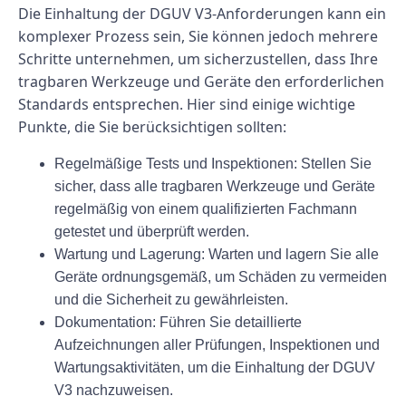
Die Einhaltung der DGUV V3-Anforderungen kann ein
komplexer Prozess sein, Sie können jedoch mehrere
Schritte unternehmen, um sicherzustellen, dass Ihre
tragbaren Werkzeuge und Geräte den erforderlichen
Standards entsprechen. Hier sind einige wichtige
Punkte, die Sie berücksichtigen sollten:
Regelmäßige Tests und Inspektionen: Stellen Sie
sicher, dass alle tragbaren Werkzeuge und Geräte
regelmäßig von einem qualifizierten Fachmann
getestet und überprüft werden.
Wartung und Lagerung: Warten und lagern Sie alle
Geräte ordnungsgemäß, um Schäden zu vermeiden
und die Sicherheit zu gewährleisten.
Dokumentation: Führen Sie detaillierte
Aufzeichnungen aller Prüfungen, Inspektionen und
Wartungsaktivitäten, um die Einhaltung der DGUV
V3 nachzuweisen.