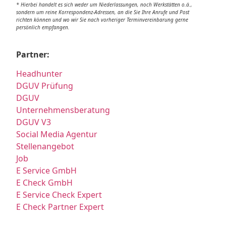
* Hierbei handelt es sich weder um Niederlassungen, noch Werkstätten o.ä.,
sondern um reine Korrespondenz-Adressen, an die Sie Ihre Anrufe und Post
richten können und wo wir Sie nach vorheriger Terminvereinbarung gerne
persönlich empfangen.
Partner:
Headhunter
DGUV Prüfung
DGUV
Unternehmensberatung
DGUV V3
Social Media Agentur
Stellenangebot
Job
E Service GmbH
E Check GmbH
E Service Check Expert
E Check Partner Expert