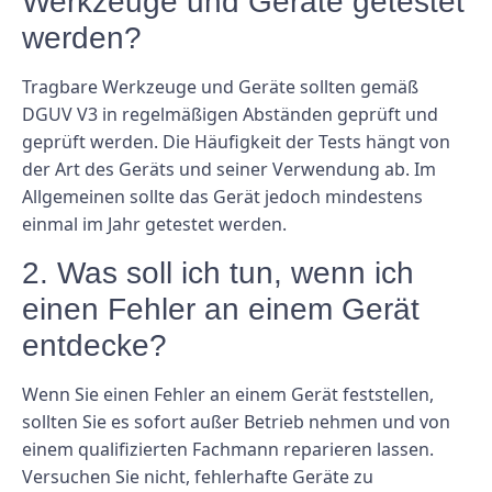
Werkzeuge und Geräte getestet
werden?
Tragbare Werkzeuge und Geräte sollten gemäß
DGUV V3 in regelmäßigen Abständen geprüft und
geprüft werden. Die Häufigkeit der Tests hängt von
der Art des Geräts und seiner Verwendung ab. Im
Allgemeinen sollte das Gerät jedoch mindestens
einmal im Jahr getestet werden.
2. Was soll ich tun, wenn ich
einen Fehler an einem Gerät
entdecke?
Wenn Sie einen Fehler an einem Gerät feststellen,
sollten Sie es sofort außer Betrieb nehmen und von
einem qualifizierten Fachmann reparieren lassen.
Versuchen Sie nicht, fehlerhafte Geräte zu