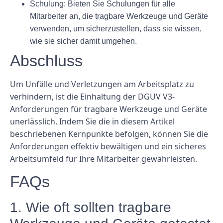
Schulung: Bieten Sie Schulungen für alle
Mitarbeiter an, die tragbare Werkzeuge und Geräte
verwenden, um sicherzustellen, dass sie wissen,
wie sie sicher damit umgehen.
Abschluss
Um Unfälle und Verletzungen am Arbeitsplatz zu
verhindern, ist die Einhaltung der DGUV V3-
Anforderungen für tragbare Werkzeuge und Geräte
unerlässlich. Indem Sie die in diesem Artikel
beschriebenen Kernpunkte befolgen, können Sie die
Anforderungen effektiv bewältigen und ein sicheres
Arbeitsumfeld für Ihre Mitarbeiter gewährleisten.
FAQs
1. Wie oft sollten tragbare