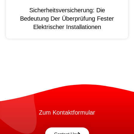
Sicherheitsversicherung: Die
Bedeutung Der Überprüfung Fester
Elektrischer Installationen
Zum Kontaktformular