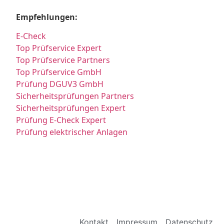
Empfehlungen:
E-Check
Top Prüfservice Expert
Top Prüfservice Partners
Top Prüfservice GmbH
Prüfung DGUV3 GmbH
Sicherheitsprüfungen Partners
Sicherheitsprüfungen Expert
Prüfung E-Check Expert
Prüfung elektrischer Anlagen
Kontakt
Impressum
Datenschutz