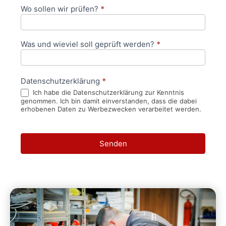
Wo sollen wir prüfen?
*
Was und wieviel soll geprüft werden?
*
Datenschutzerklärung
*
Ich habe die Datenschutzerklärung zur Kenntnis
genommen. Ich bin damit einverstanden, dass die dabei
erhobenen Daten zu Werbezwecken verarbeitet werden.
Senden