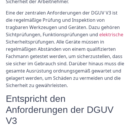
Sicherheit der Arbeitnehmer.
Eine der zentralen Anforderungen der DGUV V3 ist
die regelmäßige Prüfung und Inspektion von
tragbaren Werkzeugen und Geräten. Dazu gehören
Sichtprüfungen, Funktionsprüfungen und
elektrische
Sicherheitsprüfungen. Alle Geräte müssen in
regelmäßigen Abständen von einem qualifizierten
Fachmann getestet werden, um sicherzustellen, dass
sie sicher im Gebrauch sind. Darüber hinaus muss die
gesamte Ausrüstung ordnungsgemäß gewartet und
gelagert werden, um Schäden zu vermeiden und die
Sicherheit zu gewährleisten.
Entspricht den
Anforderungen der DGUV
V3