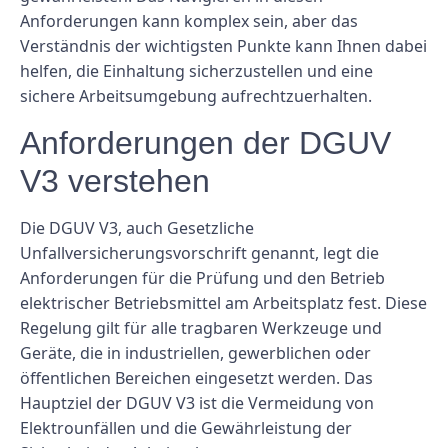
Anforderungen kann komplex sein, aber das
Verständnis der wichtigsten Punkte kann Ihnen dabei
helfen, die Einhaltung sicherzustellen und eine
sichere Arbeitsumgebung aufrechtzuerhalten.
Anforderungen der DGUV
V3 verstehen
Die DGUV V3, auch Gesetzliche
Unfallversicherungsvorschrift genannt, legt die
Anforderungen für die Prüfung und den Betrieb
elektrischer Betriebsmittel am Arbeitsplatz fest. Diese
Regelung gilt für alle tragbaren Werkzeuge und
Geräte, die in industriellen, gewerblichen oder
öffentlichen Bereichen eingesetzt werden. Das
Hauptziel der DGUV V3 ist die Vermeidung von
Elektrounfällen und die Gewährleistung der