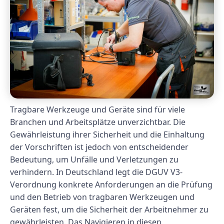
Tragbare Werkzeuge und Geräte sind für viele
Branchen und Arbeitsplätze unverzichtbar. Die
Gewährleistung ihrer Sicherheit und die Einhaltung
der Vorschriften ist jedoch von entscheidender
Bedeutung, um Unfälle und Verletzungen zu
verhindern. In Deutschland legt die DGUV V3-
Verordnung konkrete Anforderungen an die Prüfung
und den Betrieb von tragbaren Werkzeugen und
Geräten fest, um die Sicherheit der Arbeitnehmer zu
gewährleisten. Das Navigieren in diesen