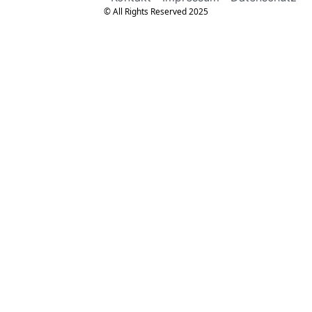
© All Rights Reserved 2025