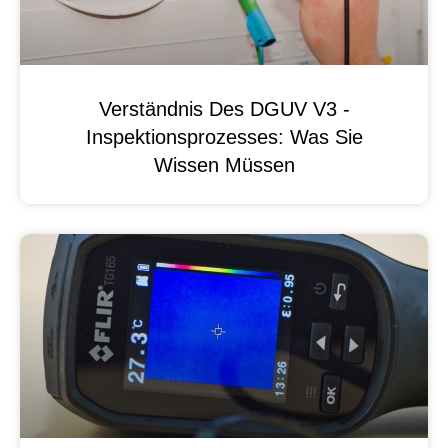
Verständnis Des DGUV V3 -
Inspektionsprozesses: Was Sie
Wissen Müssen