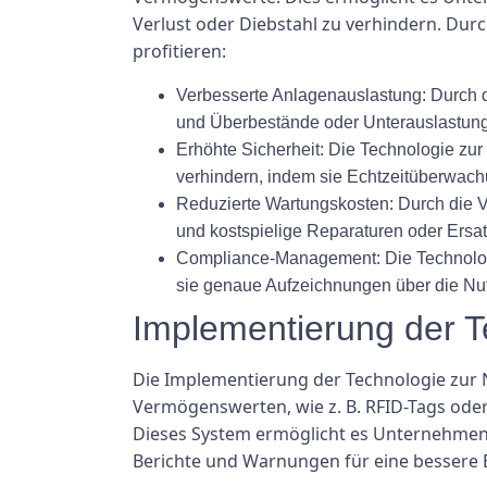
Verlust oder Diebstahl zu verhindern. D
profitieren:
Verbesserte Anlagenauslastung: Durch 
und Überbestände oder Unterauslastun
Erhöhte Sicherheit: Die Technologie zu
verhindern, indem sie Echtzeitüberwac
Reduzierte Wartungskosten: Durch die
und kostspielige Reparaturen oder Ersa
Compliance-Management: Die Technologie
sie genaue Aufzeichnungen über die Nu
Implementierung der 
Die Implementierung der Technologie zur 
Vermögenswerten, wie z. B. RFID-Tags ode
Dieses System ermöglicht es Unternehmen
Berichte und Warnungen für eine bessere 