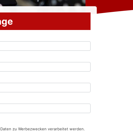
rage
n Daten zu Werbezwecken verarbeitet werden.