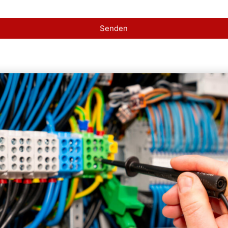
Senden