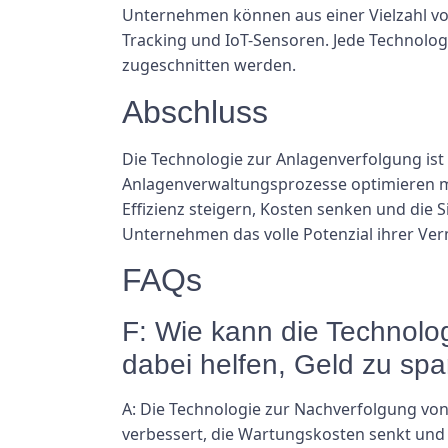
Unternehmen können aus einer Vielzahl v
Tracking und IoT-Sensoren. Jede Technolog
zugeschnitten werden.
Abschluss
Die Technologie zur Anlagenverfolgung ist 
Anlagenverwaltungsprozesse optimieren m
Effizienz steigern, Kosten senken und die
Unternehmen das volle Potenzial ihrer Ver
FAQs
F: Wie kann die Technol
dabei helfen, Geld zu sp
A: Die Technologie zur Nachverfolgung vo
verbessert, die Wartungskosten senkt und