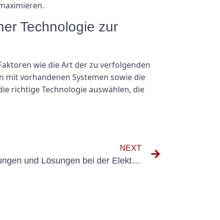
maximieren.
ner Technologie zur
aktoren wie die Art der zu verfolgenden
n mit vorhandenen Systemen sowie die
e richtige Technologie auswählen, die
NEXT
Gemeinsame Herausforderungen und Lösungen bei der Elektroprüfung von Medizinprodukten