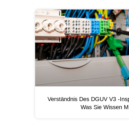
Verständnis Des DGUV V3 -Ins
Was Sie Wissen M