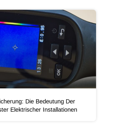
sicherung: Die Bedeutung Der
er Elektrischer Installationen