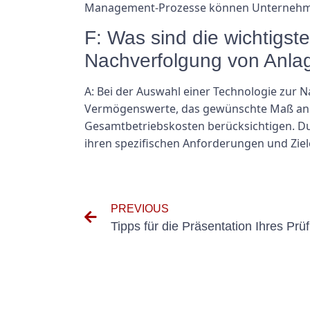
Management-Prozesse können Unternehmen
F: Was sind die wichtigst
Nachverfolgung von Anl
A: Bei der Auswahl einer Technologie zur
Vermögenswerte, das gewünschte Maß an G
Gesamtbetriebskosten berücksichtigen. Du
ihren spezifischen Anforderungen und Ziel
PREVIOUS