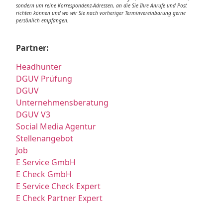
sondern um reine Korrespondenz-Adressen, an die Sie Ihre Anrufe und Post
richten können und wo wir Sie nach vorheriger Terminvereinbarung gerne
persönlich empfangen.
Partner:
Headhunter
DGUV Prüfung
DGUV
Unternehmensberatung
DGUV V3
Social Media Agentur
Stellenangebot
Job
E Service GmbH
E Check GmbH
E Service Check Expert
E Check Partner Expert