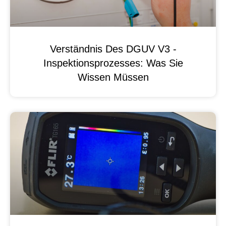
Verständnis Des DGUV V3 -
Inspektionsprozesses: Was Sie
Wissen Müssen