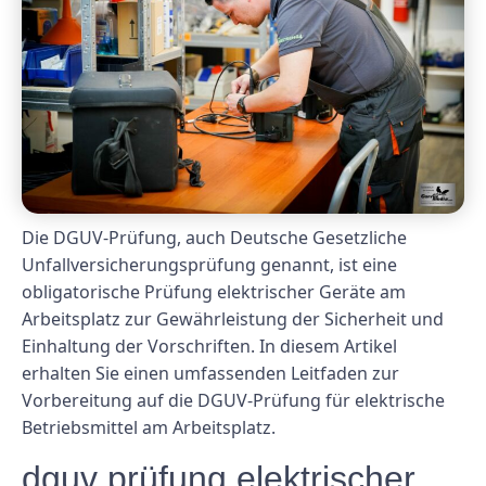
Die DGUV-Prüfung, auch Deutsche Gesetzliche
Unfallversicherungsprüfung genannt, ist eine
obligatorische Prüfung elektrischer Geräte am
Arbeitsplatz zur Gewährleistung der Sicherheit und
Einhaltung der Vorschriften. In diesem Artikel
erhalten Sie einen umfassenden Leitfaden zur
Vorbereitung auf die DGUV-Prüfung für elektrische
Betriebsmittel am Arbeitsplatz.
dguv prüfung elektrischer