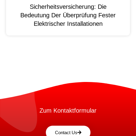
Sicherheitsversicherung: Die
Bedeutung Der Überprüfung Fester
Elektrischer Installationen
Zum Kontaktformular
Contact Us