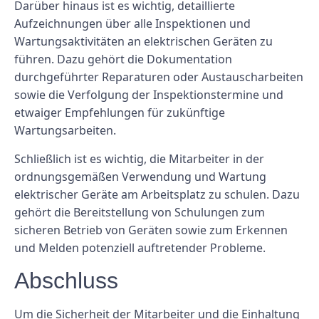
Darüber hinaus ist es wichtig, detaillierte
Aufzeichnungen über alle Inspektionen und
Wartungsaktivitäten an elektrischen Geräten zu
führen. Dazu gehört die Dokumentation
durchgeführter Reparaturen oder Austauscharbeiten
sowie die Verfolgung der Inspektionstermine und
etwaiger Empfehlungen für zukünftige
Wartungsarbeiten.
Schließlich ist es wichtig, die Mitarbeiter in der
ordnungsgemäßen Verwendung und Wartung
elektrischer Geräte am Arbeitsplatz zu schulen. Dazu
gehört die Bereitstellung von Schulungen zum
sicheren Betrieb von Geräten sowie zum Erkennen
und Melden potenziell auftretender Probleme.
Abschluss
Um die Sicherheit der Mitarbeiter und die Einhaltung