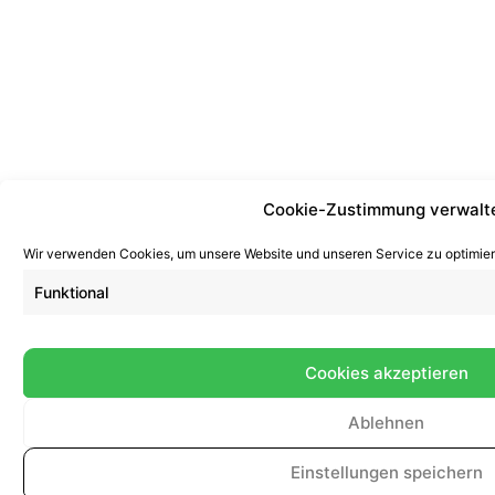
Cookie-Zustimmung verwalt
Wir verwenden Cookies, um unsere Website und unseren Service zu optimier
Funktional
Cookies akzeptieren
Ablehnen
Einstellungen speichern