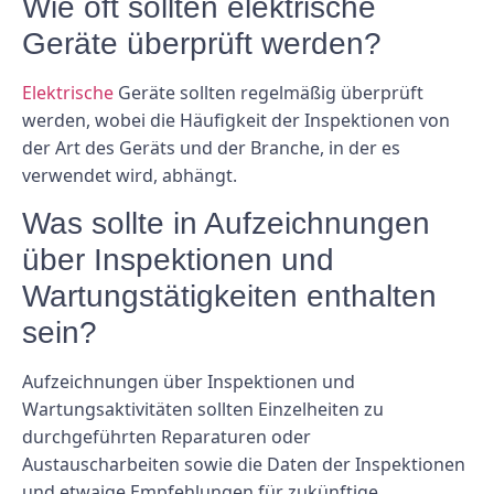
Wie oft sollten elektrische
Geräte überprüft werden?
Elektrische
Geräte sollten regelmäßig überprüft
werden, wobei die Häufigkeit der Inspektionen von
der Art des Geräts und der Branche, in der es
verwendet wird, abhängt.
Was sollte in Aufzeichnungen
über Inspektionen und
Wartungstätigkeiten enthalten
sein?
Aufzeichnungen über Inspektionen und
Wartungsaktivitäten sollten Einzelheiten zu
durchgeführten Reparaturen oder
Austauscharbeiten sowie die Daten der Inspektionen
und etwaige Empfehlungen für zukünftige