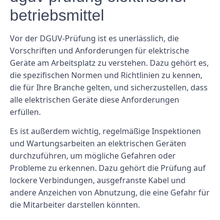
betriebsmittel
Vor der DGUV-Prüfung ist es unerlässlich, die
Vorschriften und Anforderungen für elektrische
Geräte am Arbeitsplatz zu verstehen. Dazu gehört es,
die spezifischen Normen und Richtlinien zu kennen,
die für Ihre Branche gelten, und sicherzustellen, dass
alle elektrischen Geräte diese Anforderungen
erfüllen.
Es ist außerdem wichtig, regelmäßige Inspektionen
und Wartungsarbeiten an elektrischen Geräten
durchzuführen, um mögliche Gefahren oder
Probleme zu erkennen. Dazu gehört die Prüfung auf
lockere Verbindungen, ausgefranste Kabel und
andere Anzeichen von Abnutzung, die eine Gefahr für
die Mitarbeiter darstellen könnten.