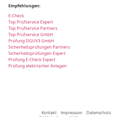
Empfehlungen:
E-Check
Top Prüfservice Expert
Top Prüfservice Partners
Top Prüfservice GmbH
Prüfung DGUV3 GmbH
Sicherheitsprüfungen Partners
Sicherheitsprüfungen Expert
Prüfung E-Check Expert
Prüfung elektrischer Anlagen
Kontakt
Impressum
Datenschutz