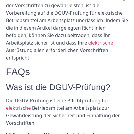
der Vorschriften zu gewährleisten, ist die
Vorbereitung auf die DGUV-Prüfung für elektrische
Betriebsmittel am Arbeitsplatz unerlässlich. Indem Sie
die in diesem Artikel dargelegten Richtlinien
befolgen, können Sie dazu beitragen, dass Ihr
Arbeitsplatz sicher ist und dass Ihre
elektrische
Ausrüstung allen erforderlichen Vorschriften
entspricht.
FAQs
Was ist die DGUV-Prüfung?
Die DGUV-Prüfung ist eine Pflichtprüfung für
elektrische
Betriebsmittel am Arbeitsplatz zur
Gewährleistung der Sicherheit und Einhaltung der
Vorschriften.