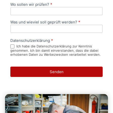
Wo sollen wir prüfen?
*
Was und wieviel soll geprüft werden?
*
Datenschutzerklärung
*
Ich habe die Datenschutzerklärung zur Kenntnis
genommen. Ich bin damit einverstanden, dass die dabei
erhobenen Daten zu Werbezwecken verarbeitet werden.
Senden