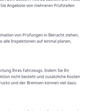
m Sie Angebote von mehreren Prüfstellen
bination von Prüfungen in Betracht ziehen,
o alle Inspektionen auf einmal planen,
rtung Ihres Fahrzeugs. Indem Sie Ihr
ktion nicht besteht und zusätzliche Kosten
drucks und der Bremsen können viel dazu