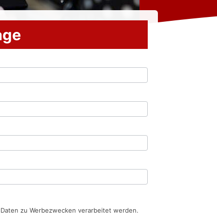
rage
n Daten zu Werbezwecken verarbeitet werden.