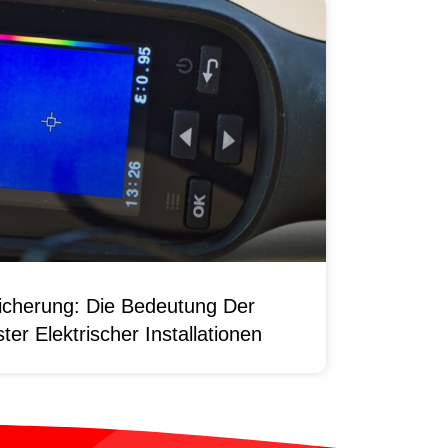
sicherung: Die Bedeutung Der
er Elektrischer Installationen