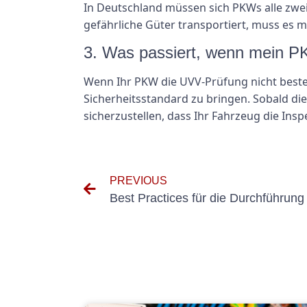
In Deutschland müssen sich PKWs alle zwe
gefährliche Güter transportiert, muss es 
3. Was passiert, wenn mein P
Wenn Ihr PKW die UVV-Prüfung nicht beste
Sicherheitsstandard zu bringen. Sobald di
sicherzustellen, dass Ihr Fahrzeug die Insp
PREVIOUS