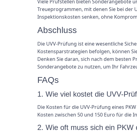
Viele Prüfstellen bieten Sonderangebote 
Treueprogrammen, mit denen Sie bei der U
Inspektionskosten senken, ohne Kompromis
Abschluss
Die UVV-Prüfung ist eine wesentliche Siche
Kostensparstrategien befolgen, können Sie
Denken Sie daran, sich nach dem besten 
Sonderangebote zu nutzen, um Ihr Fahrzeug
FAQs
1. Wie viel kostet die UVV-Pr
Die Kosten für die UVV-Prüfung eines PKW 
Kosten zwischen 50 und 150 Euro für die I
2. Wie oft muss sich ein PKW