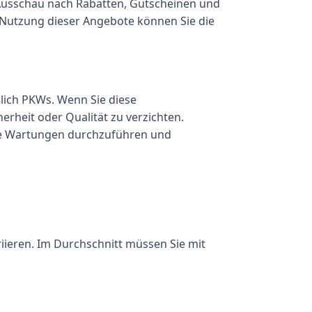
 Ausschau nach Rabatten, Gutscheinen und
Nutzung dieser Angebote können Sie die
ßlich PKWs. Wenn Sie diese
rheit oder Qualität zu verzichten.
ge Wartungen durchzuführen und
iieren. Im Durchschnitt müssen Sie mit