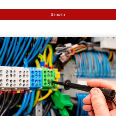
Senden