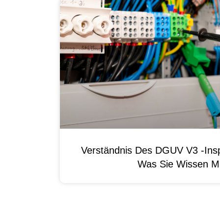
Verständnis Des DGUV V3 -Ins
Was Sie Wissen M