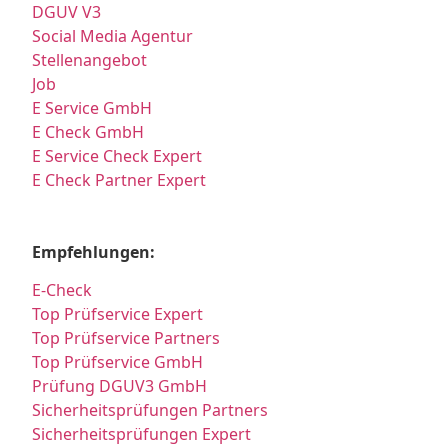
DGUV V3
Social Media Agentur
Stellenangebot
Job
E Service GmbH
E Check GmbH
E Service Check Expert
E Check Partner Expert
Empfehlungen:
E-Check
Top Prüfservice Expert
Top Prüfservice Partners
Top Prüfservice GmbH
Prüfung DGUV3 GmbH
Sicherheitsprüfungen Partners
Sicherheitsprüfungen Expert