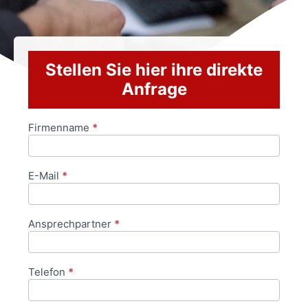
Stellen Sie hier ihre direkte
Anfrage
Firmenname
*
Anfrageformular
E-Mail
*
Ansprechpartner
*
Telefon
*