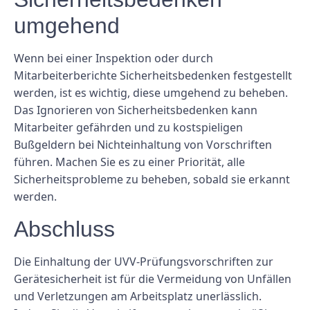
umgehend
Wenn bei einer Inspektion oder durch
Mitarbeiterberichte Sicherheitsbedenken festgestellt
werden, ist es wichtig, diese umgehend zu beheben.
Das Ignorieren von Sicherheitsbedenken kann
Mitarbeiter gefährden und zu kostspieligen
Bußgeldern bei Nichteinhaltung von Vorschriften
führen. Machen Sie es zu einer Priorität, alle
Sicherheitsprobleme zu beheben, sobald sie erkannt
werden.
Abschluss
Die Einhaltung der UVV-Prüfungsvorschriften zur
Gerätesicherheit ist für die Vermeidung von Unfällen
und Verletzungen am Arbeitsplatz unerlässlich.