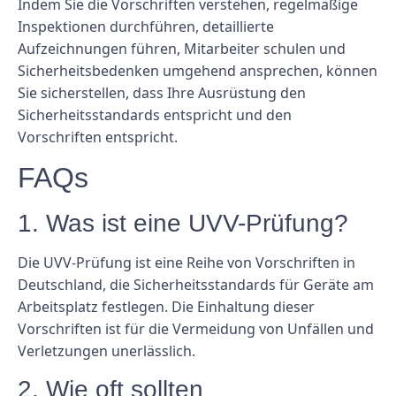
Indem Sie die Vorschriften verstehen, regelmäßige
Inspektionen durchführen, detaillierte
Aufzeichnungen führen, Mitarbeiter schulen und
Sicherheitsbedenken umgehend ansprechen, können
Sie sicherstellen, dass Ihre Ausrüstung den
Sicherheitsstandards entspricht und den
Vorschriften entspricht.
FAQs
1. Was ist eine UVV-Prüfung?
Die UVV-Prüfung ist eine Reihe von Vorschriften in
Deutschland, die Sicherheitsstandards für Geräte am
Arbeitsplatz festlegen. Die Einhaltung dieser
Vorschriften ist für die Vermeidung von Unfällen und
Verletzungen unerlässlich.
2. Wie oft sollten