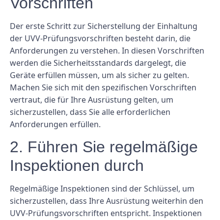
Vorschriften
Der erste Schritt zur Sicherstellung der Einhaltung
der UVV-Prüfungsvorschriften besteht darin, die
Anforderungen zu verstehen. In diesen Vorschriften
werden die Sicherheitsstandards dargelegt, die
Geräte erfüllen müssen, um als sicher zu gelten.
Machen Sie sich mit den spezifischen Vorschriften
vertraut, die für Ihre Ausrüstung gelten, um
sicherzustellen, dass Sie alle erforderlichen
Anforderungen erfüllen.
2. Führen Sie regelmäßige
Inspektionen durch
Regelmäßige Inspektionen sind der Schlüssel, um
sicherzustellen, dass Ihre Ausrüstung weiterhin den
UVV-Prüfungsvorschriften entspricht. Inspektionen