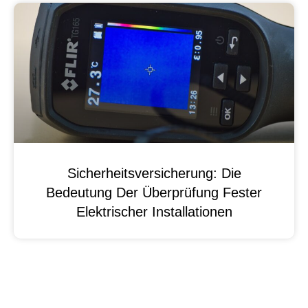
Sicherheitsversicherung: Die
Bedeutung Der Überprüfung Fester
Elektrischer Installationen