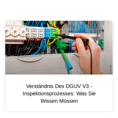
Verständnis Des DGUV V3 -
Inspektionsprozesses: Was Sie
Wissen Müssen