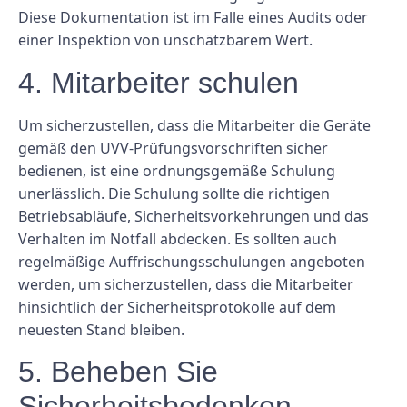
Diese Dokumentation ist im Falle eines Audits oder
einer Inspektion von unschätzbarem Wert.
4. Mitarbeiter schulen
Um sicherzustellen, dass die Mitarbeiter die Geräte
gemäß den UVV-Prüfungsvorschriften sicher
bedienen, ist eine ordnungsgemäße Schulung
unerlässlich. Die Schulung sollte die richtigen
Betriebsabläufe, Sicherheitsvorkehrungen und das
Verhalten im Notfall abdecken. Es sollten auch
regelmäßige Auffrischungsschulungen angeboten
werden, um sicherzustellen, dass die Mitarbeiter
hinsichtlich der Sicherheitsprotokolle auf dem
neuesten Stand bleiben.
5. Beheben Sie
Sicherheitsbedenken