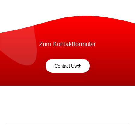
Zum Kontaktformular
Contact Us