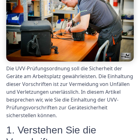
Die UVV-Prüfungsordnung soll die Sicherheit der
Geräte am Arbeitsplatz gewährleisten. Die Einhaltung
dieser Vorschriften ist zur Vermeidung von Unfällen
und Verletzungen unerlässlich. In diesem Artikel
besprechen wir, wie Sie die Einhaltung der UVV-
Prüfungsvorschriften zur Gerätesicherheit
sicherstellen können.
1. Verstehen Sie die