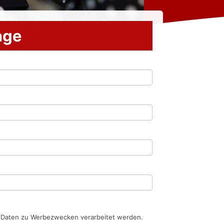
rage
n Daten zu Werbezwecken verarbeitet werden.