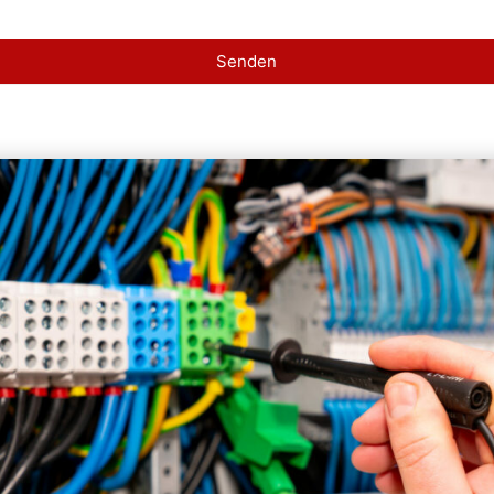
Senden