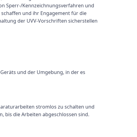
 von Sperr-/Kennzeichnungsverfahren und
u schaffen und ihr Engagement für die
nhaltung der UVV-Vorschriften sicherstellen
 Geräts und der Umgebung, in der es
araturarbeiten stromlos zu schalten und
, bis die Arbeiten abgeschlossen sind.