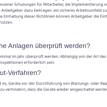
essener Schulungen für Mitarbeiter, die Implementierung
n Arbeitgeber dazu beitragen, ein sicheres Arbeitsumfeld z
die Einhaltung dieser Richtlinien können Arbeitgeber die Ei
hützen.
ische Anlagen überprüft werden?
inmal im Jahr überprüft werden. Abhängig von der Art des
nspektionen erforderlich sein.
ut-Verfahren?
t es, Geräte vor der Durchführung von Wartungs- oder Rep
zu verhindern, dass die Geräte wieder eingeschaltet werden