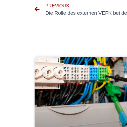
PREVIOUS