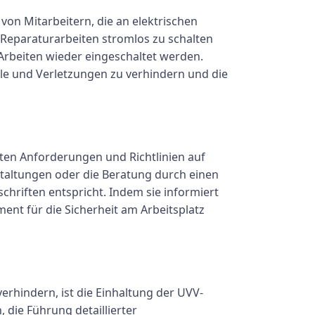
von Mitarbeitern, die an elektrischen
Reparaturarbeiten stromlos zu schalten
Arbeiten wieder eingeschaltet werden.
le und Verletzungen zu verhindern und die
esten Anforderungen und Richtlinien auf
taltungen oder die Beratung durch einen
chriften entspricht. Indem sie informiert
ent für die Sicherheit am Arbeitsplatz
erhindern, ist die Einhaltung der UVV-
 die Führung detaillierter