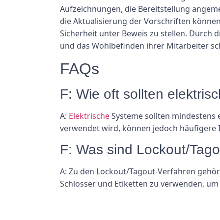
Aufzeichnungen, die Bereitstellung angem
die Aktualisierung der Vorschriften könne
Sicherheit unter Beweis zu stellen. Durch 
und das Wohlbefinden ihrer Mitarbeiter sc
FAQs
F: Wie oft sollten elektr
A:
Elektrische
Systeme sollten mindestens e
verwendet wird, können jedoch häufigere I
F: Was sind Lockout/Tago
A: Zu den Lockout/Tagout-Verfahren gehör
Schlösser und Etiketten zu verwenden, um 