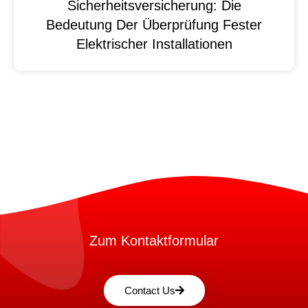
Sicherheitsversicherung: Die
Bedeutung Der Überprüfung Fester
Elektrischer Installationen
Zum Kontaktformular
Contact Us