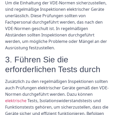
Um die Einhaltung der VDE-Normen sicherzustellen,
sind regelmäßige Inspektionen elektrischer Geräte
unerlässlich. Diese Prüfungen sollten von
Fachpersonal durchgeführt werden, das nach den
VDE-Normen geschult ist. In regelmäßigen
Abständen sollten Inspektionen durchgeführt
werden, um mögliche Probleme oder Mängel an der
Ausrüstung festzustellen.
3. Führen Sie die
erforderlichen Tests durch
Zusätzlich zu den regelmäßigen Inspektionen sollten
auch Prüfungen elektrischer Geräte gemäß den VDE-
Normen durchgeführt werden. Dazu können
elektrische
Tests, Isolationswiderstandstests und
Funktionstests gehören, um sicherzustellen, dass die
Geräte sicher und effizient funktionieren. Befolgen