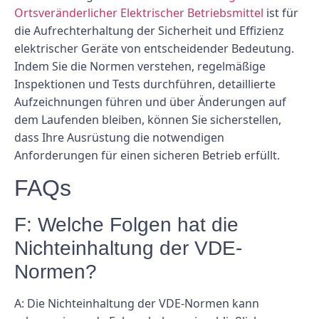
Ortsveränderlicher Elektrischer Betriebsmittel
ist für
die Aufrechterhaltung der Sicherheit und Effizienz
elektrischer Geräte von entscheidender Bedeutung.
Indem Sie die Normen verstehen, regelmäßige
Inspektionen und Tests durchführen, detaillierte
Aufzeichnungen führen und über Änderungen auf
dem Laufenden bleiben, können Sie sicherstellen,
dass Ihre Ausrüstung die notwendigen
Anforderungen für einen sicheren Betrieb erfüllt.
FAQs
F: Welche Folgen hat die
Nichteinhaltung der VDE-
Normen?
A: Die Nichteinhaltung der VDE-Normen kann