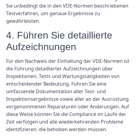
Sie unbedingt die in den VDE-Normen beschriebenen
Testverfahren, um genaue Ergebnisse zu
gewährleisten.
4. Führen Sie detaillierte
Aufzeichnungen
Für den Nachweis der Einhaltung der VDE-Normen ist
die Führung detaillierter Aufzeichnungen über
Inspektionen, Tests und Wartungstätigkeiten von
entscheidender Bedeutung. Führen Sie eine
umfassende Dokumentation aller Test- und
Inspektionsergebnisse sowie aller an der Ausrüstung
vorgenommenen Reparaturen oder Änderungen. Auf
diese Weise können Sie die Compliance im Laufe der
Zeit verfolgen und alle wiederkehrenden Probleme
identifizieren, die behoben werden müssen.