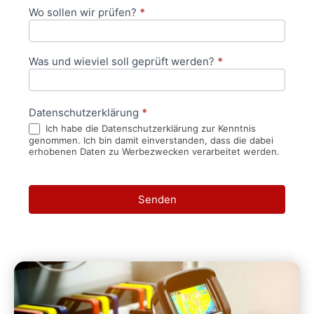
Wo sollen wir prüfen?
*
Was und wieviel soll geprüft werden?
*
Datenschutzerklärung
*
Ich habe die Datenschutzerklärung zur Kenntnis
genommen. Ich bin damit einverstanden, dass die dabei
erhobenen Daten zu Werbezwecken verarbeitet werden.
Senden