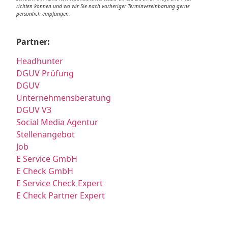
richten können und wo wir Sie nach vorheriger Terminvereinbarung gerne
persönlich empfangen.
Partner:
Headhunter
DGUV Prüfung
DGUV
Unternehmensberatung
DGUV V3
Social Media Agentur
Stellenangebot
Job
E Service GmbH
E Check GmbH
E Service Check Expert
E Check Partner Expert