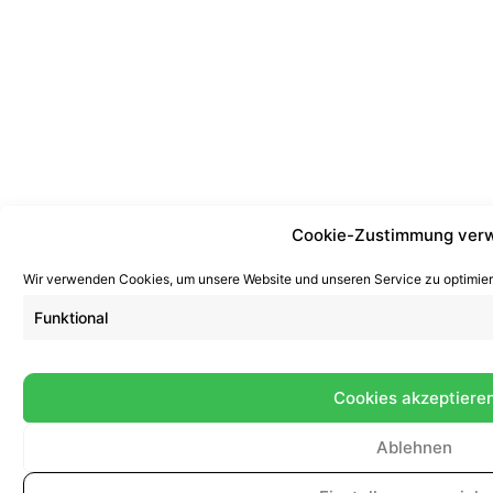
Cookie-Zustimmung verw
Wir verwenden Cookies, um unsere Website und unseren Service zu optimier
Funktional
Cookies akzeptiere
Ablehnen