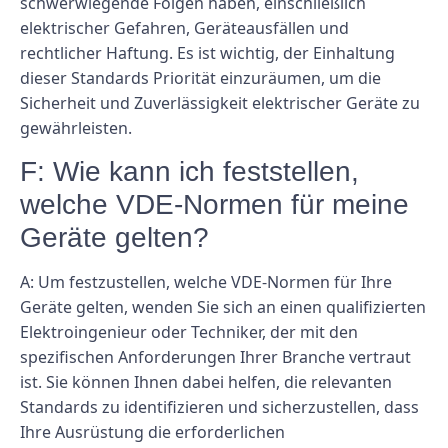
schwerwiegende Folgen haben, einschließlich
elektrischer Gefahren, Geräteausfällen und
rechtlicher Haftung. Es ist wichtig, der Einhaltung
dieser Standards Priorität einzuräumen, um die
Sicherheit und Zuverlässigkeit elektrischer Geräte zu
gewährleisten.
F: Wie kann ich feststellen,
welche VDE-Normen für meine
Geräte gelten?
A: Um festzustellen, welche VDE-Normen für Ihre
Geräte gelten, wenden Sie sich an einen qualifizierten
Elektroingenieur oder Techniker, der mit den
spezifischen Anforderungen Ihrer Branche vertraut
ist. Sie können Ihnen dabei helfen, die relevanten
Standards zu identifizieren und sicherzustellen, dass
Ihre Ausrüstung die erforderlichen