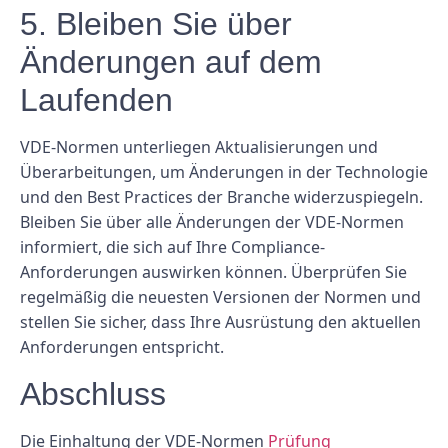
5. Bleiben Sie über
Änderungen auf dem
Laufenden
VDE-Normen unterliegen Aktualisierungen und
Überarbeitungen, um Änderungen in der Technologie
und den Best Practices der Branche widerzuspiegeln.
Bleiben Sie über alle Änderungen der VDE-Normen
informiert, die sich auf Ihre Compliance-
Anforderungen auswirken können. Überprüfen Sie
regelmäßig die neuesten Versionen der Normen und
stellen Sie sicher, dass Ihre Ausrüstung den aktuellen
Anforderungen entspricht.
Abschluss
Die Einhaltung der VDE-Normen
Prüfung