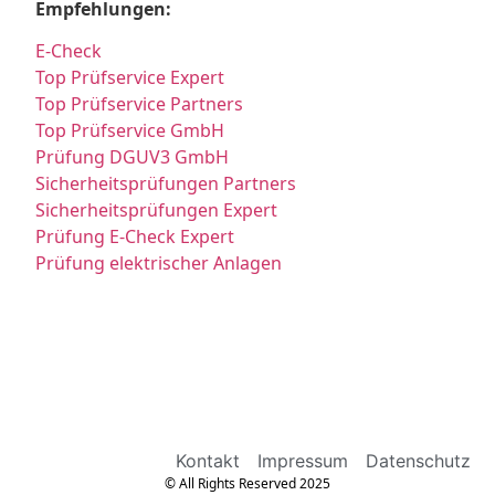
Empfehlungen:
E-Check
Top Prüfservice Expert
Top Prüfservice Partners
Top Prüfservice GmbH
Prüfung DGUV3 GmbH
Sicherheitsprüfungen Partners
Sicherheitsprüfungen Expert
Prüfung E-Check Expert
Prüfung elektrischer Anlagen
Kontakt
Impressum
Datenschutz
© All Rights Reserved 2025