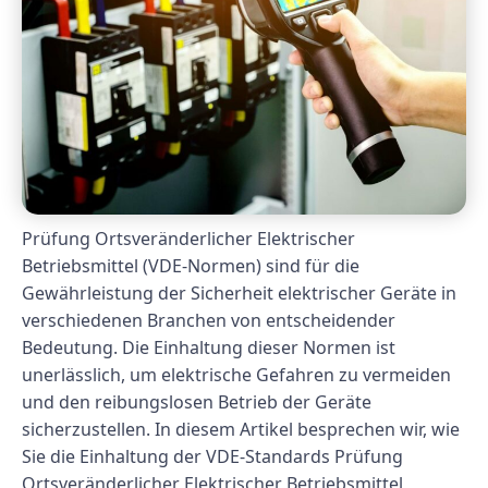
Prüfung Ortsveränderlicher Elektrischer
Betriebsmittel (VDE-Normen) sind für die
Gewährleistung der Sicherheit elektrischer Geräte in
verschiedenen Branchen von entscheidender
Bedeutung. Die Einhaltung dieser Normen ist
unerlässlich, um elektrische Gefahren zu vermeiden
und den reibungslosen Betrieb der Geräte
sicherzustellen. In diesem Artikel besprechen wir, wie
Sie die Einhaltung der VDE-Standards Prüfung
Ortsveränderlicher Elektrischer Betriebsmittel