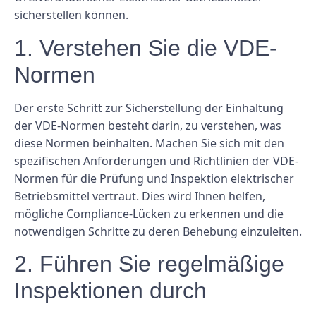
sicherstellen können.
1. Verstehen Sie die VDE-
Normen
Der erste Schritt zur Sicherstellung der Einhaltung
der VDE-Normen besteht darin, zu verstehen, was
diese Normen beinhalten. Machen Sie sich mit den
spezifischen Anforderungen und Richtlinien der VDE-
Normen für die Prüfung und Inspektion elektrischer
Betriebsmittel vertraut. Dies wird Ihnen helfen,
mögliche Compliance-Lücken zu erkennen und die
notwendigen Schritte zu deren Behebung einzuleiten.
2. Führen Sie regelmäßige
Inspektionen durch