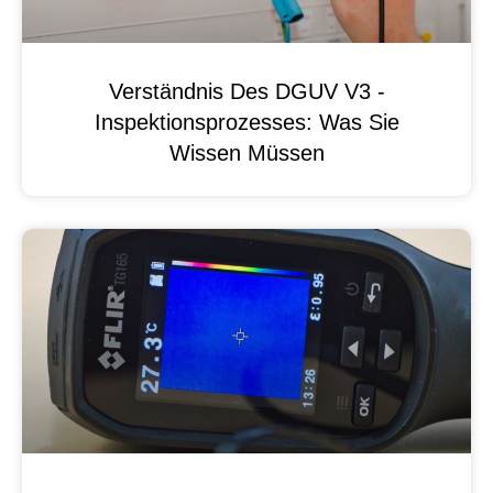
Verständnis Des DGUV V3 -
Inspektionsprozesses: Was Sie
Wissen Müssen