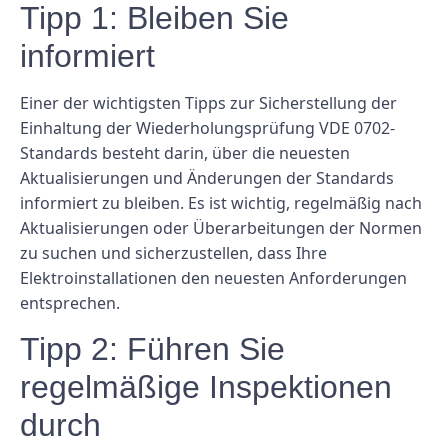
Tipp 1: Bleiben Sie
informiert
Einer der wichtigsten Tipps zur Sicherstellung der
Einhaltung der Wiederholungsprüfung VDE 0702-
Standards besteht darin, über die neuesten
Aktualisierungen und Änderungen der Standards
informiert zu bleiben. Es ist wichtig, regelmäßig nach
Aktualisierungen oder Überarbeitungen der Normen
zu suchen und sicherzustellen, dass Ihre
Elektroinstallationen den neuesten Anforderungen
entsprechen.
Tipp 2: Führen Sie
regelmäßige Inspektionen
durch