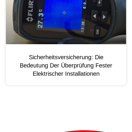
Sicherheitsversicherung: Die
Bedeutung Der Überprüfung Fester
Elektrischer Installationen