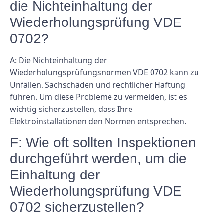
die Nichteinhaltung der
Wiederholungsprüfung VDE
0702?
A: Die Nichteinhaltung der
Wiederholungsprüfungsnormen VDE 0702 kann zu
Unfällen, Sachschäden und rechtlicher Haftung
führen. Um diese Probleme zu vermeiden, ist es
wichtig sicherzustellen, dass Ihre
Elektroinstallationen den Normen entsprechen.
F: Wie oft sollten Inspektionen
durchgeführt werden, um die
Einhaltung der
Wiederholungsprüfung VDE
0702 sicherzustellen?