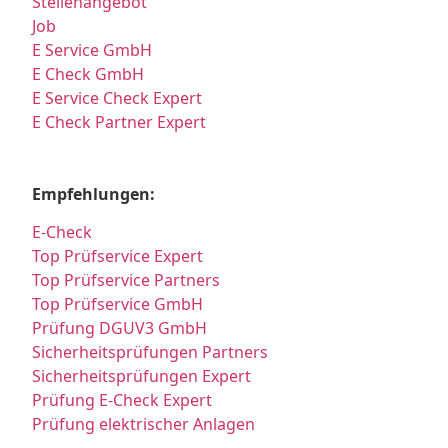
Stellenangebot
Job
E Service GmbH
E Check GmbH
E Service Check Expert
E Check Partner Expert
Empfehlungen:
E-Check
Top Prüfservice Expert
Top Prüfservice Partners
Top Prüfservice GmbH
Prüfung DGUV3 GmbH
Sicherheitsprüfungen Partners
Sicherheitsprüfungen Expert
Prüfung E-Check Expert
Prüfung elektrischer Anlagen