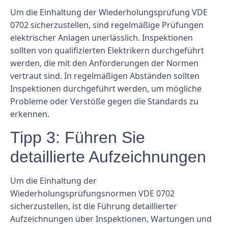
Um die Einhaltung der Wiederholungsprüfung VDE
0702 sicherzustellen, sind regelmäßige Prüfungen
elektrischer Anlagen unerlässlich. Inspektionen
sollten von qualifizierten Elektrikern durchgeführt
werden, die mit den Anforderungen der Normen
vertraut sind. In regelmäßigen Abständen sollten
Inspektionen durchgeführt werden, um mögliche
Probleme oder Verstöße gegen die Standards zu
erkennen.
Tipp 3: Führen Sie
detaillierte Aufzeichnungen
Um die Einhaltung der
Wiederholungsprüfungsnormen VDE 0702
sicherzustellen, ist die Führung detaillierter
Aufzeichnungen über Inspektionen, Wartungen und