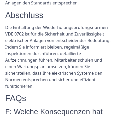
Anlagen den Standards entsprechen.
Abschluss
Die Einhaltung der Wiederholungsprüfungsnormen
VDE 0702 ist für die Sicherheit und Zuverlässigkeit
elektrischer Anlagen von entscheidender Bedeutung.
Indem Sie informiert bleiben, regelmäßige
Inspektionen durchführen, detaillierte
Aufzeichnungen führen, Mitarbeiter schulen und
einen Wartungsplan umsetzen, können Sie
sicherstellen, dass Ihre elektrischen Systeme den
Normen entsprechen und sicher und effizient
funktionieren.
FAQs
F: Welche Konsequenzen hat