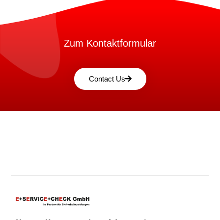
Zum Kontaktformular
Contact Us