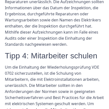
Reparaturen unerlässlich. Die Aufzeichnungen sollten
Informationen über das Datum der Inspektion, die
Ergebnisse, durchgeführte Reparaturen oder
Wartungsarbeiten sowie den Namen des Elektrikers
enthalten, der die Inspektion durchgeführt hat.
Mithilfe dieser Aufzeichnungen kann im Falle eines
Audits oder einer Inspektion die Einhaltung der
Standards nachgewiesen werden.
Tipp 4: Mitarbeiter schulen
Um die Einhaltung der Wiederholungsprüfung VDE
0702 sicherzustellen, ist die Schulung von
Mitarbeitern, die mit Elektroinstallationen arbeiten,
unerlässlich. Die Mitarbeiter sollten in den
Anforderungen der Normen sowie in geeigneten
Sicherheitsverfahren und Best Practices für die Arbeit
mit elektrischen Systemen geschult werden. Um