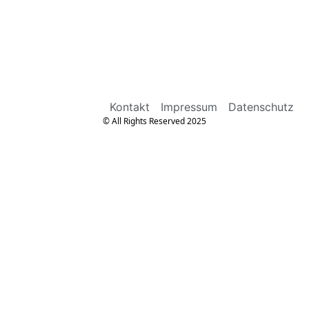
Kontakt
Impressum
Datenschutz
© All Rights Reserved 2025