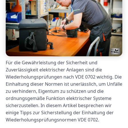
Für die Gewährleistung der Sicherheit und
Zuverlässigkeit elektrischer Anlagen sind die
Wiederholungsprüfungen nach VDE 0702 wichtig. Die
Einhaltung dieser Normen ist unerlässlich, um Unfälle
zu verhindern, Eigentum zu schützen und die
ordnungsgemäße Funktion elektrischer Systeme
sicherzustellen. In diesem Artikel besprechen wir
einige Tipps zur Sicherstellung der Einhaltung der
Wiederholungsprüfungsnormen VDE 0702.