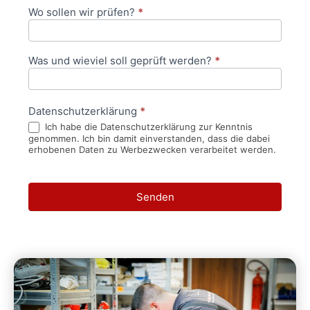
Wo sollen wir prüfen?
*
Was und wieviel soll geprüft werden?
*
Datenschutzerklärung
*
Ich habe die Datenschutzerklärung zur Kenntnis
genommen. Ich bin damit einverstanden, dass die dabei
erhobenen Daten zu Werbezwecken verarbeitet werden.
Senden