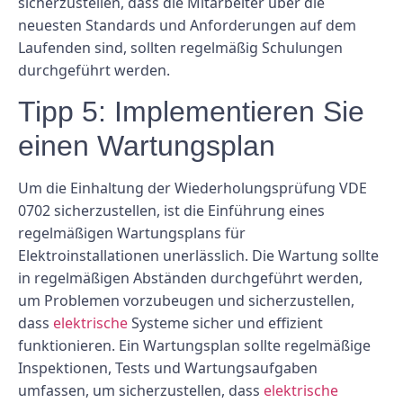
sicherzustellen, dass die Mitarbeiter über die
neuesten Standards und Anforderungen auf dem
Laufenden sind, sollten regelmäßig Schulungen
durchgeführt werden.
Tipp 5: Implementieren Sie
einen Wartungsplan
Um die Einhaltung der Wiederholungsprüfung VDE
0702 sicherzustellen, ist die Einführung eines
regelmäßigen Wartungsplans für
Elektroinstallationen unerlässlich. Die Wartung sollte
in regelmäßigen Abständen durchgeführt werden,
um Problemen vorzubeugen und sicherzustellen,
dass
elektrische
Systeme sicher und effizient
funktionieren. Ein Wartungsplan sollte regelmäßige
Inspektionen, Tests und Wartungsaufgaben
umfassen, um sicherzustellen, dass
elektrische