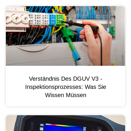
Verständnis Des DGUV V3 -
Inspektionsprozesses: Was Sie
Wissen Müssen