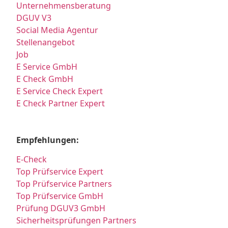
Unternehmensberatung
DGUV V3
Social Media Agentur
Stellenangebot
Job
E Service GmbH
E Check GmbH
E Service Check Expert
E Check Partner Expert
Empfehlungen:
E-Check
Top Prüfservice Expert
Top Prüfservice Partners
Top Prüfservice GmbH
Prüfung DGUV3 GmbH
Sicherheitsprüfungen Partners