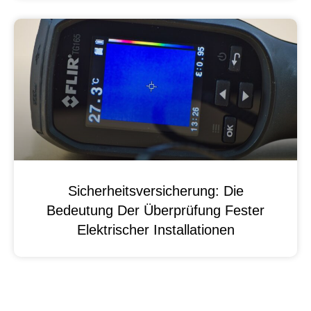
Sicherheitsversicherung: Die
Bedeutung Der Überprüfung Fester
Elektrischer Installationen