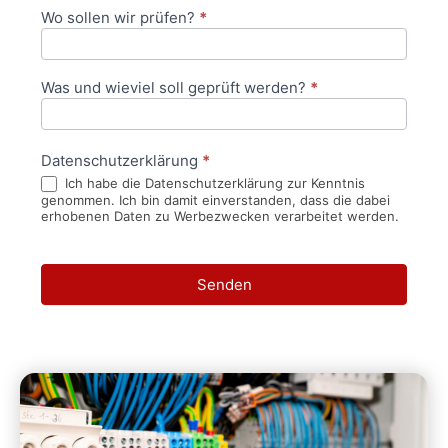
Wo sollen wir prüfen?
*
Was und wieviel soll geprüft werden?
*
Datenschutzerklärung
*
Ich habe die Datenschutzerklärung zur Kenntnis
genommen. Ich bin damit einverstanden, dass die dabei
erhobenen Daten zu Werbezwecken verarbeitet werden.
Senden