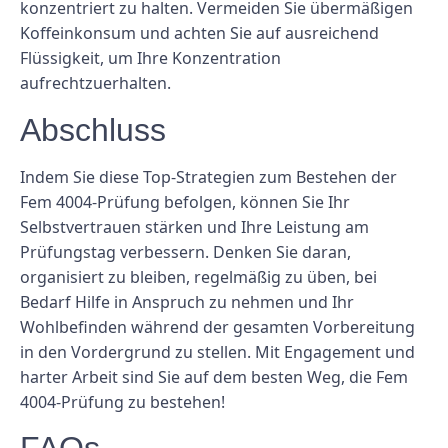
konzentriert zu halten. Vermeiden Sie übermäßigen
Koffeinkonsum und achten Sie auf ausreichend
Flüssigkeit, um Ihre Konzentration
aufrechtzuerhalten.
Abschluss
Indem Sie diese Top-Strategien zum Bestehen der
Fem 4004-Prüfung befolgen, können Sie Ihr
Selbstvertrauen stärken und Ihre Leistung am
Prüfungstag verbessern. Denken Sie daran,
organisiert zu bleiben, regelmäßig zu üben, bei
Bedarf Hilfe in Anspruch zu nehmen und Ihr
Wohlbefinden während der gesamten Vorbereitung
in den Vordergrund zu stellen. Mit Engagement und
harter Arbeit sind Sie auf dem besten Weg, die Fem
4004-Prüfung zu bestehen!