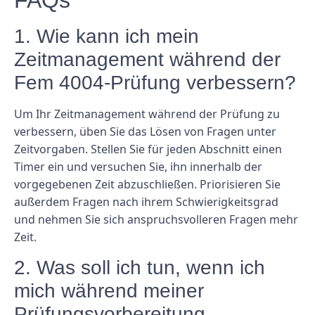
FAQs
1. Wie kann ich mein
Zeitmanagement während der
Fem 4004-Prüfung verbessern?
Um Ihr Zeitmanagement während der Prüfung zu
verbessern, üben Sie das Lösen von Fragen unter
Zeitvorgaben. Stellen Sie für jeden Abschnitt einen
Timer ein und versuchen Sie, ihn innerhalb der
vorgegebenen Zeit abzuschließen. Priorisieren Sie
außerdem Fragen nach ihrem Schwierigkeitsgrad
und nehmen Sie sich anspruchsvolleren Fragen mehr
Zeit.
2. Was soll ich tun, wenn ich
mich während meiner
Prüfungsvorbereitung