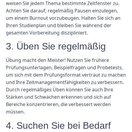
weisen Sie jedem Thema bestimmte Zeitfenster zu.
Achten Sie darauf, regelmäßig Pausen einzulegen,
um einem Burnout vorzubeugen. Halten Sie sich an
Ihren Studienplan und bleiben Sie während der
gesamten Vorbereitung diszipliniert.
3. Üben Sie regelmäßig
Übung macht den Meister! Nutzen Sie frühere
Prüfungsunterlagen, Beispielfragen und Probetests,
um sich mit dem Prüfungsformat vertraut zu machen
und Ihre Zeitmanagementfähigkeiten zu verbessern.
Durch regelmäßiges Üben können Sie auch Ihre
Stärken und Schwächen erkennen und sich auf
Bereiche konzentrieren, die verbessert werden
müssen.
4. Suchen Sie bei Bedarf