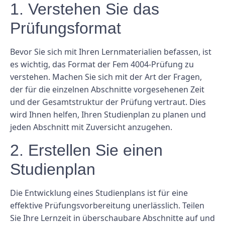
1. Verstehen Sie das
Prüfungsformat
Bevor Sie sich mit Ihren Lernmaterialien befassen, ist
es wichtig, das Format der Fem 4004-Prüfung zu
verstehen. Machen Sie sich mit der Art der Fragen,
der für die einzelnen Abschnitte vorgesehenen Zeit
und der Gesamtstruktur der Prüfung vertraut. Dies
wird Ihnen helfen, Ihren Studienplan zu planen und
jeden Abschnitt mit Zuversicht anzugehen.
2. Erstellen Sie einen
Studienplan
Die Entwicklung eines Studienplans ist für eine
effektive Prüfungsvorbereitung unerlässlich. Teilen
Sie Ihre Lernzeit in überschaubare Abschnitte auf und