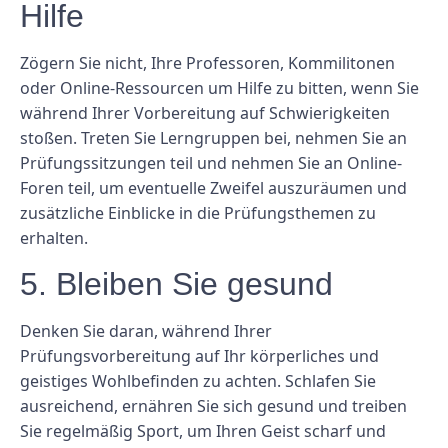
Hilfe
Zögern Sie nicht, Ihre Professoren, Kommilitonen
oder Online-Ressourcen um Hilfe zu bitten, wenn Sie
während Ihrer Vorbereitung auf Schwierigkeiten
stoßen. Treten Sie Lerngruppen bei, nehmen Sie an
Prüfungssitzungen teil und nehmen Sie an Online-
Foren teil, um eventuelle Zweifel auszuräumen und
zusätzliche Einblicke in die Prüfungsthemen zu
erhalten.
5. Bleiben Sie gesund
Denken Sie daran, während Ihrer
Prüfungsvorbereitung auf Ihr körperliches und
geistiges Wohlbefinden zu achten. Schlafen Sie
ausreichend, ernähren Sie sich gesund und treiben
Sie regelmäßig Sport, um Ihren Geist scharf und