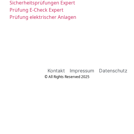
Sicherheitsprüfungen Expert
Prüfung E-Check Expert
Prüfung elektrischer Anlagen
Kontakt
Impressum
Datenschutz
© All Rights Reserved 2025