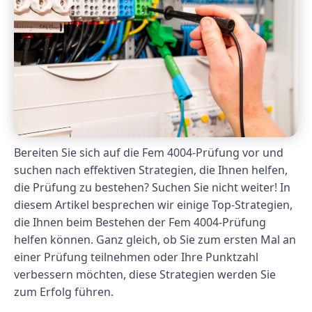
Bereiten Sie sich auf die Fem 4004-Prüfung vor und
suchen nach effektiven Strategien, die Ihnen helfen,
die Prüfung zu bestehen? Suchen Sie nicht weiter! In
diesem Artikel besprechen wir einige Top-Strategien,
die Ihnen beim Bestehen der Fem 4004-Prüfung
helfen können. Ganz gleich, ob Sie zum ersten Mal an
einer Prüfung teilnehmen oder Ihre Punktzahl
verbessern möchten, diese Strategien werden Sie
zum Erfolg führen.