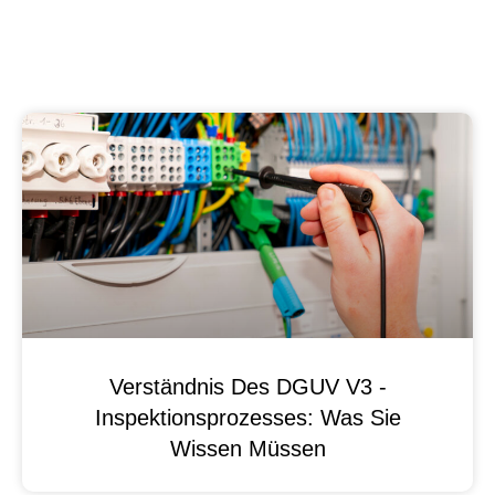
Verständnis Des DGUV V3 -
Inspektionsprozesses: Was Sie
Wissen Müssen