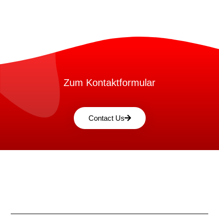
Zum Kontaktformular
Contact Us