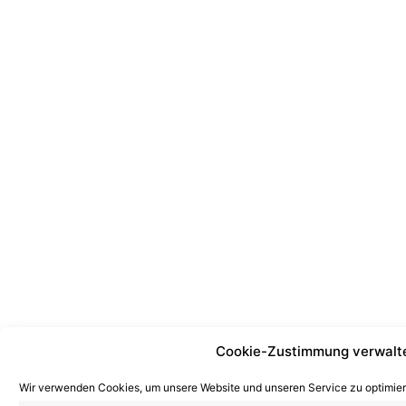
Cookie-Zustimmung verwalt
Wir verwenden Cookies, um unsere Website und unseren Service zu optimier