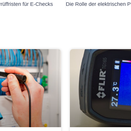
rüffristen für E-Checks