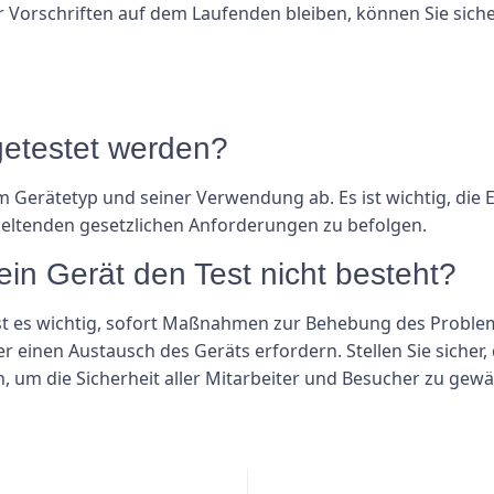
Vorschriften auf dem Laufenden bleiben, können Sie sicher
 getestet werden?
om Gerätetyp und seiner Verwendung ab. Es ist wichtig, die
 geltenden gesetzlichen Anforderungen zu befolgen.
 ein Gerät den Test nicht besteht?
 ist es wichtig, sofort Maßnahmen zur Behebung des Probl
 einen Austausch des Geräts erfordern. Stellen Sie sicher, 
 um die Sicherheit aller Mitarbeiter und Besucher zu gewä