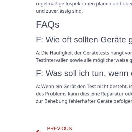
regelmäßige Inspektionen planen und über 
und zuverlässig sind.
FAQs
F: Wie oft sollten Geräte
A: Die Häufigkeit der Gerätetests hängt v
Testintervallen sowie alle möglicherweise
F: Was soll ich tun, wenn
A: Wenn ein Gerät den Test nicht besteht,
des Problems kann dies eine Reparatur oder
zur Behebung fehlerhafter Geräte befolgen,
PREVIOUS