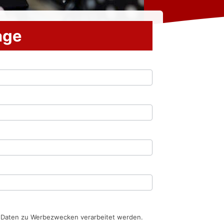
rage
n Daten zu Werbezwecken verarbeitet werden.