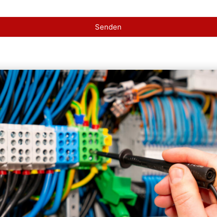
Senden