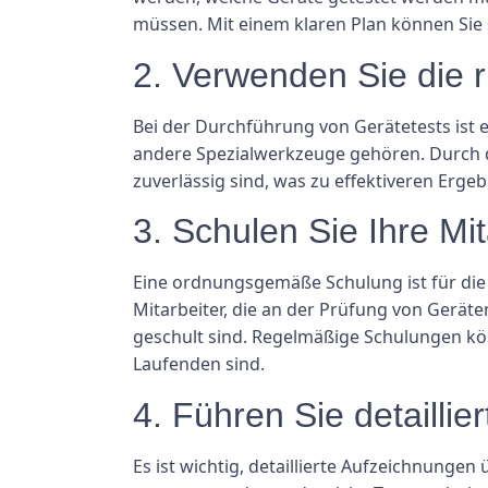
müssen. Mit einem klaren Plan können Sie s
2. Verwenden Sie die r
Bei der Durchführung von Gerätetests ist 
andere Spezialwerkzeuge gehören. Durch d
zuverlässig sind, was zu effektiveren Ergeb
3. Schulen Sie Ihre Mit
Eine ordnungsgemäße Schulung ist für die Du
Mitarbeiter, die an der Prüfung von Gerä
geschult sind. Regelmäßige Schulungen kön
Laufenden sind.
4. Führen Sie detailli
Es ist wichtig, detaillierte Aufzeichnunge