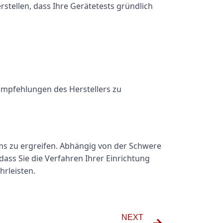
stellen, dass Ihre Gerätetests gründlich
 Empfehlungen des Herstellers zu
ems zu ergreifen. Abhängig von der Schwere
dass Sie die Verfahren Ihrer Einrichtung
hrleisten.
NEXT