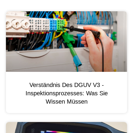
Verständnis Des DGUV V3 -
Inspektionsprozesses: Was Sie
Wissen Müssen