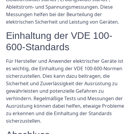
Ableitstrom- und Spannungsmessungen. Diese
Messungen helfen bei der Beurteilung der
elektrischen Sicherheit und Leistung von Geräten.
Einhaltung der VDE 100-
600-Standards
Für Hersteller und Anwender elektrischer Geräte ist
es wichtig, die Einhaltung der VDE 100-600-Normen
sicherzustellen. Dies kann dazu beitragen, die
Sicherheit und Zuverlässigkeit der Ausrüstung zu
gewährleisten und potenzielle Gefahren zu
verhindern. Regelmäßige Tests und Messungen der
Ausrüstung können dabei helfen, etwaige Probleme
zu erkennen und die Einhaltung der Standards
sicherzustellen.