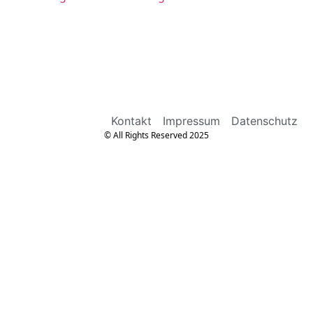
Kontakt
Impressum
Datenschutz
© All Rights Reserved 2025