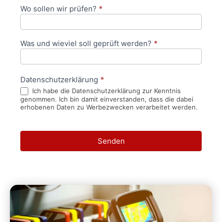
Wo sollen wir prüfen?
*
Was und wieviel soll geprüft werden?
*
Datenschutzerklärung
*
Ich habe die Datenschutzerklärung zur Kenntnis
genommen. Ich bin damit einverstanden, dass die dabei
erhobenen Daten zu Werbezwecken verarbeitet werden.
Senden