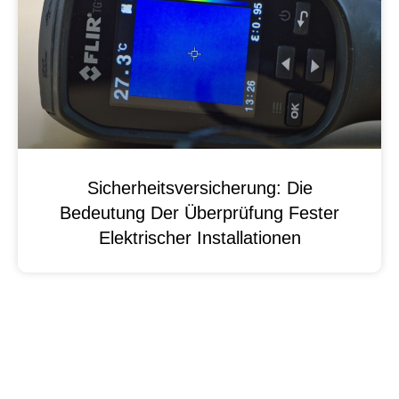
Sicherheitsversicherung: Die
Bedeutung Der Überprüfung Fester
Elektrischer Installationen