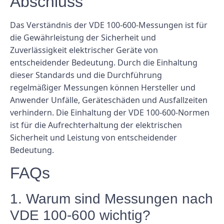
Abschluss
Das Verständnis der VDE 100-600-Messungen ist für
die Gewährleistung der Sicherheit und
Zuverlässigkeit elektrischer Geräte von
entscheidender Bedeutung. Durch die Einhaltung
dieser Standards und die Durchführung
regelmäßiger Messungen können Hersteller und
Anwender Unfälle, Geräteschäden und Ausfallzeiten
verhindern. Die Einhaltung der VDE 100-600-Normen
ist für die Aufrechterhaltung der elektrischen
Sicherheit und Leistung von entscheidender
Bedeutung.
FAQs
1. Warum sind Messungen nach
VDE 100-600 wichtig?