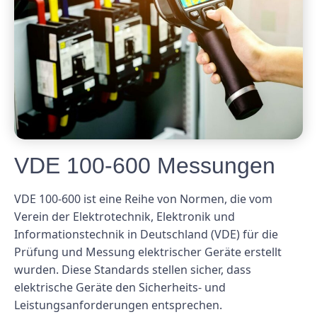
VDE 100-600 Messungen
VDE 100-600 ist eine Reihe von Normen, die vom
Verein der Elektrotechnik, Elektronik und
Informationstechnik in Deutschland (VDE) für die
Prüfung und Messung elektrischer Geräte erstellt
wurden. Diese Standards stellen sicher, dass
elektrische Geräte den Sicherheits- und
Leistungsanforderungen entsprechen.