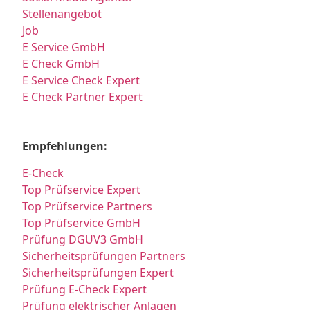
Stellenangebot
Job
E Service GmbH
E Check GmbH
E Service Check Expert
E Check Partner Expert
Empfehlungen:
E-Check
Top Prüfservice Expert
Top Prüfservice Partners
Top Prüfservice GmbH
Prüfung DGUV3 GmbH
Sicherheitsprüfungen Partners
Sicherheitsprüfungen Expert
Prüfung E-Check Expert
Prüfung elektrischer Anlagen