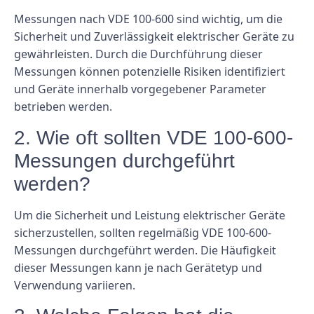
Messungen nach VDE 100-600 sind wichtig, um die
Sicherheit und Zuverlässigkeit elektrischer Geräte zu
gewährleisten. Durch die Durchführung dieser
Messungen können potenzielle Risiken identifiziert
und Geräte innerhalb vorgegebener Parameter
betrieben werden.
2. Wie oft sollten VDE 100-600-
Messungen durchgeführt
werden?
Um die Sicherheit und Leistung elektrischer Geräte
sicherzustellen, sollten regelmäßig VDE 100-600-
Messungen durchgeführt werden. Die Häufigkeit
dieser Messungen kann je nach Gerätetyp und
Verwendung variieren.