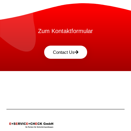
Zum Kontaktformular
Contact Us