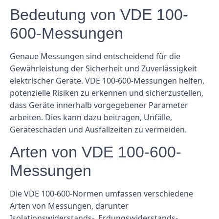
Bedeutung von VDE 100-
600-Messungen
Genaue Messungen sind entscheidend für die
Gewährleistung der Sicherheit und Zuverlässigkeit
elektrischer Geräte. VDE 100-600-Messungen helfen,
potenzielle Risiken zu erkennen und sicherzustellen,
dass Geräte innerhalb vorgegebener Parameter
arbeiten. Dies kann dazu beitragen, Unfälle,
Geräteschäden und Ausfallzeiten zu vermeiden.
Arten von VDE 100-600-
Messungen
Die VDE 100-600-Normen umfassen verschiedene
Arten von Messungen, darunter
Isolationswiderstands-, Erdungswiderstands-,