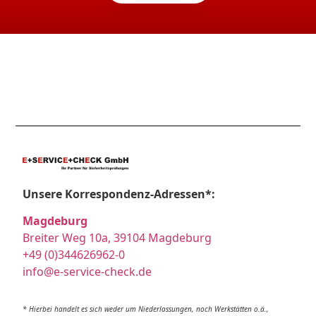
Unsere Korrespondenz-Adressen*:
Magdeburg
Breiter Weg 10a, 39104 Magdeburg
+49 (0)344626962-0
info@e-service-check.de
* Hierbei handelt es sich weder um Niederlassungen, noch Werkstätten o.ä.,