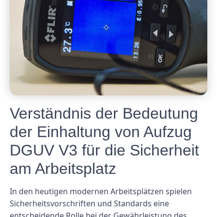
Verständnis der Bedeutung
der Einhaltung von Aufzug
DGUV V3 für die Sicherheit
am Arbeitsplatz
In den heutigen modernen Arbeitsplätzen spielen
Sicherheitsvorschriften und Standards eine
entscheidende Rolle bei der Gewährleistung des