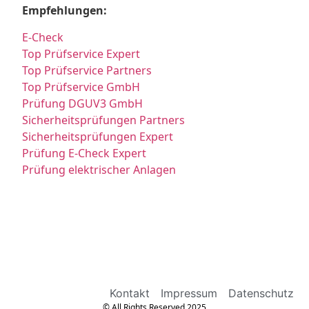
Empfehlungen:
E-Check
Top Prüfservice Expert
Top Prüfservice Partners
Top Prüfservice GmbH
Prüfung DGUV3 GmbH
Sicherheitsprüfungen Partners
Sicherheitsprüfungen Expert
Prüfung E-Check Expert
Prüfung elektrischer Anlagen
Kontakt
Impressum
Datenschutz
© All Rights Reserved 2025