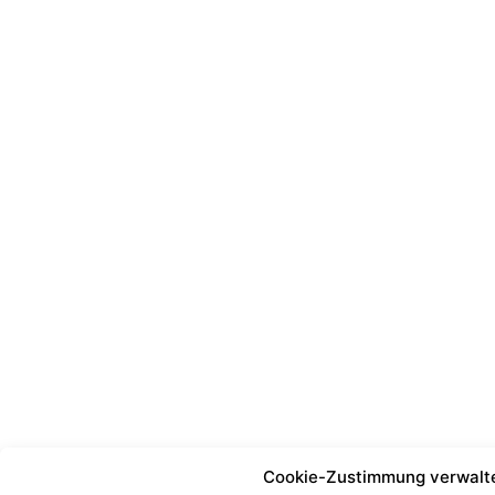
Cookie-Zustimmung verwalt