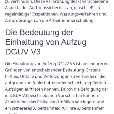
zu verhindern. Diese Verordnung deckt verschiedene
Aspekte der Auftriebssicherheit ab, einschließlich
regelmäßiger Inspektionen, Wartungsverfahren und
Anforderungen an die Arbeitnehmerschulung.
Die Bedeutung der
Einhaltung von Aufzug
DGUV V3
Die Einhaltung von Aufzug DGUV V3 ist aus mehreren
Gründen von entscheidender Bedeutung. Erstens
hilft es, Unfälle und Verletzungen zu verhindern, die
aufgrund von fehlerhaften oder schlecht gepflegten
Aufzügen auftreten können. Durch die Befolgung der
in DGUV V3 beschriebenen Vorschriften können
Arbeitgeber das Risiko von Unfällen verringern und
ein sichereres Arbeitsumfeld für ihre Arbeitnehmer