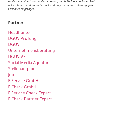
sondern um reine Korrespondenz-Adressen, an die Sie Ihre Anrufe und Post
richten können und wo wir Sie nach vorheriger Terminvereinbarung gerne
persönlich empfangen.
Partner:
Headhunter
DGUV Prüfung
DGUV
Unternehmensberatung
DGUV V3
Social Media Agentur
Stellenangebot
Job
E Service GmbH
E Check GmbH
E Service Check Expert
E Check Partner Expert