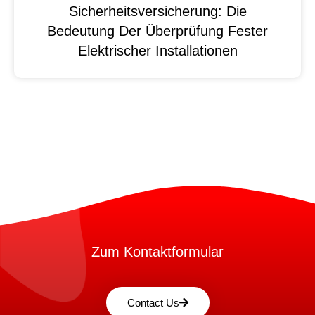
Sicherheitsversicherung: Die
Bedeutung Der Überprüfung Fester
Elektrischer Installationen
Zum Kontaktformular
Contact Us