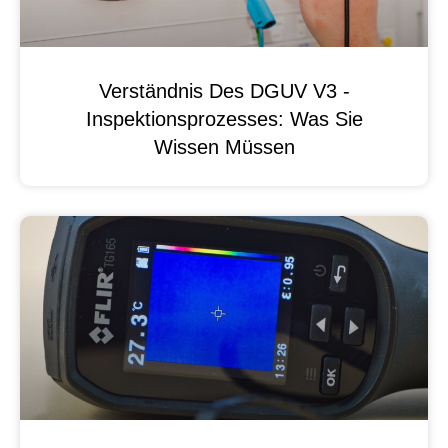
Verständnis Des DGUV V3 -
Inspektionsprozesses: Was Sie
Wissen Müssen