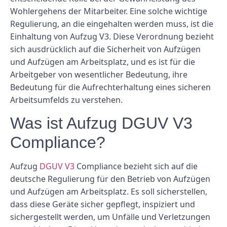
Wohlergehens der Mitarbeiter. Eine solche wichtige
Regulierung, an die eingehalten werden muss, ist die
Einhaltung von Aufzug V3. Diese Verordnung bezieht
sich ausdrücklich auf die Sicherheit von Aufzügen
und Aufzügen am Arbeitsplatz, und es ist für die
Arbeitgeber von wesentlicher Bedeutung, ihre
Bedeutung für die Aufrechterhaltung eines sicheren
Arbeitsumfelds zu verstehen.
Was ist Aufzug DGUV V3
Compliance?
Aufzug
DGUV V3
Compliance bezieht sich auf die
deutsche Regulierung für den Betrieb von Aufzügen
und Aufzügen am Arbeitsplatz. Es soll sicherstellen,
dass diese Geräte sicher gepflegt, inspiziert und
sichergestellt werden, um Unfälle und Verletzungen