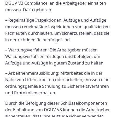
DGUV V3 Compliance, an die Arbeitgeber einhalten
müssen. Dazu gehören:
– Regelmäßige Inspektionen: Aufzüge und Aufzüge
müssen regelmäßige Inspektionen von qualifizierten
Fachleuten durchlaufen, um sicherzustellen, dass sie
in der richtigen Reihenfolge sind.
– Wartungsverfahren: Die Arbeitgeber müssen
Wartungsverfahren festlegen und befolgen, um
Aufzüge und Aufzüge in gutem Zustand zu halten.
– Arbeitnehmerausbildung: Mitarbeiter, die in der
Nähe von Liften arbeiten oder arbeiten, müssen eine
ordnungsgemäße Schulung zu Sicherheitsverfahren
und Protokollen erhalten.
Durch die Befolgung dieser Schlüsselkomponenten
der Einhaltung von DGUV V3 können die Arbeitgeber
sicherstellen, dass ihre Aufzüge sicher verwendet