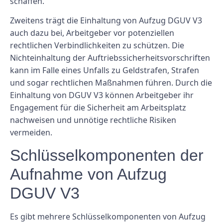
schaffen.
Zweitens trägt die Einhaltung von Aufzug DGUV V3
auch dazu bei, Arbeitgeber vor potenziellen
rechtlichen Verbindlichkeiten zu schützen. Die
Nichteinhaltung der Auftriebssicherheitsvorschriften
kann im Falle eines Unfalls zu Geldstrafen, Strafen
und sogar rechtlichen Maßnahmen führen. Durch die
Einhaltung von DGUV V3 können Arbeitgeber ihr
Engagement für die Sicherheit am Arbeitsplatz
nachweisen und unnötige rechtliche Risiken
vermeiden.
Schlüsselkomponenten der
Aufnahme von Aufzug
DGUV V3
Es gibt mehrere Schlüsselkomponenten von Aufzug