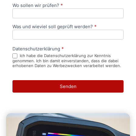
Wo sollen wir prüfen?
*
Was und wieviel soll geprüft werden?
*
Datenschutzerklärung
*
Ich habe die Datenschutzerklärung zur Kenntnis
genommen. Ich bin damit einverstanden, dass die dabei
erhobenen Daten zu Werbezwecken verarbeitet werden.
Senden