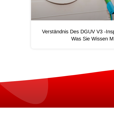
Verständnis Des DGUV V3 -Ins
Was Sie Wissen M