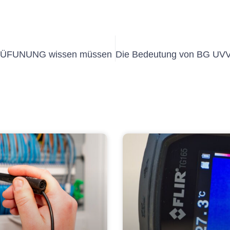
 MÜFUNUNG wissen müssen