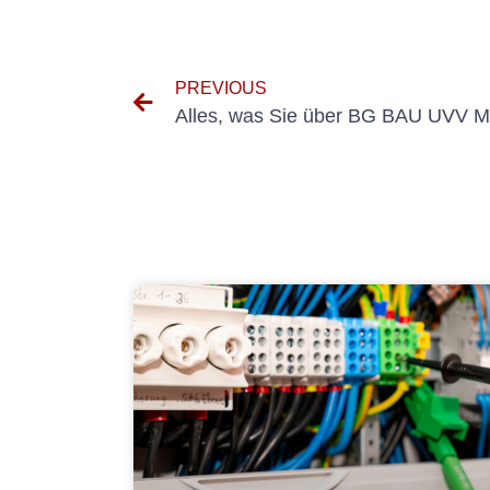
PREVIOUS
Alles, was Sie über BG BAU UVV