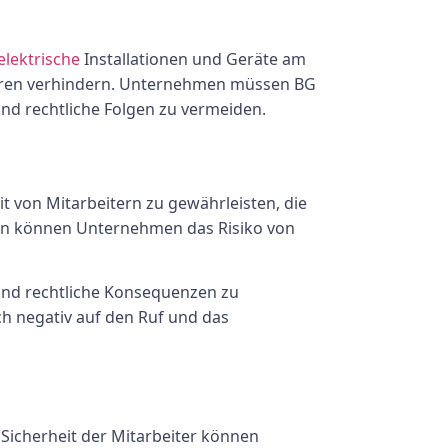
elektrische
Installationen und Geräte am
en verhindern. Unternehmen müssen BG
und rechtliche Folgen zu vermeiden.
it von Mitarbeitern zu gewährleisten, die
ten können Unternehmen das Risiko von
und rechtliche Konsequenzen zu
ch negativ auf den Ruf und das
Sicherheit der Mitarbeiter können