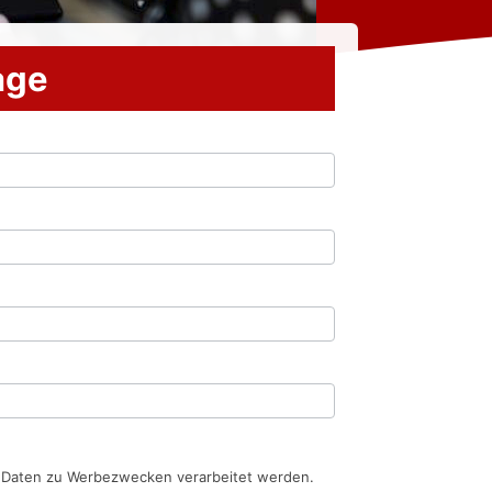
rage
n Daten zu Werbezwecken verarbeitet werden.