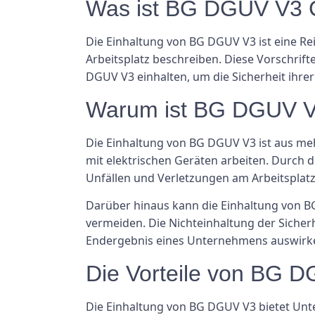
Was ist BG DGUV V3 
Die Einhaltung von BG DGUV V3 ist eine Re
Arbeitsplatz beschreiben. Diese Vorschrif
DGUV V3 einhalten, um die Sicherheit ihrer
Warum ist BG DGUV V3
Die Einhaltung von BG DGUV V3 ist aus mehre
mit elektrischen Geräten arbeiten. Durch
Unfällen und Verletzungen am Arbeitsplatz
Darüber hinaus kann die Einhaltung von B
vermeiden. Die Nichteinhaltung der Sicherh
Endergebnis eines Unternehmens auswirk
Die Vorteile von BG 
Die Einhaltung von BG DGUV V3 bietet Unt