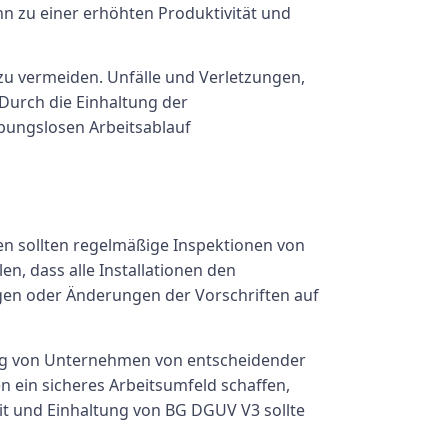
nn zu einer erhöhten Produktivität und
u vermeiden. Unfälle und Verletzungen,
Durch die Einhaltung der
bungslosen Arbeitsablauf
en sollten regelmäßige Inspektionen von
n, dass alle Installationen den
ngen oder Änderungen der Vorschriften auf
olg von Unternehmen von entscheidender
ein sicheres Arbeitsumfeld schaffen,
eit und Einhaltung von BG DGUV V3 sollte