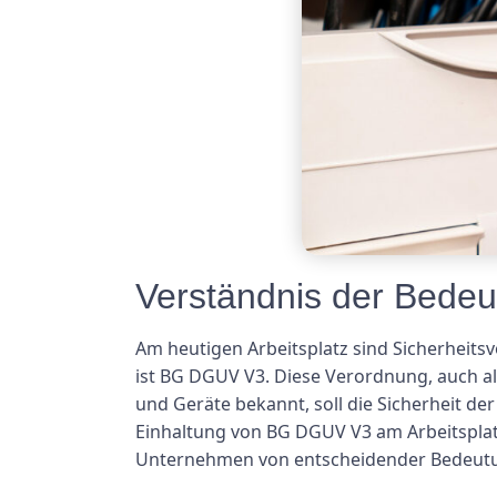
Verständnis der Bedeu
Am heutigen Arbeitsplatz sind Sicherheitsv
ist BG DGUV V3. Diese Verordnung, auch al
und Geräte bekannt, soll die Sicherheit de
Einhaltung von BG DGUV V3 am Arbeitsplatz
Unternehmen von entscheidender Bedeutun