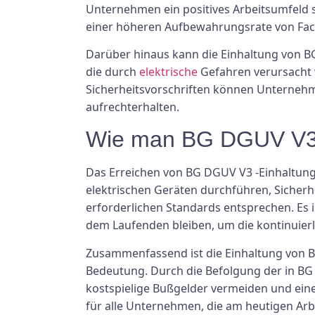
Unternehmen ein positives Arbeitsumfeld s
einer höheren Aufbewahrungsrate von Fac
Darüber hinaus kann die Einhaltung von B
die durch
elektrische
Gefahren verursacht 
Sicherheitsvorschriften können Unternehm
aufrechterhalten.
Wie man BG DGUV V3 
Das Erreichen von BG DGUV V3 -Einhaltung
elektrischen Geräten durchführen, Sicherh
erforderlichen Standards entsprechen. Es 
dem Laufenden bleiben, um die kontinuierl
Zusammenfassend ist die Einhaltung von B
Bedeutung. Durch die Befolgung der in BG
kostspielige Bußgelder vermeiden und eine
für alle Unternehmen, die am heutigen Arbei