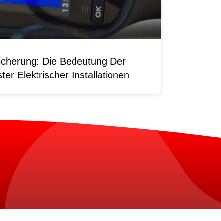
sicherung: Die Bedeutung Der
er Elektrischer Installationen