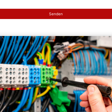
Senden