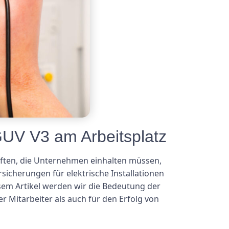
GUV V3 am Arbeitsplatz
riften, die Unternehmen einhalten müssen,
sicherungen für elektrische Installationen
esem Artikel werden wir die Bedeutung der
 Mitarbeiter als auch für den Erfolg von