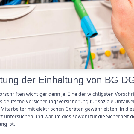
tung der Einhaltung von BG D
orschriften wichtiger denn je. Eine der wichtigsten Vorsch
s deutsche Versicherungsversicherung für soziale Unfallver
r Mitarbeiter mit elektrischen Geräten gewährleisten. In di
 untersuchen und warum dies sowohl für die Sicherheit der
g ist.