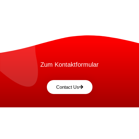
Zum Kontaktformular
Contact Us