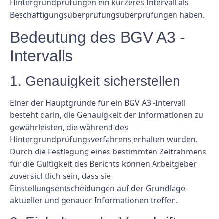
Hintergrundprüfungen ein kürzeres Intervall als
Beschäftigungsüberprüfungsüberprüfungen haben.
Bedeutung des BGV A3 -
Intervalls
1. Genauigkeit sicherstellen
Einer der Hauptgründe für ein BGV A3 -Intervall
besteht darin, die Genauigkeit der Informationen zu
gewährleisten, die während des
Hintergrundprüfungsverfahrens erhalten wurden.
Durch die Festlegung eines bestimmten Zeitrahmens
für die Gültigkeit des Berichts können Arbeitgeber
zuversichtlich sein, dass sie
Einstellungsentscheidungen auf der Grundlage
aktueller und genauer Informationen treffen.