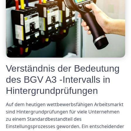
Verständnis der Bedeutung
des BGV A3 -Intervalls in
Hintergrundprüfungen
Auf dem heutigen wettbewerbsfähigen Arbeitsmarkt
sind Hintergrundprüfungen für viele Unternehmen
zu einem Standardbestandteil des
Einstellungsprozesses geworden. Ein entscheidender