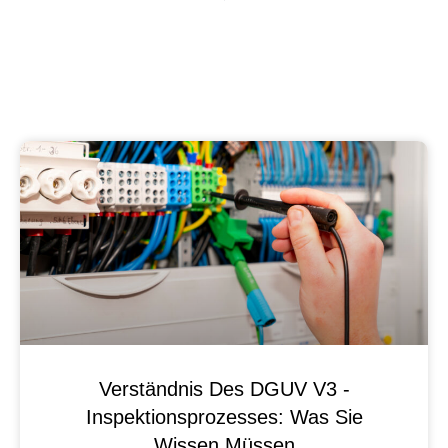
Verständnis Des DGUV V3 -
Inspektionsprozesses: Was Sie
Wissen Müssen