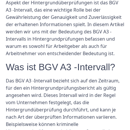
Aspekt der Hintergrundüberprüfungen ist das BGV
A3 -Intervall, das eine wichtige Rolle bei der
Gewährleistung der Genauigkeit und Zuverlässigkeit
der erhaltenen Informationen spielt. In diesem Artikel
werden wir uns mit der Bedeutung des BGV A3 -
Intervalls in Hintergrundprüfungen befassen und
warum es sowohl für Arbeitgeber als auch für
Arbeitnehmer von entscheidender Bedeutung ist.
Was ist BGV A3 -Intervall?
Das BGV A3 -Intervall bezieht sich auf den Zeitraum,
für den ein Hintergrundprüfungsbericht als gültig
angesehen wird. Dieses Intervall wird in der Regel
vom Unternehmen festgelegt, das die
Hintergrundüberprüfung durchführt, und kann je
nach Art der überprüften Informationen variieren.
Beispielsweise können kriminelle