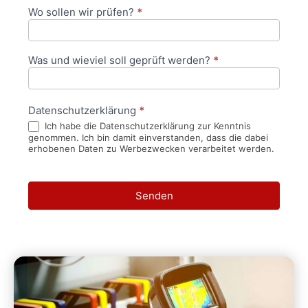
Wo sollen wir prüfen?
*
Was und wieviel soll geprüft werden?
*
Datenschutzerklärung
*
Ich habe die Datenschutzerklärung zur Kenntnis
genommen. Ich bin damit einverstanden, dass die dabei
erhobenen Daten zu Werbezwecken verarbeitet werden.
Senden