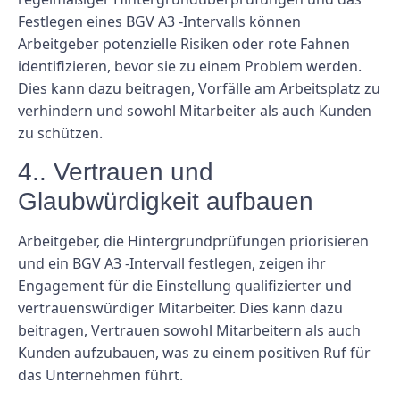
Festlegen eines BGV A3 -Intervalls können
Arbeitgeber potenzielle Risiken oder rote Fahnen
identifizieren, bevor sie zu einem Problem werden.
Dies kann dazu beitragen, Vorfälle am Arbeitsplatz zu
verhindern und sowohl Mitarbeiter als auch Kunden
zu schützen.
4.. Vertrauen und
Glaubwürdigkeit aufbauen
Arbeitgeber, die Hintergrundprüfungen priorisieren
und ein BGV A3 -Intervall festlegen, zeigen ihr
Engagement für die Einstellung qualifizierter und
vertrauenswürdiger Mitarbeiter. Dies kann dazu
beitragen, Vertrauen sowohl Mitarbeitern als auch
Kunden aufzubauen, was zu einem positiven Ruf für
das Unternehmen führt.