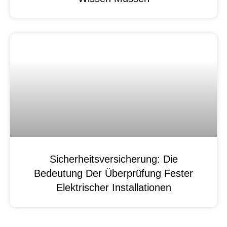
Sicherheitsversicherung: Die
Bedeutung Der Überprüfung Fester
Elektrischer Installationen