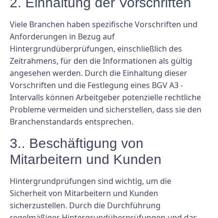
2. Einhaltung der Vorschriften
Viele Branchen haben spezifische Vorschriften und
Anforderungen in Bezug auf
Hintergrundüberprüfungen, einschließlich des
Zeitrahmens, für den die Informationen als gültig
angesehen werden. Durch die Einhaltung dieser
Vorschriften und die Festlegung eines BGV A3 -
Intervalls können Arbeitgeber potenzielle rechtliche
Probleme vermeiden und sicherstellen, dass sie den
Branchenstandards entsprechen.
3.. Beschäftigung von
Mitarbeitern und Kunden
Hintergrundprüfungen sind wichtig, um die
Sicherheit von Mitarbeitern und Kunden
sicherzustellen. Durch die Durchführung
regelmäßiger Hintergrundüberprüfungen und das