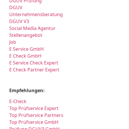
DGUV Prüfung
DGUV
Unternehmensberatung
DGUV V3
Social Media Agentur
Stellenangebot
Job
E Service GmbH
E Check GmbH
E Service Check Expert
E Check Partner Expert
Empfehlungen:
E-Check
Top Prüfservice Expert
Top Prüfservice Partners
Top Prüfservice GmbH