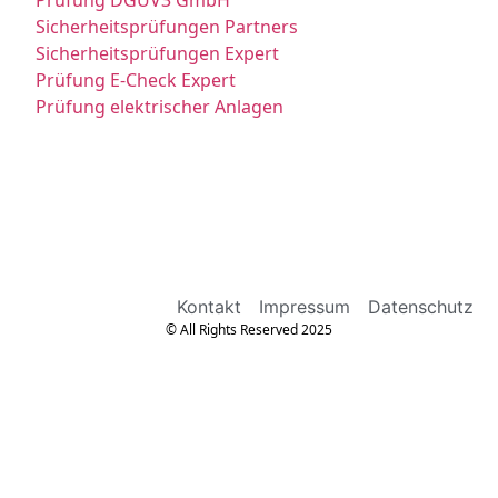
Prüfung DGUV3 GmbH
Sicherheitsprüfungen Partners
Sicherheitsprüfungen Expert
Prüfung E-Check Expert
Prüfung elektrischer Anlagen
Kontakt
Impressum
Datenschutz
© All Rights Reserved 2025