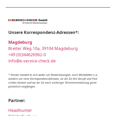
Unsere Korrespondenz-Adressen*:
Magdeburg
Breiter Weg 10a, 39104 Magdeburg
+49 (0)344626962-0
info@e-service-check.de
* Hierbei handelt es sich weder um Niederlassungen, noch Werkstätten o.ä.,
sondern um reine Korrespondenz-Adressen, an die Sie Ihre Anrufe und Post
richten können und wo wir Sie nach vorheriger Terminvereinbarung gerne
persönlich empfangen.
Partner:
Headhunter