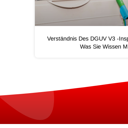
Verständnis Des DGUV V3 -Ins
Was Sie Wissen M