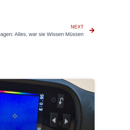
NEXT
nlagen: Alles, war sie Wissen Müssen