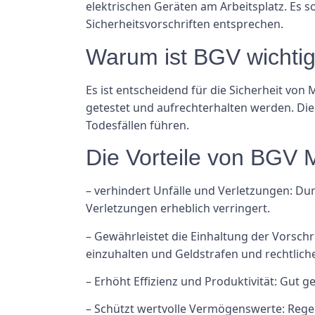
elektrischen Geräten am Arbeitsplatz. Es so
Sicherheitsvorschriften entsprechen.
Warum ist BGV wichti
Es ist entscheidend für die Sicherheit von 
getestet und aufrechterhalten werden. Di
Todesfällen führen.
Die Vorteile von BGV
– verhindert Unfälle und Verletzungen: Du
Verletzungen erheblich verringert.
– Gewährleistet die Einhaltung der Vorsch
einzuhalten und Geldstrafen und rechtlich
– Erhöht Effizienz und Produktivität: Gut g
– Schützt wertvolle Vermögenswerte: Rege