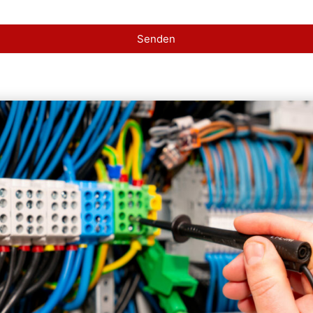
Senden