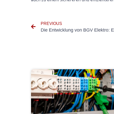
PREVIOUS