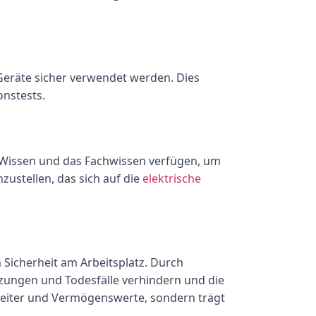
eräte sicher verwendet werden. Dies
onstests.
s Wissen und das Fachwissen verfügen, um
zustellen, das sich auf die
elektrische
Sicherheit am Arbeitsplatz. Durch
zungen und Todesfälle verhindern und die
rbeiter und Vermögenswerte, sondern trägt