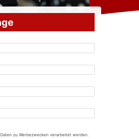
rage
n Daten zu Werbezwecken verarbeitet werden.