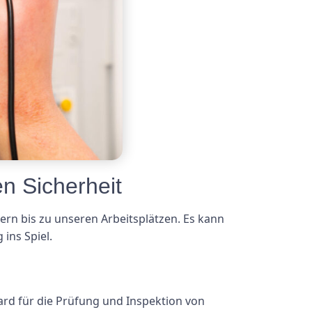
n Sicherheit
sern bis zu unseren Arbeitsplätzen. Es kann
ins Spiel.
ard für die Prüfung und Inspektion von