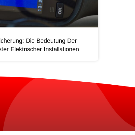
sicherung: Die Bedeutung Der
er Elektrischer Installationen