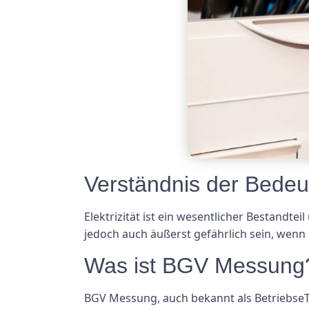
Verständnis der Bedeu
Elektrizität ist ein wesentlicher Bestandte
jedoch auch äußerst gefährlich sein, wen
Was ist BGV Messung
BGV Messung, auch bekannt als BetriebseTe