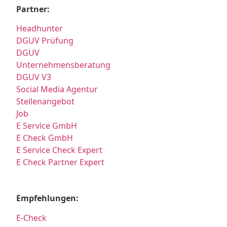
Partner:
Headhunter
DGUV Prüfung
DGUV
Unternehmensberatung
DGUV V3
Social Media Agentur
Stellenangebot
Job
E Service GmbH
E Check GmbH
E Service Check Expert
E Check Partner Expert
Empfehlungen:
E-Check