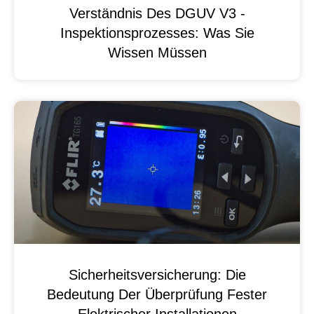
Verständnis Des DGUV V3 -
Inspektionsprozesses: Was Sie
Wissen Müssen
Sicherheitsversicherung: Die
Bedeutung Der Überprüfung Fester
Elektrischer Installationen