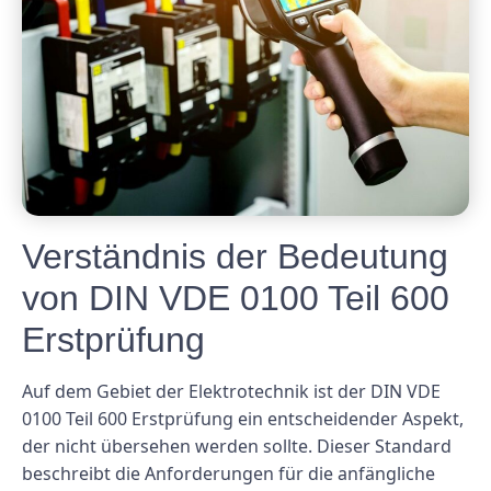
Verständnis der Bedeutung
von DIN VDE 0100 Teil 600
Erstprüfung
Auf dem Gebiet der Elektrotechnik ist der DIN VDE
0100 Teil 600 Erstprüfung ein entscheidender Aspekt,
der nicht übersehen werden sollte. Dieser Standard
beschreibt die Anforderungen für die anfängliche