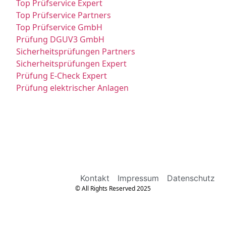
Top Prüfservice Expert
Top Prüfservice Partners
Top Prüfservice GmbH
Prüfung DGUV3 GmbH
Sicherheitsprüfungen Partners
Sicherheitsprüfungen Expert
Prüfung E-Check Expert
Prüfung elektrischer Anlagen
Kontakt
Impressum
Datenschutz
© All Rights Reserved 2025