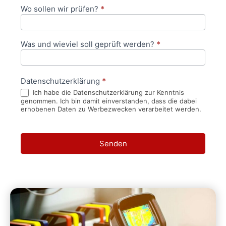
Wo sollen wir prüfen?
*
Was und wieviel soll geprüft werden?
*
Datenschutzerklärung
*
Ich habe die Datenschutzerklärung zur Kenntnis
genommen. Ich bin damit einverstanden, dass die dabei
erhobenen Daten zu Werbezwecken verarbeitet werden.
Senden