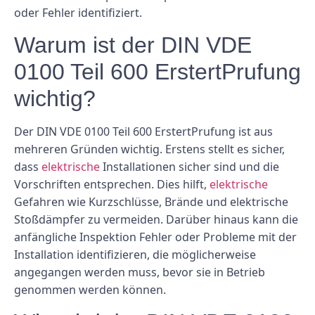
oder Fehler identifiziert.
Warum ist der DIN VDE
0100 Teil 600 ErstertPrufung
wichtig?
Der DIN VDE 0100 Teil 600 ErstertPrufung ist aus
mehreren Gründen wichtig. Erstens stellt es sicher,
dass
elektrische
Installationen sicher sind und die
Vorschriften entsprechen. Dies hilft,
elektrische
Gefahren wie Kurzschlüsse, Brände und elektrische
Stoßdämpfer zu vermeiden. Darüber hinaus kann die
anfängliche Inspektion Fehler oder Probleme mit der
Installation identifizieren, die möglicherweise
angegangen werden muss, bevor sie in Betrieb
genommen werden können.