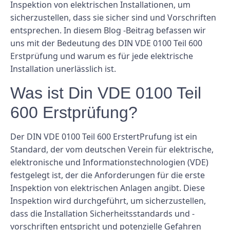
Inspektion von elektrischen Installationen, um
sicherzustellen, dass sie sicher sind und Vorschriften
entsprechen. In diesem Blog -Beitrag befassen wir
uns mit der Bedeutung des DIN VDE 0100 Teil 600
Erstprüfung und warum es für jede elektrische
Installation unerlässlich ist.
Was ist Din VDE 0100 Teil
600 Erstprüfung?
Der DIN VDE 0100 Teil 600 ErstertPrufung ist ein
Standard, der vom deutschen Verein für elektrische,
elektronische und Informationstechnologien (VDE)
festgelegt ist, der die Anforderungen für die erste
Inspektion von elektrischen Anlagen angibt. Diese
Inspektion wird durchgeführt, um sicherzustellen,
dass die Installation Sicherheitsstandards und -
vorschriften entspricht und potenzielle Gefahren