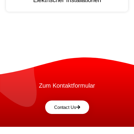
Zum Kontaktformular
Contact Us