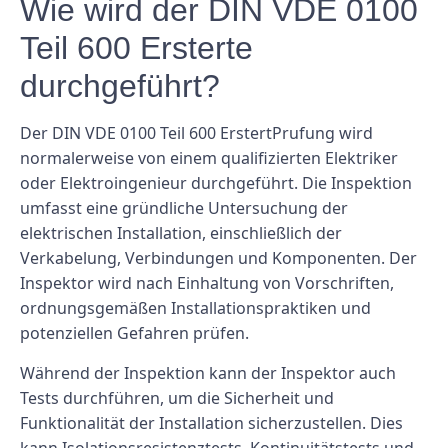
Wie wird der DIN VDE 0100
Teil 600 Ersterte
durchgeführt?
Der DIN VDE 0100 Teil 600 ErstertPrufung wird
normalerweise von einem qualifizierten Elektriker
oder Elektroingenieur durchgeführt. Die Inspektion
umfasst eine gründliche Untersuchung der
elektrischen Installation, einschließlich der
Verkabelung, Verbindungen und Komponenten. Der
Inspektor wird nach Einhaltung von Vorschriften,
ordnungsgemäßen Installationspraktiken und
potenziellen Gefahren prüfen.
Während der Inspektion kann der Inspektor auch
Tests durchführen, um die Sicherheit und
Funktionalität der Installation sicherzustellen. Dies
kann Isolationsresistenztests, Kontinuitätstests und