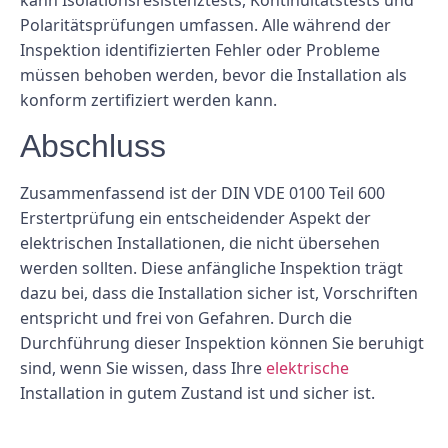
Polaritätsprüfungen umfassen. Alle während der
Inspektion identifizierten Fehler oder Probleme
müssen behoben werden, bevor die Installation als
konform zertifiziert werden kann.
Abschluss
Zusammenfassend ist der DIN VDE 0100 Teil 600
Erstertprüfung ein entscheidender Aspekt der
elektrischen Installationen, die nicht übersehen
werden sollten. Diese anfängliche Inspektion trägt
dazu bei, dass die Installation sicher ist, Vorschriften
entspricht und frei von Gefahren. Durch die
Durchführung dieser Inspektion können Sie beruhigt
sind, wenn Sie wissen, dass Ihre
elektrische
Installation in gutem Zustand ist und sicher ist.