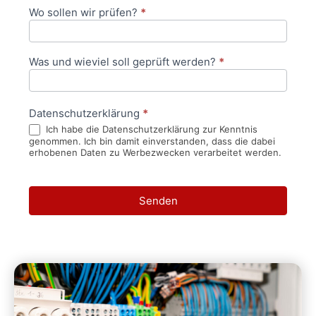
Wo sollen wir prüfen?
*
Was und wieviel soll geprüft werden?
*
Datenschutzerklärung
*
Ich habe die Datenschutzerklärung zur Kenntnis
genommen. Ich bin damit einverstanden, dass die dabei
erhobenen Daten zu Werbezwecken verarbeitet werden.
Senden