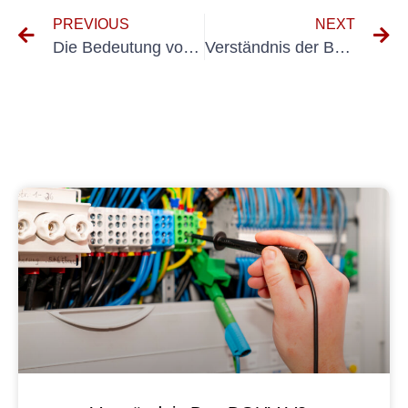
PREVIOUS
NEXT
Die Bedeutung von Elektroprüfung für mobile Geräte: Sicherheits- und Einhaltung sicherstellen
Verständnis der Bedeutung von Elektroprüfung BGV A3 für die Sicherheit am Arbeitsplatz