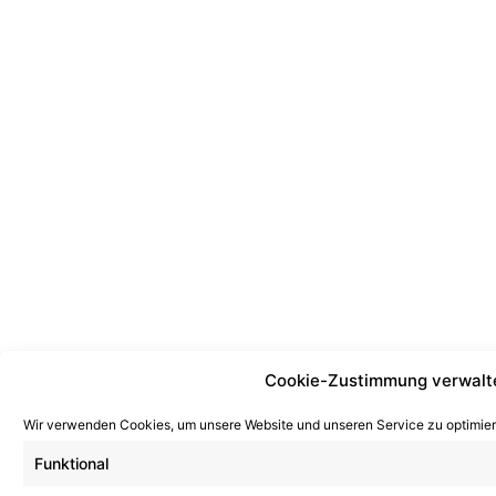
Cookie-Zustimmung verwalt
Wir verwenden Cookies, um unsere Website und unseren Service zu optimier
Funktional