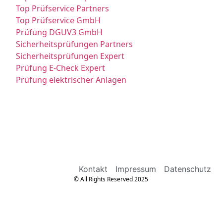
Top Prüfservice Partners
Top Prüfservice GmbH
Prüfung DGUV3 GmbH
Sicherheitsprüfungen Partners
Sicherheitsprüfungen Expert
Prüfung E-Check Expert
Prüfung elektrischer Anlagen
Kontakt
Impressum
Datenschutz
© All Rights Reserved 2025