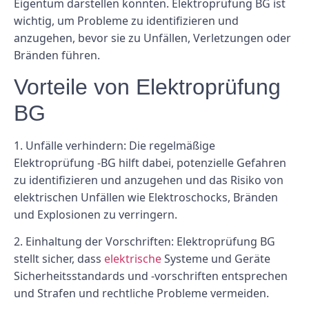
Eigentum darstellen könnten. Elektroprüfung BG ist
wichtig, um Probleme zu identifizieren und
anzugehen, bevor sie zu Unfällen, Verletzungen oder
Bränden führen.
Vorteile von Elektroprüfung
BG
1.
Unfälle verhindern:
Die regelmäßige
Elektroprüfung -BG hilft dabei, potenzielle Gefahren
zu identifizieren und anzugehen und das Risiko von
elektrischen Unfällen wie Elektroschocks, Bränden
und Explosionen zu verringern.
2.
Einhaltung der Vorschriften:
Elektroprüfung BG
stellt sicher, dass
elektrische
Systeme und Geräte
Sicherheitsstandards und -vorschriften entsprechen
und Strafen und rechtliche Probleme vermeiden.