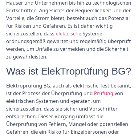
Häuser und Unternehmen bis hin zu technologischen
Fortschritten. Angesichts der Bequemlichkeit und der
Vorteile, die Strom bietet, besteht auch das Potenzial
für Risiken und Gefahren. Es ist daher wichtig
sicherzustellen, dass
elektrische
Systeme
ordnungsgemäß gewartet und regelmäßig überprüft
werden, um Unfälle zu vermeiden und die Sicherheit
zu gewährleisten.
Was ist ElekTroprüfung BG?
Elektroprüfung BG, auch als elektrische Test bekannt,
ist der Prozess der Überprüfung und
Prüfung
von
elektrischen Systemen und -geräten, um
sicherzustellen, dass sie sicher und Vorschriften
entsprechen. Dieser Vorgang umfasst die
Überprüfung von Fehlern, Mängel oder potenziellen
Gefahren, die ein Risiko für Einzelpersonen oder