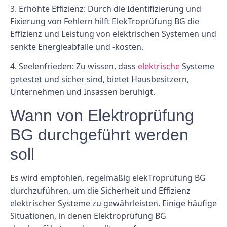
3.
Erhöhte Effizienz:
Durch die Identifizierung und
Fixierung von Fehlern hilft ElekTroprüfung BG die
Effizienz und Leistung von elektrischen Systemen und
senkte Energieabfälle und -kosten.
4.
Seelenfrieden:
Zu wissen, dass
elektrische
Systeme
getestet und sicher sind, bietet Hausbesitzern,
Unternehmen und Insassen beruhigt.
Wann von Elektroprüfung
BG durchgeführt werden
soll
Es wird empfohlen, regelmäßig elekTroprüfung BG
durchzuführen, um die Sicherheit und Effizienz
elektrischer Systeme zu gewährleisten. Einige häufige
Situationen, in denen Elektroprüfung BG