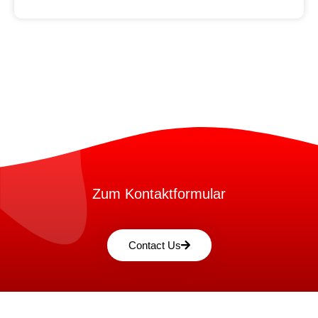
Zum Kontaktformular
Contact Us