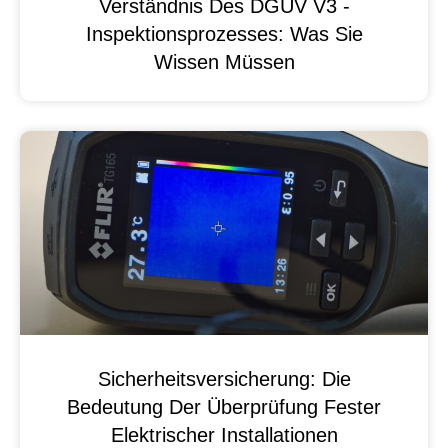
Verständnis Des DGUV V3 -
Inspektionsprozesses: Was Sie
Wissen Müssen
Sicherheitsversicherung: Die
Bedeutung Der Überprüfung Fester
Elektrischer Installationen