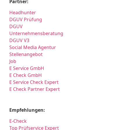
Partner:
Headhunter
DGUV Prüfung
DGUV
Unternehmensberatung
DGUV V3
Social Media Agentur
Stellenangebot
Job
E Service GmbH
E Check GmbH
E Service Check Expert
E Check Partner Expert
Empfehlungen:
E-Check
Top Prüfservice Expert