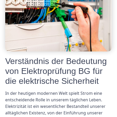
Verständnis der Bedeutung
von Elektroprüfung BG für
die elektrische Sicherheit
In der heutigen modernen Welt spielt Strom eine
entscheidende Rolle in unserem täglichen Leben.
Elektrizität ist ein wesentlicher Bestandteil unserer
alltäglichen Existenz, von der Einführung unserer