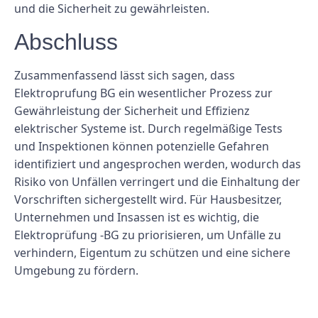
und die Sicherheit zu gewährleisten.
Abschluss
Zusammenfassend lässt sich sagen, dass
Elektroprufung BG ein wesentlicher Prozess zur
Gewährleistung der Sicherheit und Effizienz
elektrischer Systeme ist. Durch regelmäßige Tests
und Inspektionen können potenzielle Gefahren
identifiziert und angesprochen werden, wodurch das
Risiko von Unfällen verringert und die Einhaltung der
Vorschriften sichergestellt wird. Für Hausbesitzer,
Unternehmen und Insassen ist es wichtig, die
Elektroprüfung -BG zu priorisieren, um Unfälle zu
verhindern, Eigentum zu schützen und eine sichere
Umgebung zu fördern.