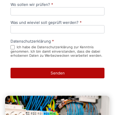
Wo sollen wir prüfen?
*
Was und wieviel soll geprüft werden?
*
Datenschutzerklärung
*
Ich habe die Datenschutzerklärung zur Kenntnis
genommen. Ich bin damit einverstanden, dass die dabei
erhobenen Daten zu Werbezwecken verarbeitet werden.
Senden