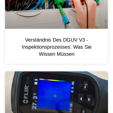
Verständnis Des DGUV V3 -
Inspektionsprozesses: Was Sie
Wissen Müssen