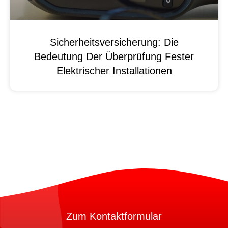
Sicherheitsversicherung: Die
Bedeutung Der Überprüfung Fester
Elektrischer Installationen
Zum Kontaktformular