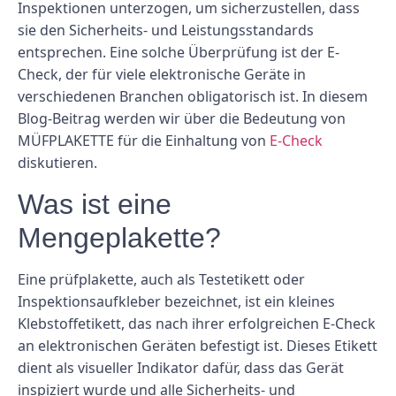
Inspektionen unterzogen, um sicherzustellen, dass
sie den Sicherheits- und Leistungsstandards
entsprechen. Eine solche Überprüfung ist der E-
Check, der für viele elektronische Geräte in
verschiedenen Branchen obligatorisch ist. In diesem
Blog-Beitrag werden wir über die Bedeutung von
MÜFPLAKETTE für die Einhaltung von
E-Check
diskutieren.
Was ist eine
Mengeplakette?
Eine prüfplakette, auch als Testetikett oder
Inspektionsaufkleber bezeichnet, ist ein kleines
Klebstoffetikett, das nach ihrer erfolgreichen E-Check
an elektronischen Geräten befestigt ist. Dieses Etikett
dient als visueller Indikator dafür, dass das Gerät
inspiziert wurde und alle Sicherheits- und