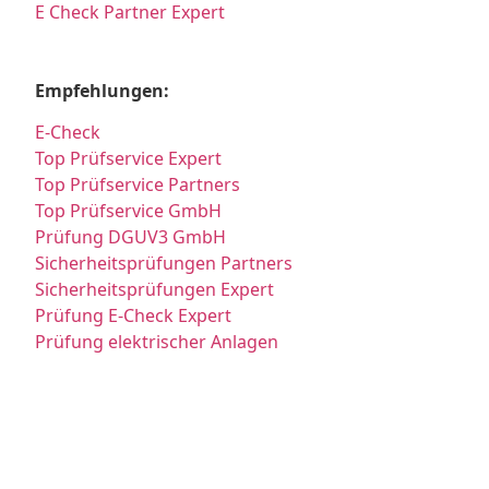
E Check Partner Expert
Empfehlungen:
E-Check
Top Prüfservice Expert
Top Prüfservice Partners
Top Prüfservice GmbH
Prüfung DGUV3 GmbH
Sicherheitsprüfungen Partners
Sicherheitsprüfungen Expert
Prüfung E-Check Expert
Prüfung elektrischer Anlagen