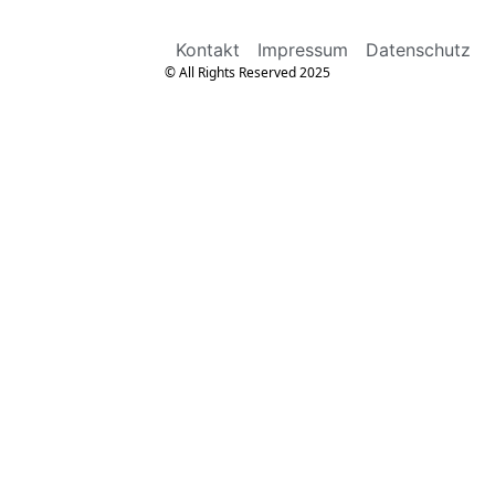
Kontakt
Impressum
Datenschutz
© All Rights Reserved 2025