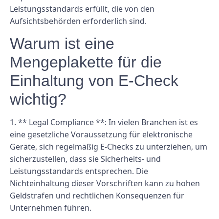
Leistungsstandards erfüllt, die von den
Aufsichtsbehörden erforderlich sind.
Warum ist eine
Mengeplakette für die
Einhaltung von E-Check
wichtig?
1. ** Legal Compliance **: In vielen Branchen ist es
eine gesetzliche Voraussetzung für elektronische
Geräte, sich regelmäßig E-Checks zu unterziehen, um
sicherzustellen, dass sie Sicherheits- und
Leistungsstandards entsprechen. Die
Nichteinhaltung dieser Vorschriften kann zu hohen
Geldstrafen und rechtlichen Konsequenzen für
Unternehmen führen.