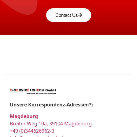
Contact Us
Unsere Korrespondenz-Adressen*:
Magdeburg
Breiter Weg 10a, 39104 Magdeburg
+49 (0)344626962-0