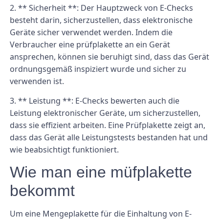
2. ** Sicherheit **: Der Hauptzweck von E-Checks
besteht darin, sicherzustellen, dass elektronische
Geräte sicher verwendet werden. Indem die
Verbraucher eine prüfplakette an ein Gerät
ansprechen, können sie beruhigt sind, dass das Gerät
ordnungsgemäß inspiziert wurde und sicher zu
verwenden ist.
3. ** Leistung **: E-Checks bewerten auch die
Leistung elektronischer Geräte, um sicherzustellen,
dass sie effizient arbeiten. Eine Prüfplakette zeigt an,
dass das Gerät alle Leistungstests bestanden hat und
wie beabsichtigt funktioniert.
Wie man eine müfplakette
bekommt
Um eine Mengeplakette für die Einhaltung von E-