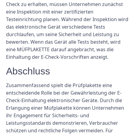
Check zu erhalten, müssen Unternehmen zunächst
eine Inspektion mit einer zertifizierten
Testeinrichtung planen. Während der Inspektion wird
das elektronische Gerät verschiedene Tests
durchlaufen, um seine Sicherheit und Leistung zu
bewerten. Wenn das Gerät alle Tests besteht, wird
eine MÜFPLAKETTE darauf angebracht, was die
Einhaltung der E-Check-Vorschriften anzeigt.
Abschluss
Zusammenfassend spielt die Prüfplakette eine
entscheidende Rolle bei der Gewährleistung der E-
Check-Einhaltung elektronischer Geräte. Durch die
Erlangung einer Müfplakette können Unternehmen
ihr Engagement für Sicherheits- und
Leistungsstandards demonstrieren, Verbraucher
schützen und rechtliche Folgen vermeiden. Für