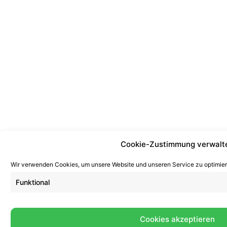
Cookie-Zustimmung verwalt
Wir verwenden Cookies, um unsere Website und unseren Service zu optimier
Funktional
Cookies akzeptieren