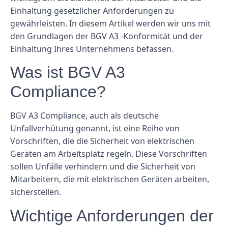
Einhaltung gesetzlicher Anforderungen zu
gewährleisten. In diesem Artikel werden wir uns mit
den Grundlagen der BGV A3 -Konformität und der
Einhaltung Ihres Unternehmens befassen.
Was ist BGV A3
Compliance?
BGV A3 Compliance, auch als deutsche
Unfallverhütung genannt, ist eine Reihe von
Vorschriften, die die Sicherheit von elektrischen
Geräten am Arbeitsplatz regeln. Diese Vorschriften
sollen Unfälle verhindern und die Sicherheit von
Mitarbeitern, die mit elektrischen Geräten arbeiten,
sicherstellen.
Wichtige Anforderungen der