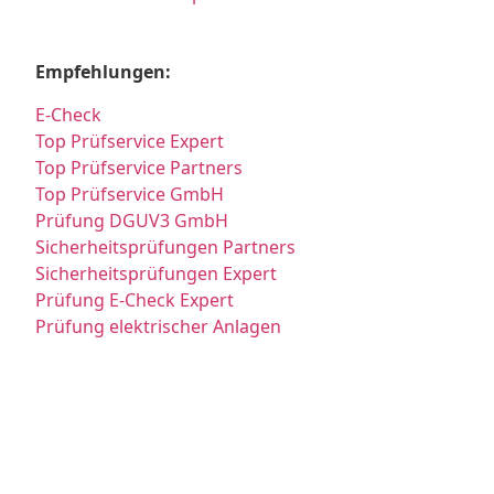
Empfehlungen:
E-Check
Top Prüfservice Expert
Top Prüfservice Partners
Top Prüfservice GmbH
Prüfung DGUV3 GmbH
Sicherheitsprüfungen Partners
Sicherheitsprüfungen Expert
Prüfung E-Check Expert
Prüfung elektrischer Anlagen