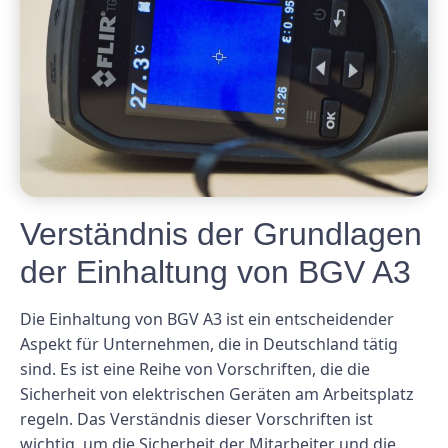
Verständnis der Grundlagen
der Einhaltung von BGV A3
Die Einhaltung von BGV A3 ist ein entscheidender
Aspekt für Unternehmen, die in Deutschland tätig
sind. Es ist eine Reihe von Vorschriften, die die
Sicherheit von elektrischen Geräten am Arbeitsplatz
regeln. Das Verständnis dieser Vorschriften ist
wichtig, um die Sicherheit der Mitarbeiter und die