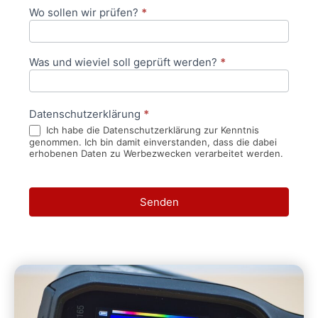
Wo sollen wir prüfen?
*
Was und wieviel soll geprüft werden?
*
Datenschutzerklärung
*
Ich habe die Datenschutzerklärung zur Kenntnis
genommen. Ich bin damit einverstanden, dass die dabei
erhobenen Daten zu Werbezwecken verarbeitet werden.
Senden