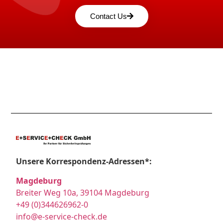
Contact Us
Unsere Korrespondenz-Adressen*:
Magdeburg
Breiter Weg 10a, 39104 Magdeburg
+49 (0)344626962-0
info@e-service-check.de