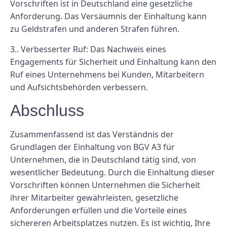
Vorschriften ist in Deutschland eine gesetzliche
Anforderung. Das Versäumnis der Einhaltung kann
zu Geldstrafen und anderen Strafen führen.
3.. Verbesserter Ruf: Das Nachweis eines
Engagements für Sicherheit und Einhaltung kann den
Ruf eines Unternehmens bei Kunden, Mitarbeitern
und Aufsichtsbehörden verbessern.
Abschluss
Zusammenfassend ist das Verständnis der
Grundlagen der Einhaltung von BGV A3 für
Unternehmen, die in Deutschland tätig sind, von
wesentlicher Bedeutung. Durch die Einhaltung dieser
Vorschriften können Unternehmen die Sicherheit
ihrer Mitarbeiter gewährleisten, gesetzliche
Anforderungen erfüllen und die Vorteile eines
sichereren Arbeitsplatzes nutzen. Es ist wichtig, Ihre