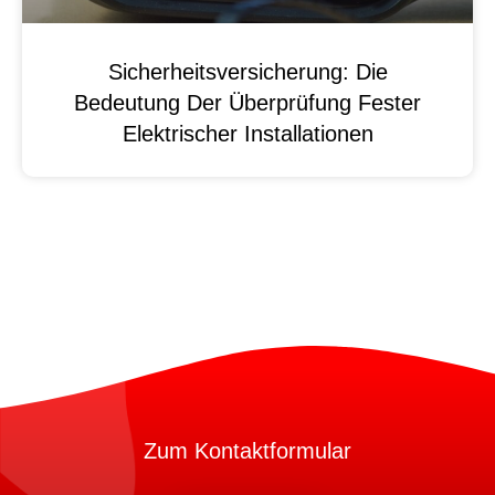
Sicherheitsversicherung: Die
Bedeutung Der Überprüfung Fester
Elektrischer Installationen
Zum Kontaktformular