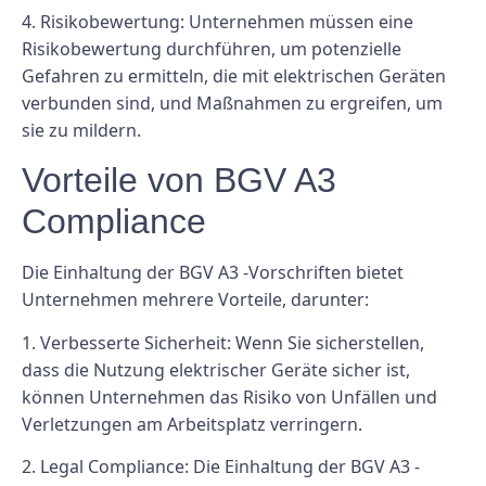
4. Risikobewertung: Unternehmen müssen eine
Risikobewertung durchführen, um potenzielle
Gefahren zu ermitteln, die mit elektrischen Geräten
verbunden sind, und Maßnahmen zu ergreifen, um
sie zu mildern.
Vorteile von BGV A3
Compliance
Die Einhaltung der BGV A3 -Vorschriften bietet
Unternehmen mehrere Vorteile, darunter:
1. Verbesserte Sicherheit: Wenn Sie sicherstellen,
dass die Nutzung elektrischer Geräte sicher ist,
können Unternehmen das Risiko von Unfällen und
Verletzungen am Arbeitsplatz verringern.
2. Legal Compliance: Die Einhaltung der BGV A3 -