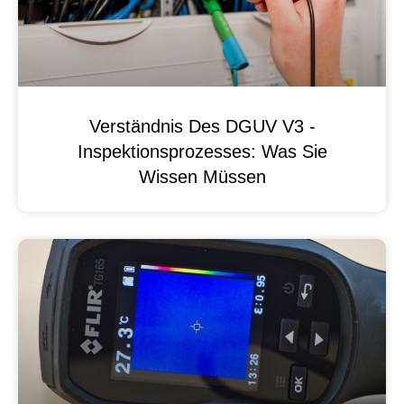
Verständnis Des DGUV V3 -
Inspektionsprozesses: Was Sie
Wissen Müssen