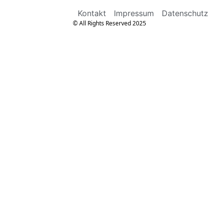
Kontakt
Impressum
Datenschutz
© All Rights Reserved 2025