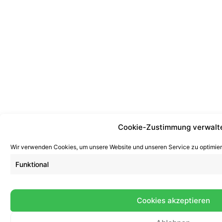
Cookie-Zustimmung verwalt
Wir verwenden Cookies, um unsere Website und unseren Service zu optimier
Funktional
Cookies akzeptieren