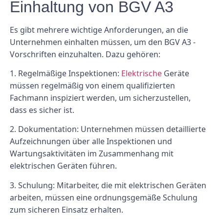
Einhaltung von BGV A3
Es gibt mehrere wichtige Anforderungen, an die
Unternehmen einhalten müssen, um den BGV A3 -
Vorschriften einzuhalten. Dazu gehören:
1. Regelmäßige Inspektionen:
Elektrische
Geräte
müssen regelmäßig von einem qualifizierten
Fachmann inspiziert werden, um sicherzustellen,
dass es sicher ist.
2. Dokumentation: Unternehmen müssen detaillierte
Aufzeichnungen über alle Inspektionen und
Wartungsaktivitäten im Zusammenhang mit
elektrischen Geräten führen.
3. Schulung: Mitarbeiter, die mit elektrischen Geräten
arbeiten, müssen eine ordnungsgemäße Schulung
zum sicheren Einsatz erhalten.