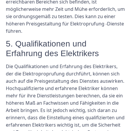
erreichbaren Bereichen sich befinden, ist
möglicherweise mehr Zeit und Mühe erforderlich, um
sie ordnungsgemäß zu testen. Dies kann zu einer
höheren Preisgestaltung für Elektroprufung -Dienste
führen.
5. Qualifikationen und
Erfahrung des Elektrikers
Die Qualifikationen und Erfahrung des Elektrikers,
der die Elektroproprufung durchführt, können sich
auch auf die Preisgestaltung des Dienstes auswirken.
Hochqualifizierte und erfahrene Elektriker können
mehr für ihre Dienstleistungen berechnen, da sie ein
höheres Maß an Fachwissen und Fähigkeiten in die
Arbeit bringen. Es ist jedoch wichtig, sich daran zu
erinnern, dass die Einstellung eines qualifizierten und
erfahrenen Elektrikers wichtig ist, um die Sicherheit