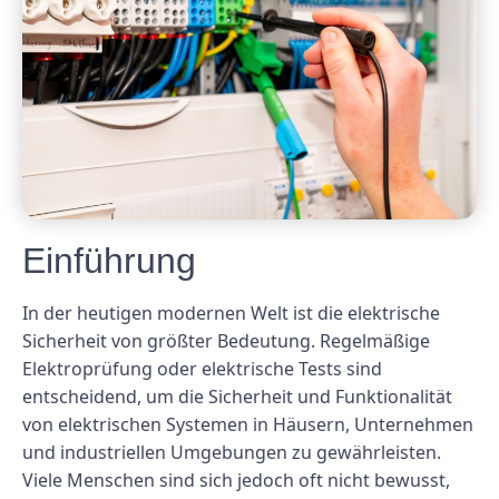
Einführung
In der heutigen modernen Welt ist die elektrische
Sicherheit von größter Bedeutung. Regelmäßige
Elektroprüfung oder elektrische Tests sind
entscheidend, um die Sicherheit und Funktionalität
von elektrischen Systemen in Häusern, Unternehmen
und industriellen Umgebungen zu gewährleisten.
Viele Menschen sind sich jedoch oft nicht bewusst,