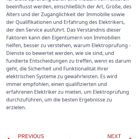
beeinflusst werden, einschließlich der Art, Größe, des
Alters und der Zugänglichkeit der Immobilie sowie
der Qualifikationen und Erfahrung des Elektrikers,
der den Service ausführt. Das Verständnis dieser
Faktoren kann den Eigentümern von Immobilien
helfen, besser zu verstehen, warum Elektroprufung -
Dienste so bewertet werden, wie sie sind, und
fundierte Entscheidungen zu treffen, wenn es darum
geht, die Sicherheit und Funktionalität ihrer
elektrischen Systeme zu gewährleisten. Es wird
immer empfohlen, einen qualifizierten und
erfahrenen Elektriker zu mieten, um Elektroprüfung
durchzuführen, um die besten Ergebnisse zu
erzielen.
PREVIOUS
NEXT