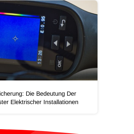
sicherung: Die Bedeutung Der
er Elektrischer Installationen