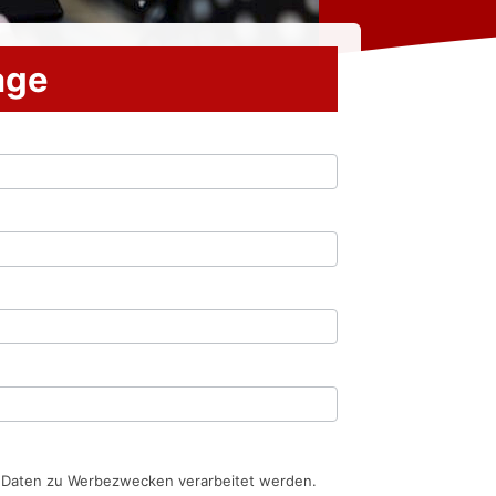
rage
n Daten zu Werbezwecken verarbeitet werden.