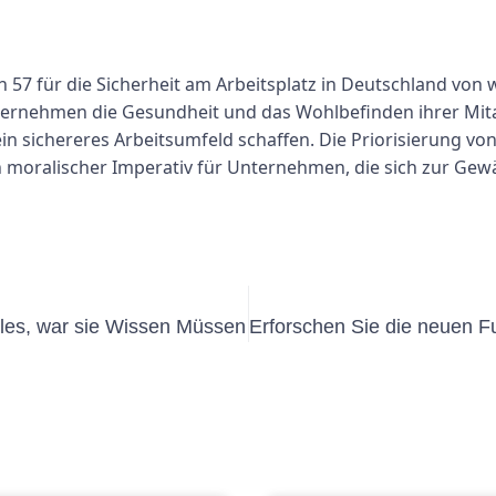
7 für die Sicherheit am Arbeitsplatz in Deutschland von 
ternehmen die Gesundheit und das Wohlbefinden ihrer Mitar
sichereres Arbeitsumfeld schaffen. Die Priorisierung von
 moralischer Imperativ für Unternehmen, die sich zur Gewäh
lles, war sie Wissen Müssen