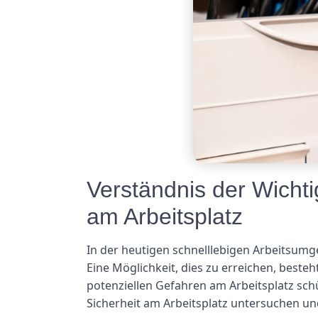
Verständnis der Wichti
am Arbeitsplatz
In der heutigen schnelllebigen Arbeitsumge
Eine Möglichkeit, dies zu erreichen, beste
potenziellen Gefahren am Arbeitsplatz sch
Sicherheit am Arbeitsplatz untersuchen u