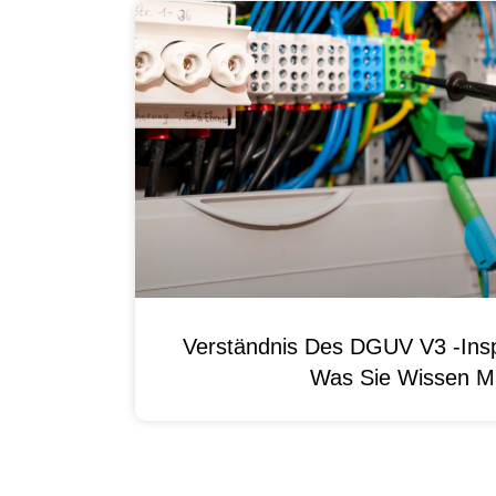
Verständnis Des DGUV V3 -Ins
Was Sie Wissen M