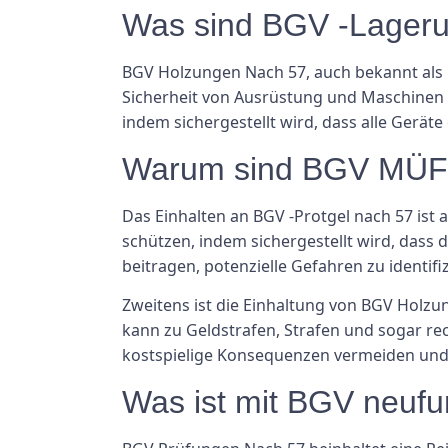
Was sind BGV -Lageru
BGV Holzungen Nach 57, auch bekannt als B
Sicherheit von Ausrüstung und Maschinen am
indem sichergestellt wird, dass alle Ger
Warum sind BGV MÜF
Das Einhalten an BGV -Protgel nach 57 ist 
schützen, indem sichergestellt wird, dass
beitragen, potenzielle Gefahren zu identifi
Zweitens ist die Einhaltung von BGV Holzu
kann zu Geldstrafen, Strafen und sogar r
kostspielige Konsequenzen vermeiden und 
Was ist mit BGV neufu