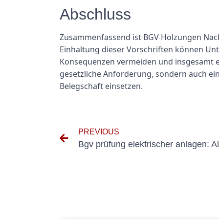
Abschluss
Zusammenfassend ist BGV Holzungen Nach 5
Einhaltung dieser Vorschriften können Un
Konsequenzen vermeiden und insgesamt ein 
gesetzliche Anforderung, sondern auch ein
Belegschaft einsetzen.
PREVIOUS
Bgv prüfung elektrischer anlagen: A