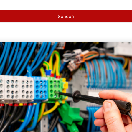
Senden