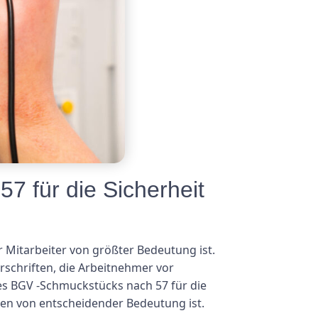
7 für die Sicherheit
r Mitarbeiter von größter Bedeutung ist.
rschriften, die Arbeitnehmer vor
des BGV -Schmuckstücks nach 57 für die
men von entscheidender Bedeutung ist.