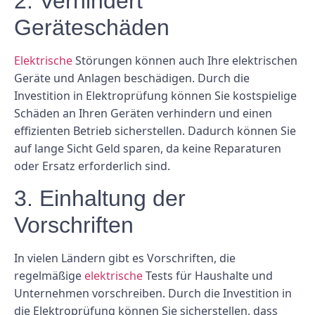
2. Verhindert
Geräteschäden
Elektrische
Störungen können auch Ihre elektrischen
Geräte und Anlagen beschädigen. Durch die
Investition in Elektroprüfung können Sie kostspielige
Schäden an Ihren Geräten verhindern und einen
effizienten Betrieb sicherstellen. Dadurch können Sie
auf lange Sicht Geld sparen, da keine Reparaturen
oder Ersatz erforderlich sind.
3. Einhaltung der
Vorschriften
In vielen Ländern gibt es Vorschriften, die
regelmäßige
elektrische
Tests für Haushalte und
Unternehmen vorschreiben. Durch die Investition in
die Elektroprüfung können Sie sicherstellen, dass