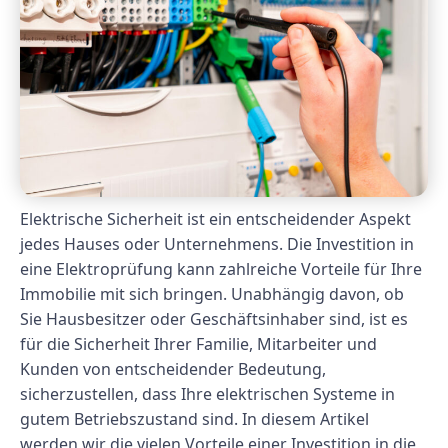
Elektrische Sicherheit ist ein entscheidender Aspekt
jedes Hauses oder Unternehmens. Die Investition in
eine Elektroprüfung kann zahlreiche Vorteile für Ihre
Immobilie mit sich bringen. Unabhängig davon, ob
Sie Hausbesitzer oder Geschäftsinhaber sind, ist es
für die Sicherheit Ihrer Familie, Mitarbeiter und
Kunden von entscheidender Bedeutung,
sicherzustellen, dass Ihre elektrischen Systeme in
gutem Betriebszustand sind. In diesem Artikel
werden wir die vielen Vorteile einer Investition in die