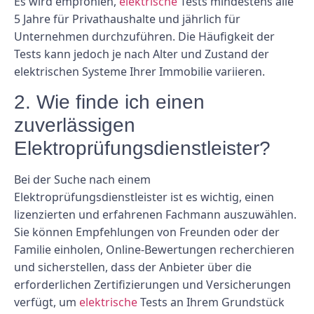
Es wird empfohlen,
elektrische
Tests mindestens alle
5 Jahre für Privathaushalte und jährlich für
Unternehmen durchzuführen. Die Häufigkeit der
Tests kann jedoch je nach Alter und Zustand der
elektrischen Systeme Ihrer Immobilie variieren.
2. Wie finde ich einen
zuverlässigen
Elektroprüfungsdienstleister?
Bei der Suche nach einem
Elektroprüfungsdienstleister ist es wichtig, einen
lizenzierten und erfahrenen Fachmann auszuwählen.
Sie können Empfehlungen von Freunden oder der
Familie einholen, Online-Bewertungen recherchieren
und sicherstellen, dass der Anbieter über die
erforderlichen Zertifizierungen und Versicherungen
verfügt, um
elektrische
Tests an Ihrem Grundstück