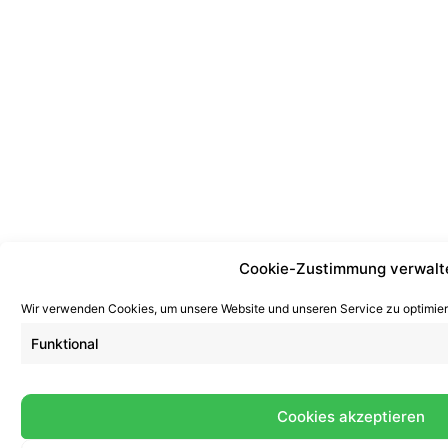
Cookie-Zustimmung verwalt
Wir verwenden Cookies, um unsere Website und unseren Service zu optimier
Funktional
Cookies akzeptieren