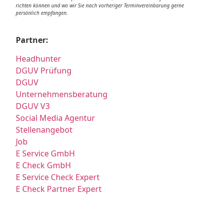
richten können und wo wir Sie nach vorheriger Terminvereinbarung gerne
persönlich empfangen.
Partner:
Headhunter
DGUV Prüfung
DGUV
Unternehmensberatung
DGUV V3
Social Media Agentur
Stellenangebot
Job
E Service GmbH
E Check GmbH
E Service Check Expert
E Check Partner Expert