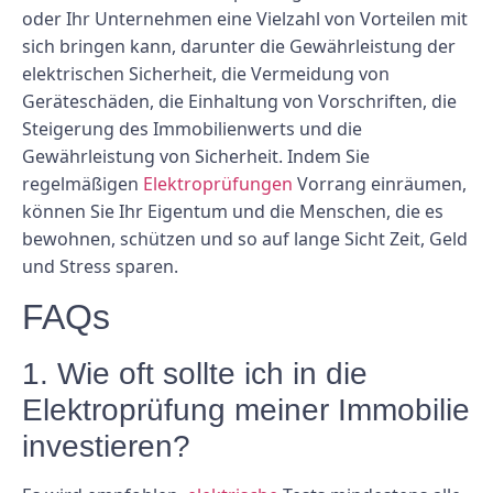
oder Ihr Unternehmen eine Vielzahl von Vorteilen mit
sich bringen kann, darunter die Gewährleistung der
elektrischen Sicherheit, die Vermeidung von
Geräteschäden, die Einhaltung von Vorschriften, die
Steigerung des Immobilienwerts und die
Gewährleistung von Sicherheit. Indem Sie
regelmäßigen
Elektroprüfungen
Vorrang einräumen,
können Sie Ihr Eigentum und die Menschen, die es
bewohnen, schützen und so auf lange Sicht Zeit, Geld
und Stress sparen.
FAQs
1. Wie oft sollte ich in die
Elektroprüfung meiner Immobilie
investieren?