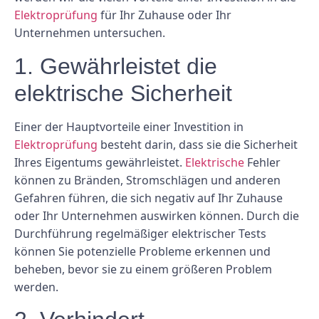
Elektroprüfung
für Ihr Zuhause oder Ihr
Unternehmen untersuchen.
1. Gewährleistet die
elektrische Sicherheit
Einer der Hauptvorteile einer Investition in
Elektroprüfung
besteht darin, dass sie die Sicherheit
Ihres Eigentums gewährleistet.
Elektrische
Fehler
können zu Bränden, Stromschlägen und anderen
Gefahren führen, die sich negativ auf Ihr Zuhause
oder Ihr Unternehmen auswirken können. Durch die
Durchführung regelmäßiger elektrischer Tests
können Sie potenzielle Probleme erkennen und
beheben, bevor sie zu einem größeren Problem
werden.