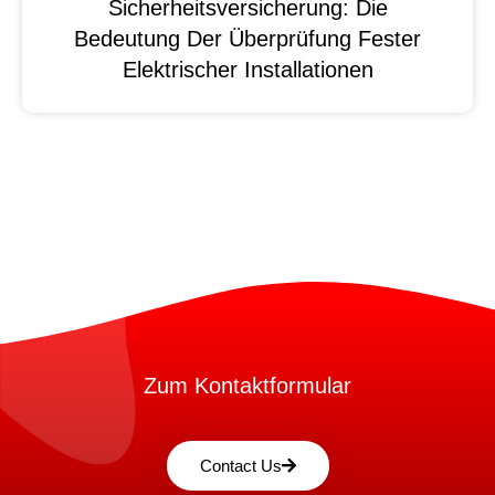
Sicherheitsversicherung: Die
Bedeutung Der Überprüfung Fester
Elektrischer Installationen
Zum Kontaktformular
Contact Us