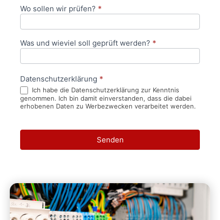
Wo sollen wir prüfen?
*
Was und wieviel soll geprüft werden?
*
Datenschutzerklärung
*
Ich habe die Datenschutzerklärung zur Kenntnis
genommen. Ich bin damit einverstanden, dass die dabei
erhobenen Daten zu Werbezwecken verarbeitet werden.
Senden