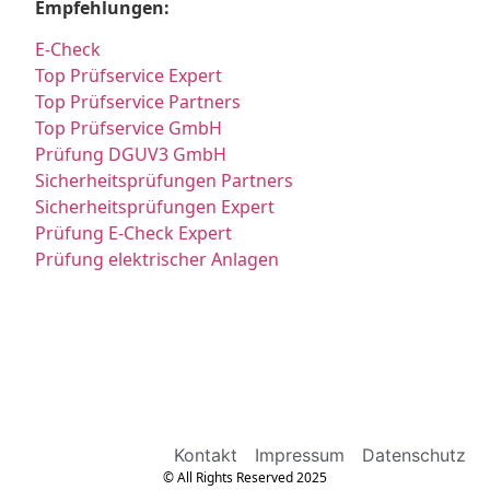
Empfehlungen:
E-Check
Top Prüfservice Expert
Top Prüfservice Partners
Top Prüfservice GmbH
Prüfung DGUV3 GmbH
Sicherheitsprüfungen Partners
Sicherheitsprüfungen Expert
Prüfung E-Check Expert
Prüfung elektrischer Anlagen
Kontakt
Impressum
Datenschutz
© All Rights Reserved 2025