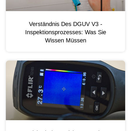
Verständnis Des DGUV V3 -
Inspektionsprozesses: Was Sie
Wissen Müssen