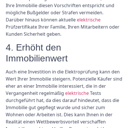
Ihre Immobilie diesen Vorschriften entspricht und
mögliche Bußgelder oder Strafen vermeiden.
Darüber hinaus können aktuelle
elektrische
Prüfzertifikate Ihrer Familie, Ihren Mitarbeitern oder
Kunden Sicherheit geben.
4. Erhöht den
Immobilienwert
Auch eine Investition in die Elektroprüfung kann den
Wert Ihrer Immobilie steigern. Potenzielle Käufer sind
eher an einer Immobilie interessiert, die in der
Vergangenheit regelmäßig
elektrische
Tests
durchgeführt hat, da dies darauf hindeutet, dass die
Immobilie gut gepflegt wurde und sicher zum
Wohnen oder Arbeiten ist. Dies kann Ihnen in der
Realität einen Wettbewerbsvorteil verschaffen