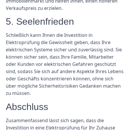
Immobilienmarkt und helfen Ihnen, einen höheren
Verkaufspreis zu erzielen.
5. Seelenfrieden
Schließlich kann Ihnen die Investition in
Elektroprüfung die Gewissheit geben, dass Ihre
elektrischen Systeme sicher und zuverlässig sind. Sie
können sicher sein, dass Ihre Familie, Mitarbeiter
oder Kunden vor elektrischen Gefahren geschützt
sind, sodass Sie sich auf andere Aspekte Ihres Lebens
oder Geschäfts konzentrieren können, ohne sich
über mögliche Sicherheitsrisiken Gedanken machen
zu müssen.
Abschluss
Zusammenfassend lässt sich sagen, dass die
Investition in eine Elektroprüfung für Ihr Zuhause